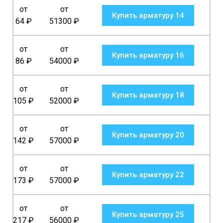
от
от
Купить арматуру 14
64
₽
51300
₽
от
от
Купить арматуру 16
86
₽
54000
₽
от
от
Купить арматуру 18
105
₽
52000
₽
от
от
Купить арматуру 20
142
₽
57000
₽
от
от
Купить арматуру 22
173
₽
57000
₽
от
от
Купить арматуру 25
217
₽
56000
₽