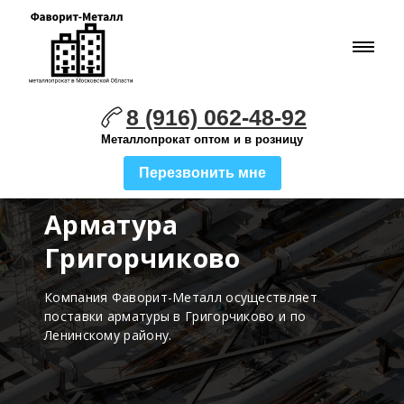
8 (916) 062-48-92
Металлопрокат оптом и в розницу
Перезвонить мне
Арматура
Григорчиково
Компания Фаворит-Металл осуществляет
поставки
арматуры в Григорчиково и по
Ленинскому району.