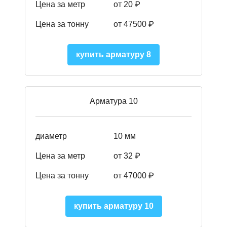
Цена за метр
от 20 ₽
Цена за тонну
от 475
00
₽
купить арматуру 8
Арматура 10
диаметр
10 мм
Цена за метр
от 32 ₽
Цена за тонну
от 47000
₽
купить арматуру 10