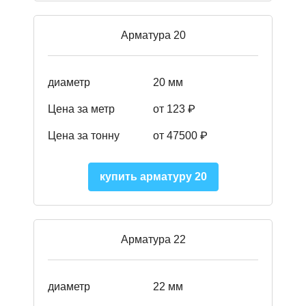
Арматура 20
диаметр
20 мм
Цена за метр
от 123 ₽
Цена за тонну
от 47500 ₽
купить арматуру 20
Арматура 22
диаметр
22 мм