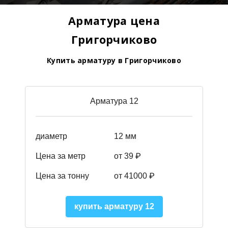
Арматура цена
Григорчиково
Купить арматуру в Григорчиково
Арматура 12
диаметр
12 мм
Цена за метр
от 39
₽
Цена за тонну
от 41000
₽
купить арматуру 12