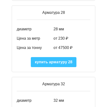
Арматура 28
диаметр
28 мм
Цена за метр
от 230
₽
Цена за тонну
от 47500
₽
купить арматуру 28
Арматура 32
диаметр
32 мм