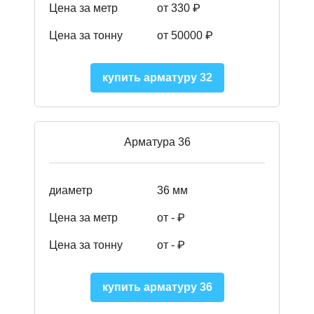
Цена за метр
от 330 ₽
Цена за тонну
от 50000
₽
купить арматуру 32
Арматура 36
диаметр
36 мм
Цена за метр
от - ₽
Цена за тонну
от -
₽
купить арматуру 36