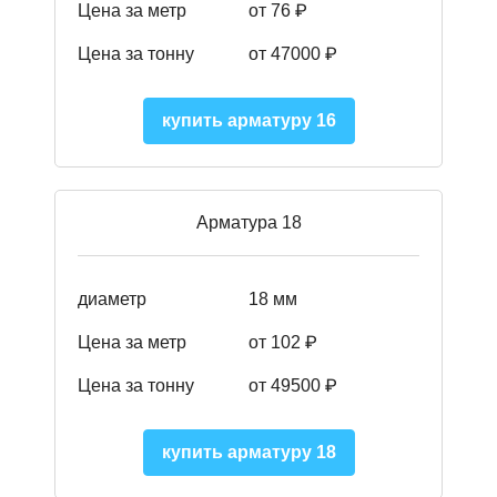
Цена за метр
от 76 ₽
Цена за тонну
от 47000 ₽
купить арматуру 16
Арматура 18
диаметр
18 мм
Цена за метр
от 102 ₽
Цена за тонну
от 49500 ₽
купить арматуру 18