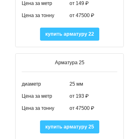
Цена за метр
от 149
₽
Цена за тонну
от 47500 ₽
купить арматуру 22
Арматура 25
диаметр
25 мм
Цена за метр
от 193
₽
Цена за тонну
от 47500
₽
купить арматуру 25