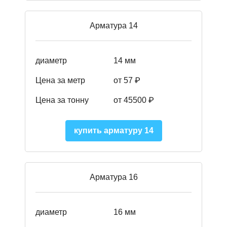
Арматура 14
диаметр
14 мм
Цена за метр
от 57
₽
Цена за тонну
от 45500
₽
купить арматуру 14
Арматура 16
диаметр
16 мм