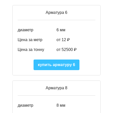
Арматура 6
диаметр
6 мм
Цена за метр
от 12 ₽
Цена за тонну
от 52500
₽
купить арматуру 6
Арматура 8
диаметр
8 мм