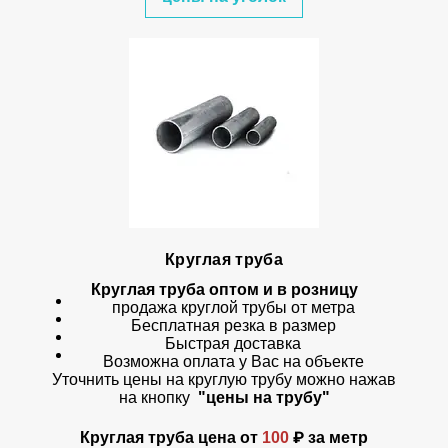
Круглая труба
Круглая труба оптом и в розницу
продажа круглой трубы от метра
Бесплатная резка в размер
Быстрая доставка
Возможна оплата у Вас на объекте
Уточнить цены на круглую трубу можно нажав
на кнопку
"цены на трубу"
Круглая труба цена от
100
₽ за метр