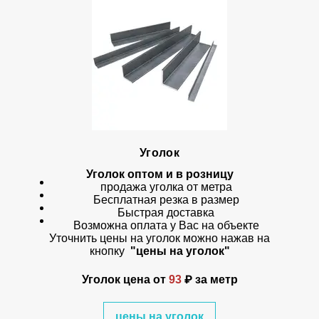
Уголок
Уголок оптом и в розницу
продажа уголка от метра
Бесплатная резка в размер
Быстрая доставка
Возможна оплата у Вас на объекте
Уточнить цены на уголок можно нажав на
кнопку
"цены на уголок"
Уголок цена
от
93
₽ за метр
цены на уголок