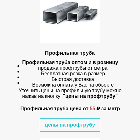
Профильная труба
Профильная труба оптом и в розницу
продажа профтрубы от метра
Бесплатная резка в размер
Быстрая доставка
Возможна оплата у Вас на объекте
Уточнить цены на профильную трубу можно
нажав на кнопку
"цены на профтрубу"
Профильная труба цена
от
55
₽ за метр
цены на профтрубу