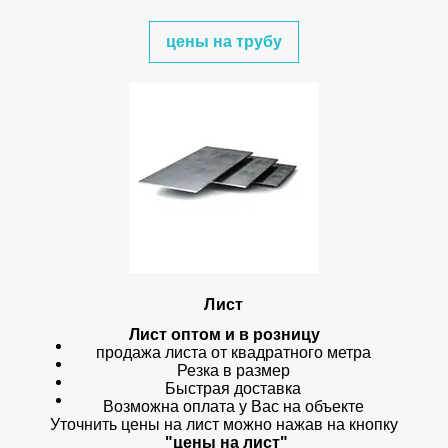
цены на трубу
Лист
Лист оптом и в розницу
продажа листа от квадратного метра
Резка в размер
Быстрая доставка
Возможна оплата у Вас на объекте
Уточнить цены на лист можно нажав на кнопку
"цены на лист"