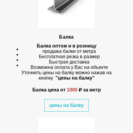
Балка
Балка оптом и в розницу
продажа балки от метра
Бесплатная резка в размер
Быстрая доставка
Возможна оплата у Вас на объекте
Уточнить цены на балку можно нажав на
кнопку
"цены на балку"
Балка цена
от
1000
₽ за метр
цены на балку