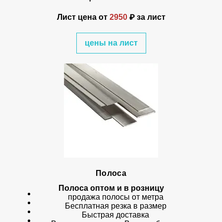
Лист цена от
2950
₽ за лист
цены на лист
Полоса
Полоса оптом и в розницу
продажа полосы от метра
Бесплатная резка в размер
Быстрая доставка