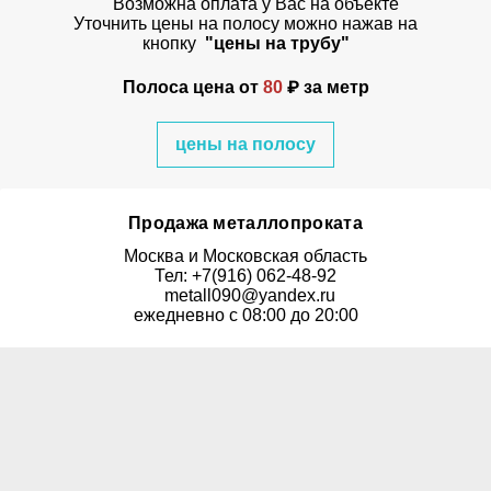
Возможна оплата у Вас на объекте
Уточнить цены на полосу можно нажав на
кнопку
"цены на трубу"
Полоса цена от
80
₽ за метр
цены на полосу
Продажа металлопроката
Москва и Московская область
Тел: +7(916) 062-48-92
metall090@yandex.ru
ежедневно с 08:00 до 20:00