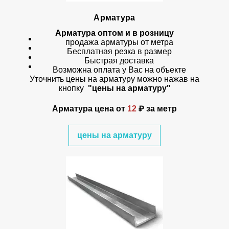
Арматура
Арматура оптом и в розницу
продажа арматуры от метра
Бесплатная резка в размер
Быстрая доставка
Возможна оплата у Вас на объекте
Уточнить цены на арматуру можно нажав на
кнопку
"цены на арматуру"
Арматура цена
от
12
₽ за метр
цены на арматуру