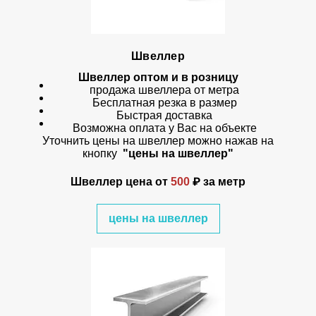
Швеллер
Швеллер оптом и в розницу
продажа швеллера от метра
Бесплатная резка в размер
Быстрая доставка
Возможна оплата у Вас на объекте
Уточнить цены на швеллер можно нажав на
кнопку
"цены на швеллер"
Швеллер цена
от
500
₽ за метр
цены на швеллер