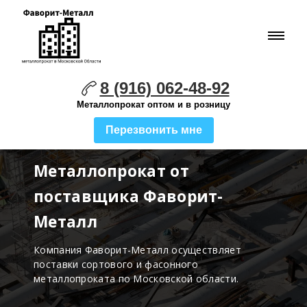
8 (916) 062-48-92
Металлопрокат оптом и в розницу
Перезвонить мне
Металлопрокат от
поставщика Фаворит-
Металл
Компания Фаворит-Металл осуществляет
поставки
сортового и фасонного
металлопроката по Московской области.