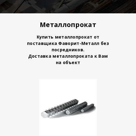
Металлопрокат
Купить металлопрокат от
поставщика Фаворит-Металл без
посредников.
Доставка металлопроката к Вам
на объект