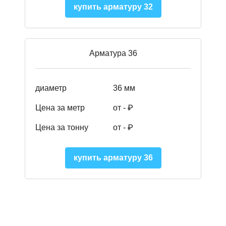
купить арматуру 32
Арматура 36
диаметр
36 мм
Цена за метр
от - ₽
Цена за тонну
от -
₽
купить арматуру 36