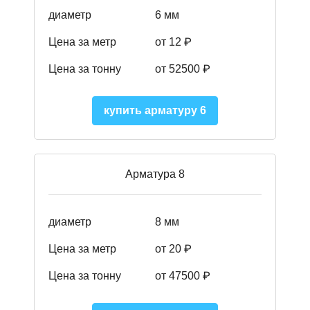
диаметр
6 мм
Цена за метр
от 12 ₽
Цена за тонну
от 52500
₽
купить арматуру 6
Арматура 8
диаметр
8 мм
Цена за метр
от 20 ₽
Цена за тонну
от 475
00
₽