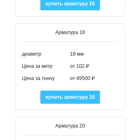
купить арматуру 16
Арматура 18
диаметр
18 мм
Цена за метр
от 102 ₽
Цена за тонну
от 49500 ₽
купить арматуру 18
Арматура 20