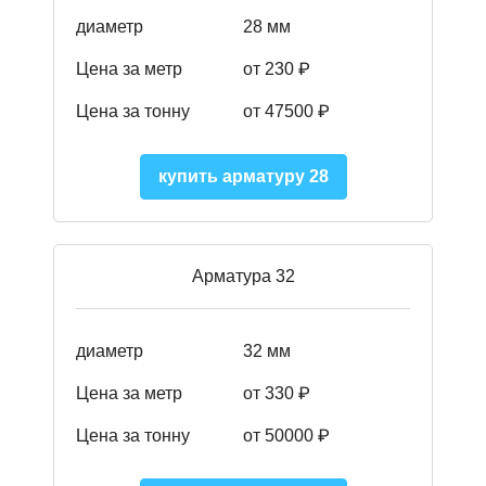
диаметр
28 мм
Цена за метр
от 230
₽
Цена за тонну
от 47500
₽
купить арматуру 28
Арматура 32
диаметр
32 мм
Цена за метр
от 330 ₽
Цена за тонну
от 50000
₽