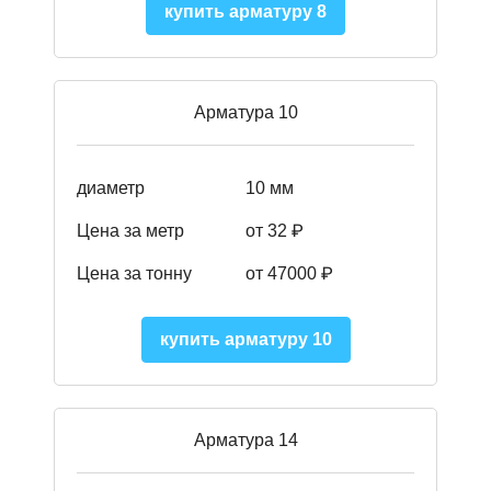
купить арматуру 8
Арматура 10
диаметр
10 мм
Цена за метр
от 32 ₽
Цена за тонну
от 47000
₽
купить арматуру 10
Арматура 14