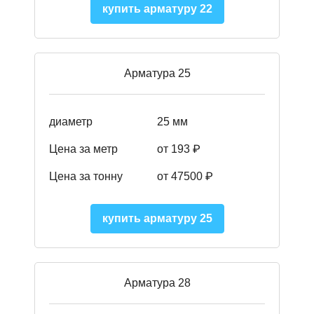
купить арматуру 22
Арматура 25
диаметр
25 мм
Цена за метр
от 193
₽
Цена за тонну
от 47500
₽
купить арматуру 25
Арматура 28