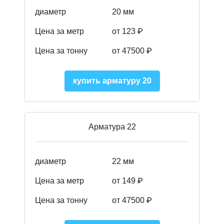
диаметр
20 мм
Цена за метр
от 123 ₽
Цена за тонну
от 47500 ₽
купить арматуру 20
Арматура 22
диаметр
22 мм
Цена за метр
от 149
₽
Цена за тонну
от 47500 ₽