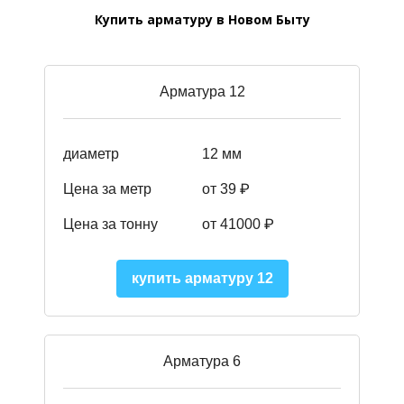
Купить арматуру в Новом Быту
Арматура 12
диаметр
12 мм
Цена за метр
от 39
₽
Цена за тонну
от 41000
₽
купить арматуру 12
Арматура 6