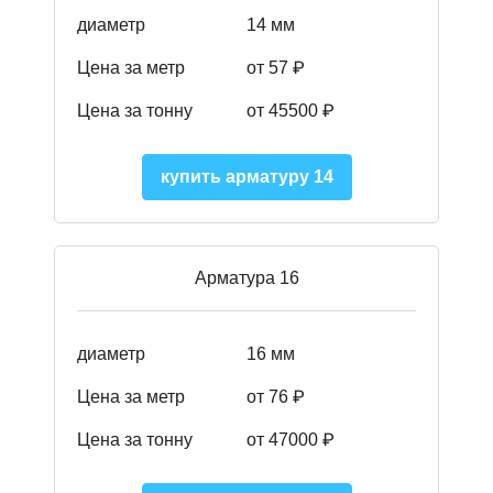
диаметр
14 мм
Цена за метр
от 57
₽
Цена за тонну
от 45500
₽
купить арматуру 14
Арматура 16
диаметр
16 мм
Цена за метр
от 76 ₽
Цена за тонну
от 47000 ₽