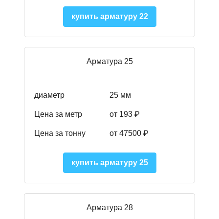
купить арматуру 22
Арматура 25
диаметр
25 мм
Цена за метр
от 193
₽
Цена за тонну
от 47500
₽
купить арматуру 25
Арматура 28