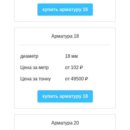
купить арматуру 16
Арматура 18
диаметр
18 мм
Цена за метр
от 102 ₽
Цена за тонну
от 49500 ₽
купить арматуру 18
Арматура 20