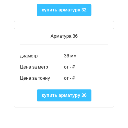
купить арматуру 32
Арматура 36
диаметр
36 мм
Цена за метр
от - ₽
Цена за тонну
от -
₽
купить арматуру 36