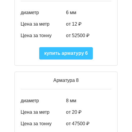
диаметр
6 мм
Цена за метр
от 12 ₽
Цена за тонну
от 52500
₽
купить арматуру 6
Арматура 8
диаметр
8 мм
Цена за метр
от 20 ₽
Цена за тонну
от 475
00
₽