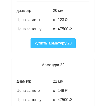
диаметр
20 мм
Цена за метр
от 123 ₽
Цена за тонну
от 47500 ₽
купить арматуру 20
Арматура 22
диаметр
22 мм
Цена за метр
от 149
₽
Цена за тонну
от 47500 ₽