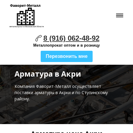
8 (916) 062-48-92
Металлопрокат оптом и в розницу
Перезвонить мне
Арматура в Акри
Компания Фаворит-Металл осуществляет
поставки
арматуры в Акрки и по Ступинскому
району.