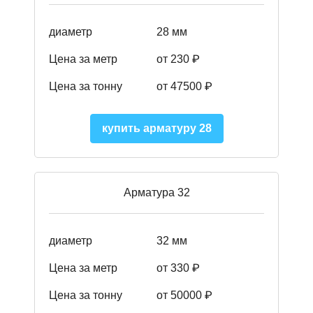
диаметр
28 мм
Цена за метр
от 230
₽
Цена за тонну
от 47500
₽
купить арматуру 28
Арматура 32
диаметр
32 мм
Цена за метр
от 330 ₽
Цена за тонну
от 50000
₽