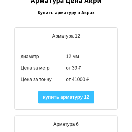
Арматура цена Акри
Купить арматуру в Акрах
Арматура 12
диаметр
12 мм
Цена за метр
от 39
₽
Цена за тонну
от 41000
₽
купить арматуру 12
Арматура 6