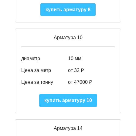
купить арматуру 8
Арматура 10
диаметр
10 мм
Цена за метр
от 32 ₽
Цена за тонну
от 47000
₽
купить арматуру 10
Арматура 14