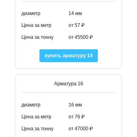
диаметр
14 мм
Цена за метр
от 57
₽
Цена за тонну
от 45500
₽
купить арматуру 14
Арматура 16
диаметр
16 мм
Цена за метр
от 76 ₽
Цена за тонну
от 47000 ₽