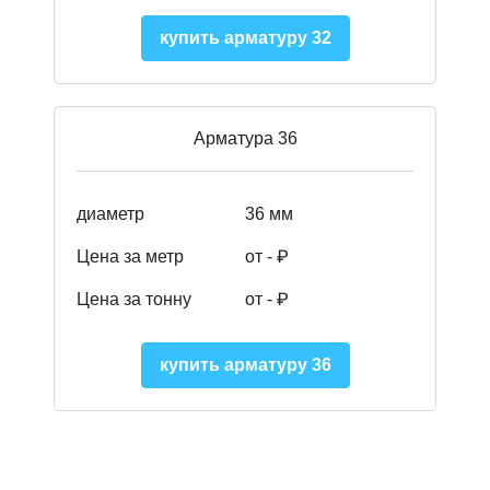
купить арматуру 32
Арматура 36
диаметр
36 мм
Цена за метр
от - ₽
Цена за тонну
от -
₽
купить арматуру 36