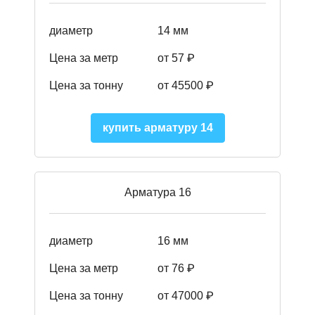
диаметр
14 мм
Цена за метр
от 57
₽
Цена за тонну
от 45500
₽
купить арматуру 14
Арматура 16
диаметр
16 мм
Цена за метр
от 76 ₽
Цена за тонну
от 47000 ₽