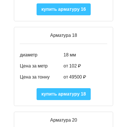
купить арматуру 16
Арматура 18
диаметр
18 мм
Цена за метр
от 102 ₽
Цена за тонну
от 49500 ₽
купить арматуру 18
Арматура 20