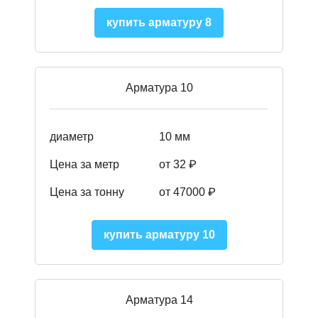
купить арматуру 8
Арматура 10
диаметр
10 мм
Цена за метр
от 32 ₽
Цена за тонну
от 47000
₽
купить арматуру 10
Арматура 14