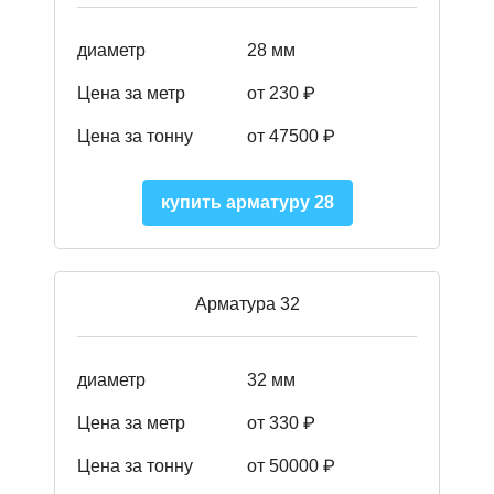
диаметр
28 мм
Цена за метр
от 230
₽
Цена за тонну
от 47500
₽
купить арматуру 28
Арматура 32
диаметр
32 мм
Цена за метр
от 330 ₽
Цена за тонну
от 50000
₽