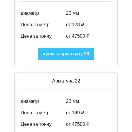
диаметр
20 мм
Цена за метр
от 123 ₽
Цена за тонну
от 47500 ₽
купить арматуру 20
Арматура 22
диаметр
22 мм
Цена за метр
от 149
₽
Цена за тонну
от 47500 ₽