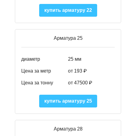
купить арматуру 22
Арматура 25
диаметр
25 мм
Цена за метр
от 193
₽
Цена за тонну
от 47500
₽
купить арматуру 25
Арматура 28