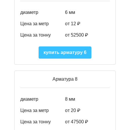
диаметр
6 мм
Цена за метр
от 12 ₽
Цена за тонну
от 52500
₽
купить арматуру 6
Арматура 8
диаметр
8 мм
Цена за метр
от 20 ₽
Цена за тонну
от 475
00
₽