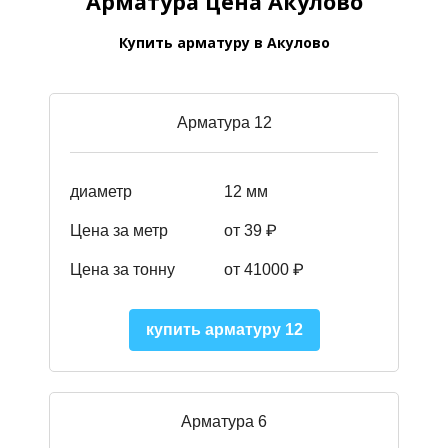
Арматура цена Акулово
Купить арматуру в Акулово
Арматура 12
диаметр
12 мм
Цена за метр
от 39
₽
Цена за тонну
от 41000
₽
купить арматуру 12
Арматура 6