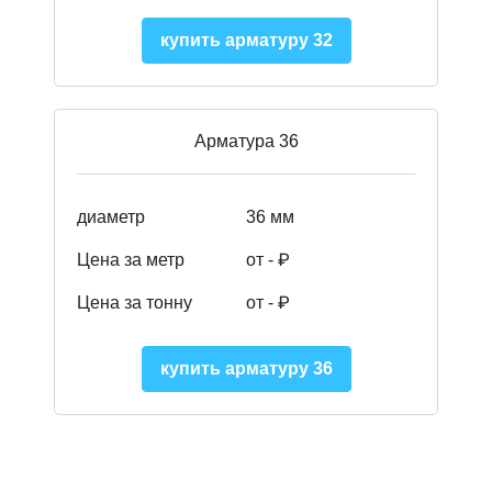
купить арматуру 32
Арматура 36
диаметр
36 мм
Цена за метр
от - ₽
Цена за тонну
от -
₽
купить арматуру 36