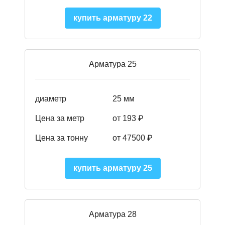
купить арматуру 22
Арматура 25
диаметр
25 мм
Цена за метр
от 193
₽
Цена за тонну
от 47500
₽
купить арматуру 25
Арматура 28