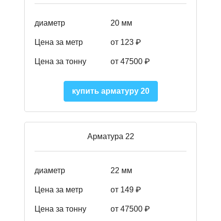
диаметр
20 мм
Цена за метр
от 123 ₽
Цена за тонну
от 47500 ₽
купить арматуру 20
Арматура 22
диаметр
22 мм
Цена за метр
от 149
₽
Цена за тонну
от 47500 ₽