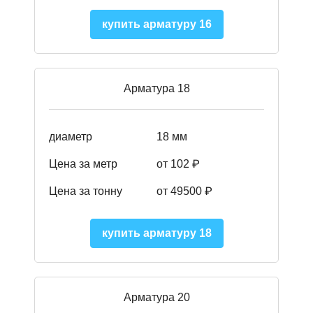
купить арматуру 16
Арматура 18
диаметр
18 мм
Цена за метр
от 102 ₽
Цена за тонну
от 49500 ₽
купить арматуру 18
Арматура 20