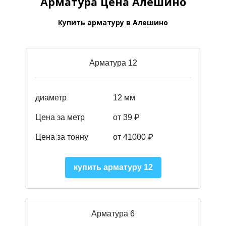
Арматура цена Алешино
Купить арматуру в Алешино
Арматура 12
диаметр
12 мм
Цена за метр
от 39
₽
Цена за тонну
от 41000
₽
купить арматуру 12
Арматура 6