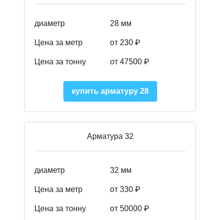
диаметр
28 мм
Цена за метр
от 230
₽
Цена за тонну
от 47500
₽
купить арматуру 28
Арматура 32
диаметр
32 мм
Цена за метр
от 330 ₽
Цена за тонну
от 50000
₽