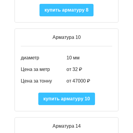
купить арматуру 8
Арматура 10
диаметр
10 мм
Цена за метр
от 32 ₽
Цена за тонну
от 47000
₽
купить арматуру 10
Арматура 14