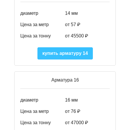
диаметр
14 мм
Цена за метр
от 57
₽
Цена за тонну
от 45500
₽
купить арматуру 14
Арматура 16
диаметр
16 мм
Цена за метр
от 76 ₽
Цена за тонну
от 47000 ₽