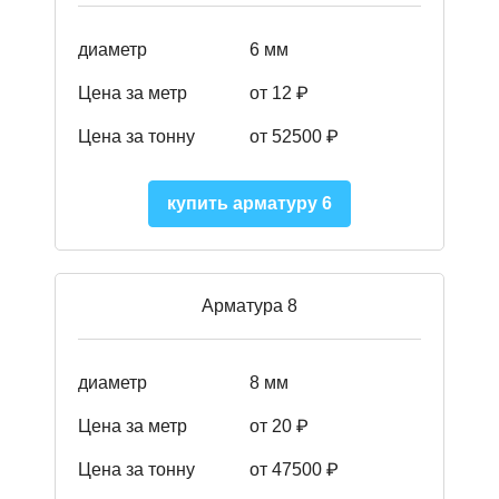
диаметр
6 мм
Цена за метр
от 12 ₽
Цена за тонну
от 52500
₽
купить арматуру 6
Арматура 8
диаметр
8 мм
Цена за метр
от 20 ₽
Цена за тонну
от 475
00
₽