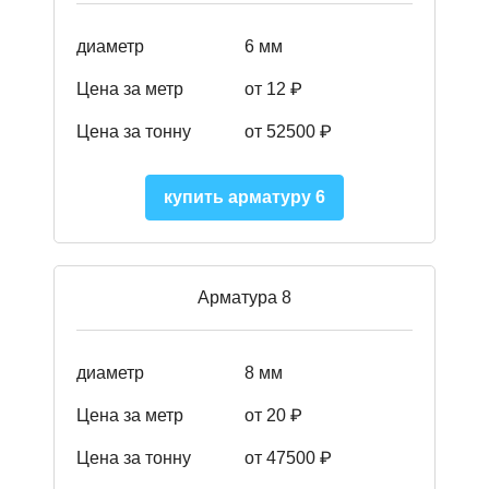
диаметр
6 мм
Цена за метр
от 12 ₽
Цена за тонну
от 52500
₽
купить арматуру 6
Арматура 8
диаметр
8 мм
Цена за метр
от 20 ₽
Цена за тонну
от 475
00
₽