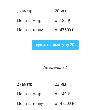
диаметр
20 мм
Цена за метр
от 123 ₽
Цена за тонну
от 47500 ₽
купить арматуру 20
Арматура 22
диаметр
22 мм
Цена за метр
от 149
₽
Цена за тонну
от 47500 ₽