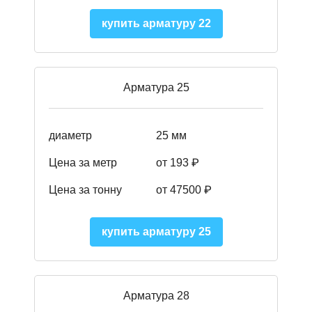
купить арматуру 22
Арматура 25
диаметр
25 мм
Цена за метр
от 193
₽
Цена за тонну
от 47500
₽
купить арматуру 25
Арматура 28