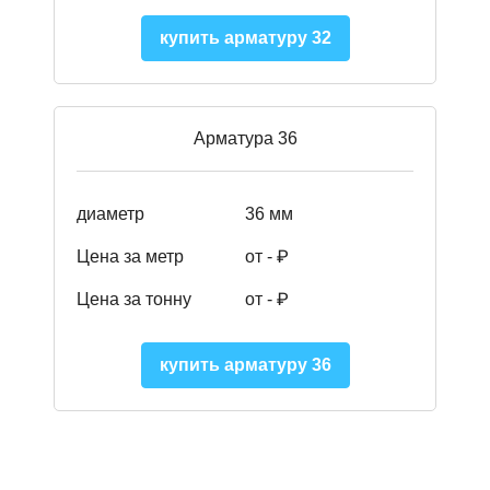
купить арматуру 32
Арматура 36
диаметр
36 мм
Цена за метр
от - ₽
Цена за тонну
от -
₽
купить арматуру 36