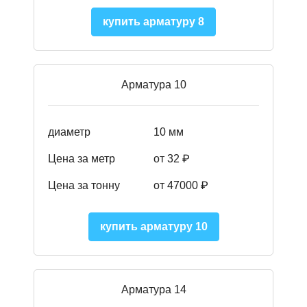
купить арматуру 8
Арматура 10
диаметр
10 мм
Цена за метр
от 32 ₽
Цена за тонну
от 47000
₽
купить арматуру 10
Арматура 14