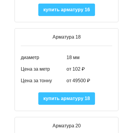
купить арматуру 16
Арматура 18
диаметр
18 мм
Цена за метр
от 102 ₽
Цена за тонну
от 49500 ₽
купить арматуру 18
Арматура 20