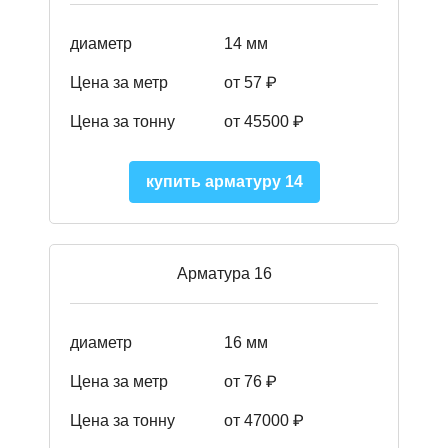
диаметр
14 мм
Цена за метр
от 57
₽
Цена за тонну
от 45500
₽
купить арматуру 14
Арматура 16
диаметр
16 мм
Цена за метр
от 76 ₽
Цена за тонну
от 47000 ₽