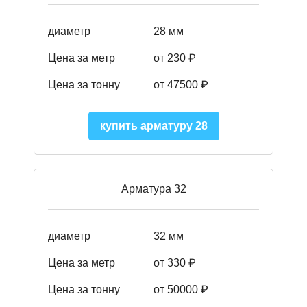
диаметр
28 мм
Цена за метр
от 230
₽
Цена за тонну
от 47500
₽
купить арматуру 28
Арматура 32
диаметр
32 мм
Цена за метр
от 330 ₽
Цена за тонну
от 50000
₽