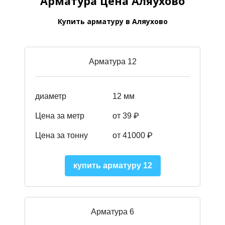
Арматура цена Аляухово
Купить арматуру в Аляухово
Арматура 12
диаметр
12 мм
Цена за метр
от 39
₽
Цена за тонну
от 41000
₽
купить арматуру 12
Арматура 6