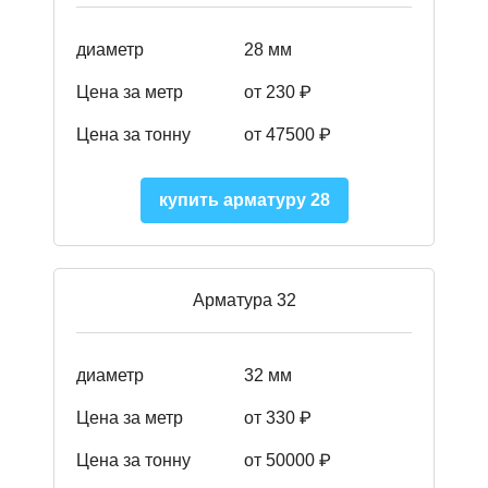
диаметр
28 мм
Цена за метр
от 230
₽
Цена за тонну
от 47500
₽
купить арматуру 28
Арматура 32
диаметр
32 мм
Цена за метр
от 330 ₽
Цена за тонну
от 50000
₽