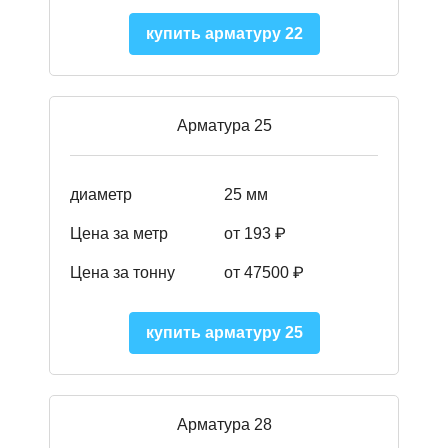
купить арматуру 22
Арматура 25
диаметр
25 мм
Цена за метр
от 193
₽
Цена за тонну
от 47500
₽
купить арматуру 25
Арматура 28