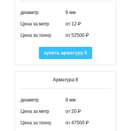
диаметр
6 мм
Цена за метр
от 12 ₽
Цена за тонну
от 52500
₽
купить арматуру 6
Арматура 8
диаметр
8 мм
Цена за метр
от 20 ₽
Цена за тонну
от 475
00
₽