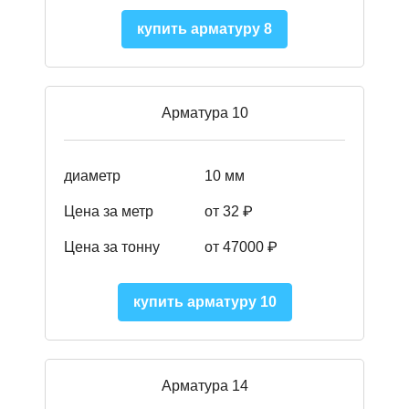
купить арматуру 8
Арматура 10
диаметр
10 мм
Цена за метр
от 32 ₽
Цена за тонну
от 47000
₽
купить арматуру 10
Арматура 14