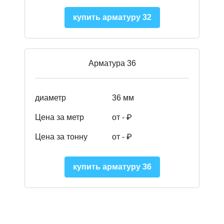
купить арматуру 32
Арматура 36
диаметр
36 мм
Цена за метр
от - ₽
Цена за тонну
от -
₽
купить арматуру 36