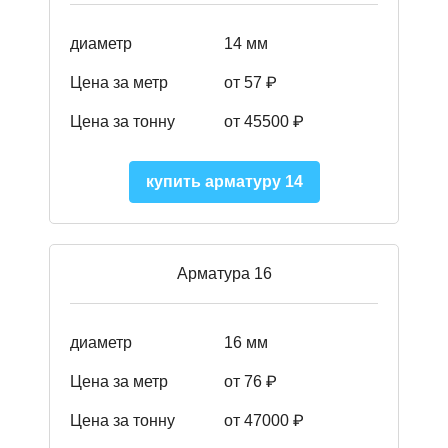
диаметр
14 мм
Цена за метр
от 57
₽
Цена за тонну
от 45500
₽
купить арматуру 14
Арматура 16
диаметр
16 мм
Цена за метр
от 76 ₽
Цена за тонну
от 47000 ₽