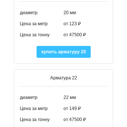
диаметр
20 мм
Цена за метр
от 123 ₽
Цена за тонну
от 47500 ₽
купить арматуру 20
Арматура 22
диаметр
22 мм
Цена за метр
от 149
₽
Цена за тонну
от 47500 ₽