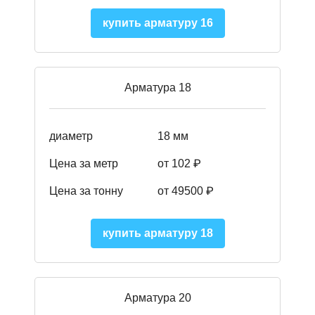
купить арматуру 16
Арматура 18
диаметр
18 мм
Цена за метр
от 102 ₽
Цена за тонну
от 49500 ₽
купить арматуру 18
Арматура 20