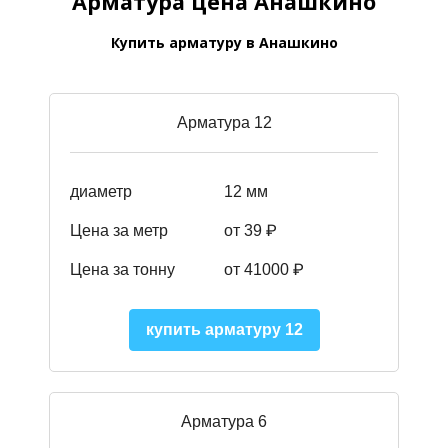
Арматура цена Анашкино
Купить арматуру в Анашкино
Арматура 12
диаметр
12 мм
Цена за метр
от 39
₽
Цена за тонну
от 41000
₽
купить арматуру 12
Арматура 6