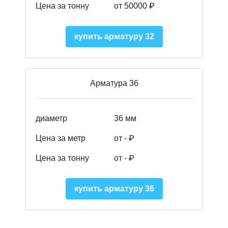
Цена за тонну
от 50000
₽
купить арматуру 32
Арматура 36
диаметр
36 мм
Цена за метр
от - ₽
Цена за тонну
от -
₽
купить арматуру 36