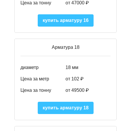
Цена за тонну
от 47000 ₽
купить арматуру 16
Арматура 18
диаметр
18 мм
Цена за метр
от 102 ₽
Цена за тонну
от 49500 ₽
купить арматуру 18