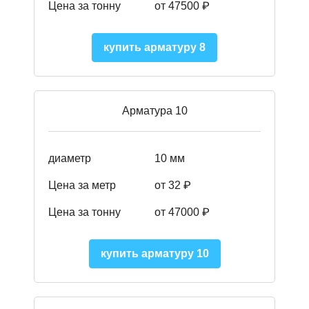
Цена за тонну
от 475
00
₽
купить арматуру 8
Арматура 10
диаметр
10 мм
Цена за метр
от 32 ₽
Цена за тонну
от 47000
₽
купить арматуру 10