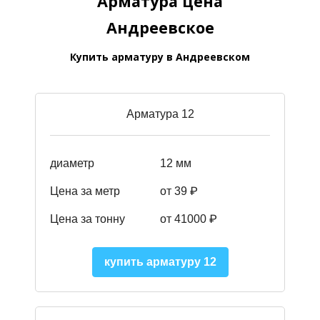
Арматура цена
Андреевское
Купить арматуру в Андреевском
Арматура 12
диаметр
12 мм
Цена за метр
от 39
₽
Цена за тонну
от 41000
₽
купить арматуру 12