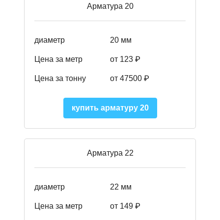
Арматура 20
диаметр
20 мм
Цена за метр
от 123 ₽
Цена за тонну
от 47500 ₽
купить арматуру 20
Арматура 22
диаметр
22 мм
Цена за метр
от 149
₽