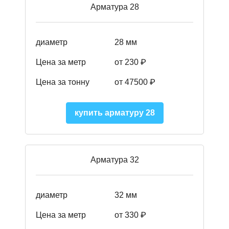
Арматура 28
диаметр
28 мм
Цена за метр
от 230
₽
Цена за тонну
от 47500
₽
купить арматуру 28
Арматура 32
диаметр
32 мм
Цена за метр
от 330 ₽