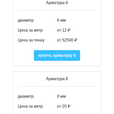
Арматура 6
диаметр
6 мм
Цена за метр
от 12 ₽
Цена за тонну
от 52500
₽
купить арматуру 6
Арматура 8
диаметр
8 мм
Цена за метр
от 20 ₽