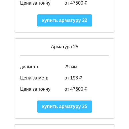
Цена за тонну
от 47500 ₽
купить арматуру 22
Арматура 25
диаметр
25 мм
Цена за метр
от 193
₽
Цена за тонну
от 47500
₽
купить арматуру 25