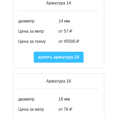
Арматура 14
диаметр
14 мм
Цена за метр
от 57
₽
Цена за тонну
от 45500
₽
купить арматуру 14
Арматура 16
диаметр
16 мм
Цена за метр
от 76 ₽