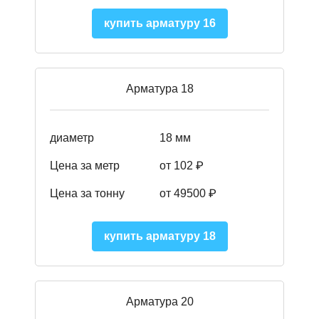
купить арматуру 16
Арматура 18
диаметр
18 мм
Цена за метр
от 102 ₽
Цена за тонну
от 49500 ₽
купить арматуру 18
Арматура 20