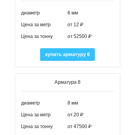
диаметр
6 мм
Цена за метр
от 12 ₽
Цена за тонну
от 52500
₽
купить арматуру 6
Арматура 8
диаметр
8 мм
Цена за метр
от 20 ₽
Цена за тонну
от 475
00
₽