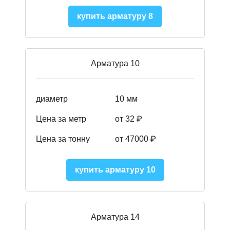
купить арматуру 8
Арматура 10
диаметр
10 мм
Цена за метр
от 32 ₽
Цена за тонну
от 47000
₽
купить арматуру 10
Арматура 14