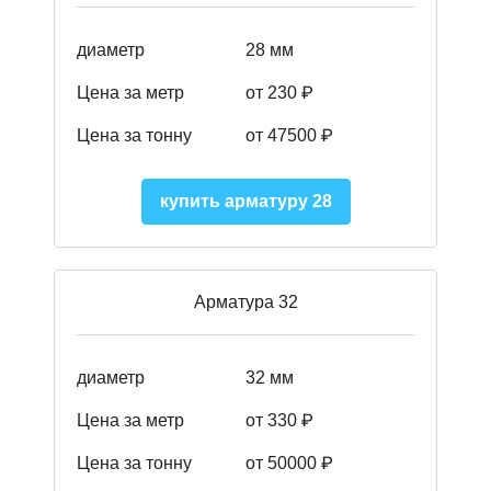
диаметр
28 мм
Цена за метр
от 230
₽
Цена за тонну
от 47500
₽
купить арматуру 28
Арматура 32
диаметр
32 мм
Цена за метр
от 330 ₽
Цена за тонну
от 50000
₽