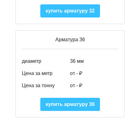
купить арматуру 32
Арматура 36
диаметр
36 мм
Цена за метр
от - ₽
Цена за тонну
от -
₽
купить арматуру 36