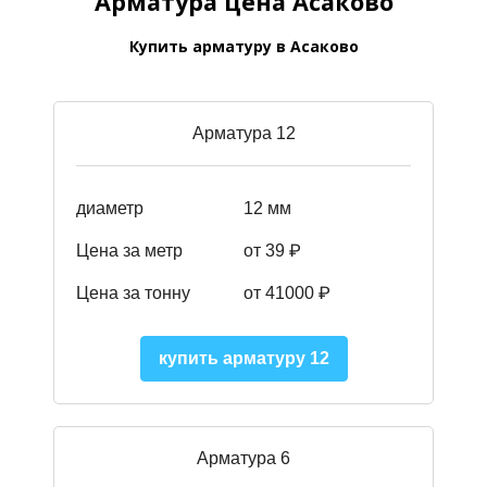
Арматура цена Асаково
Купить арматуру в Асаково
Арматура 12
диаметр
12 мм
Цена за метр
от 39
₽
Цена за тонну
от 41000
₽
купить арматуру 12
Арматура 6