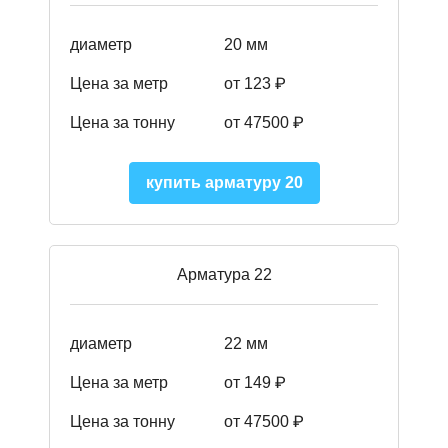
диаметр
20 мм
Цена за метр
от 123 ₽
Цена за тонну
от 47500 ₽
купить арматуру 20
Арматура 22
диаметр
22 мм
Цена за метр
от 149
₽
Цена за тонну
от 47500 ₽