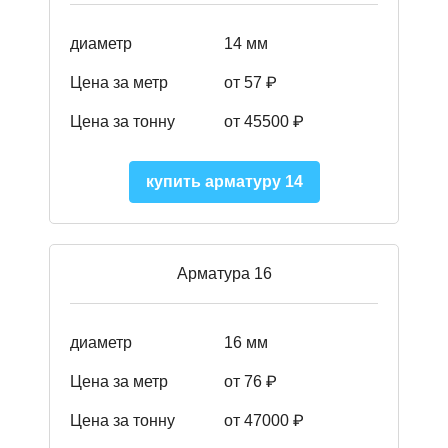
диаметр
14 мм
Цена за метр
от 57
₽
Цена за тонну
от 45500
₽
купить арматуру 14
Арматура 16
диаметр
16 мм
Цена за метр
от 76 ₽
Цена за тонну
от 47000 ₽