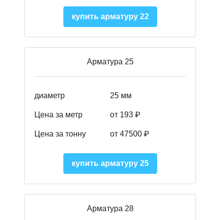
купить арматуру 22
Арматура 25
диаметр
25 мм
Цена за метр
от 193
₽
Цена за тонну
от 47500
₽
купить арматуру 25
Арматура 28