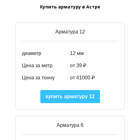
Купить арматуру в Астре
Арматура 12
диаметр
12 мм
Цена за метр
от 39
₽
Цена за тонну
от 41000
₽
купить арматуру 12
Арматура 6