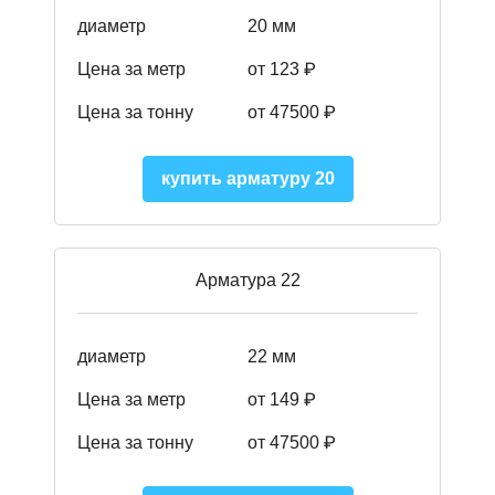
диаметр
20 мм
Цена за метр
от 123 ₽
Цена за тонну
от 47500 ₽
купить арматуру 20
Арматура 22
диаметр
22 мм
Цена за метр
от 149
₽
Цена за тонну
от 47500 ₽