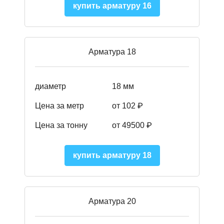
купить арматуру 16
Арматура 18
диаметр
18 мм
Цена за метр
от 102 ₽
Цена за тонну
от 49500 ₽
купить арматуру 18
Арматура 20