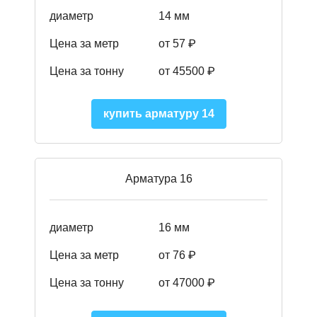
диаметр
14 мм
Цена за метр
от 57
₽
Цена за тонну
от 45500
₽
купить арматуру 14
Арматура 16
диаметр
16 мм
Цена за метр
от 76 ₽
Цена за тонну
от 47000 ₽