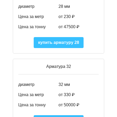
диаметр
28 мм
Цена за метр
от 230
₽
Цена за тонну
от 47500
₽
купить арматуру 28
Арматура 32
диаметр
32 мм
Цена за метр
от 330 ₽
Цена за тонну
от 50000
₽