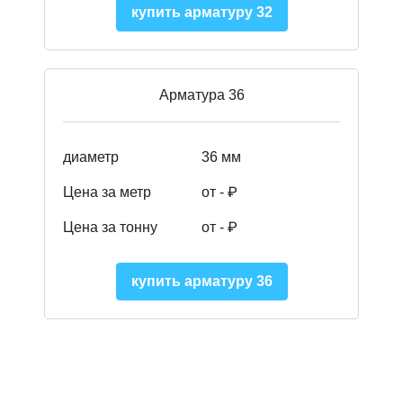
купить арматуру 32
Арматура 36
диаметр
36 мм
Цена за метр
от - ₽
Цена за тонну
от -
₽
купить арматуру 36