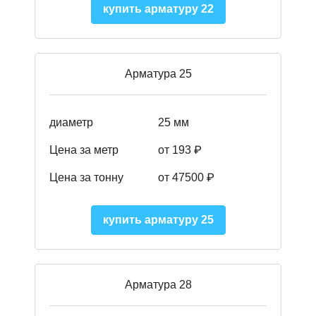
купить арматуру 22
Арматура 25
диаметр
25 мм
Цена за метр
от 193
₽
Цена за тонну
от 47500
₽
купить арматуру 25
Арматура 28