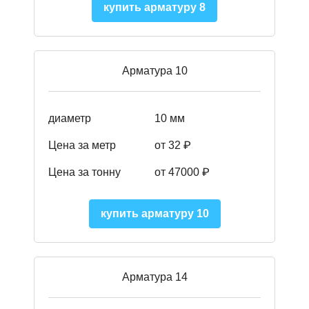
купить арматуру 8
Арматура 10
диаметр
10 мм
Цена за метр
от 32 ₽
Цена за тонну
от 47000
₽
купить арматуру 10
Арматура 14