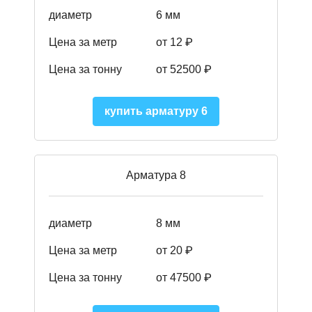
диаметр
6 мм
Цена за метр
от 12 ₽
Цена за тонну
от 52500
₽
купить арматуру 6
Арматура 8
диаметр
8 мм
Цена за метр
от 20 ₽
Цена за тонну
от 475
00
₽