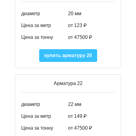
диаметр
20 мм
Цена за метр
от 123 ₽
Цена за тонну
от 47500 ₽
купить арматуру 20
Арматура 22
диаметр
22 мм
Цена за метр
от 149
₽
Цена за тонну
от 47500 ₽