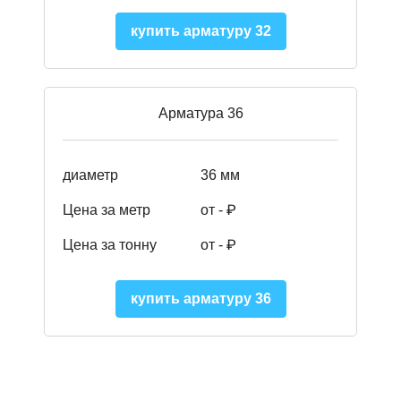
купить арматуру 32
Арматура 36
диаметр
36 мм
Цена за метр
от - ₽
Цена за тонну
от -
₽
купить арматуру 36