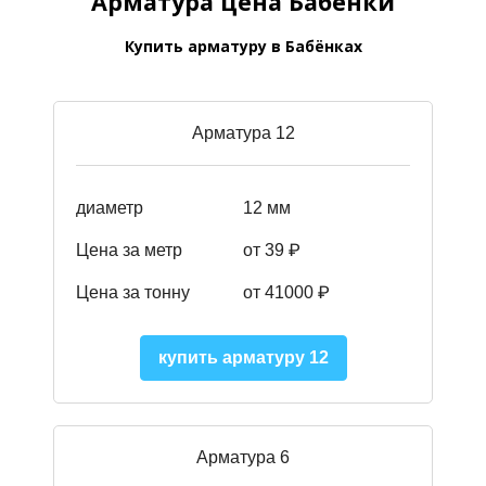
Арматура цена Бабёнки
Купить арматуру в Бабёнках
Арматура 12
диаметр
12 мм
Цена за метр
от 39
₽
Цена за тонну
от 41000
₽
купить арматуру 12
Арматура 6