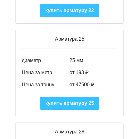
купить арматуру 22
Арматура 25
диаметр
25 мм
Цена за метр
от 193
₽
Цена за тонну
от 47500
₽
купить арматуру 25
Арматура 28