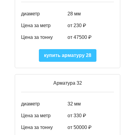
диаметр
28 мм
Цена за метр
от 230
₽
Цена за тонну
от 47500
₽
купить арматуру 28
Арматура 32
диаметр
32 мм
Цена за метр
от 330 ₽
Цена за тонну
от 50000
₽