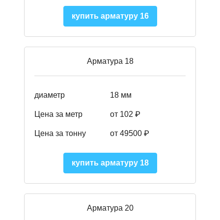
купить арматуру 16
Арматура 18
диаметр
18 мм
Цена за метр
от 102 ₽
Цена за тонну
от 49500 ₽
купить арматуру 18
Арматура 20