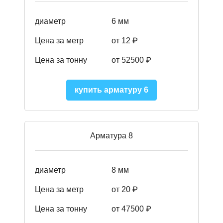
диаметр
6 мм
Цена за метр
от 12 ₽
Цена за тонну
от 52500
₽
купить арматуру 6
Арматура 8
диаметр
8 мм
Цена за метр
от 20 ₽
Цена за тонну
от 475
00
₽