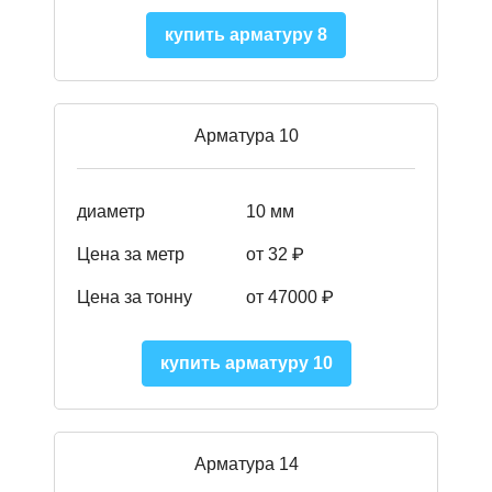
купить арматуру 8
Арматура 10
диаметр
10 мм
Цена за метр
от 32 ₽
Цена за тонну
от 47000
₽
купить арматуру 10
Арматура 14