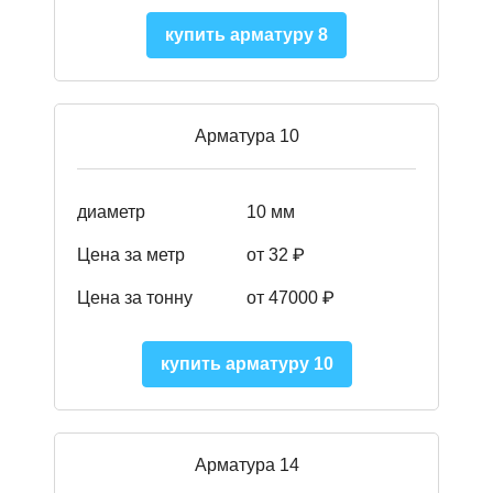
купить арматуру 8
Арматура 10
диаметр
10 мм
Цена за метр
от 32 ₽
Цена за тонну
от 47000
₽
купить арматуру 10
Арматура 14