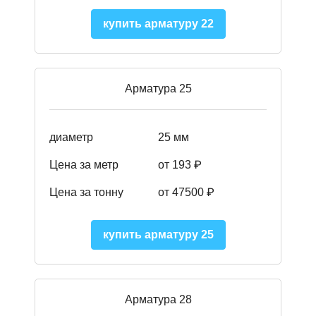
купить арматуру 22
Арматура 25
диаметр
25 мм
Цена за метр
от 193
₽
Цена за тонну
от 47500
₽
купить арматуру 25
Арматура 28