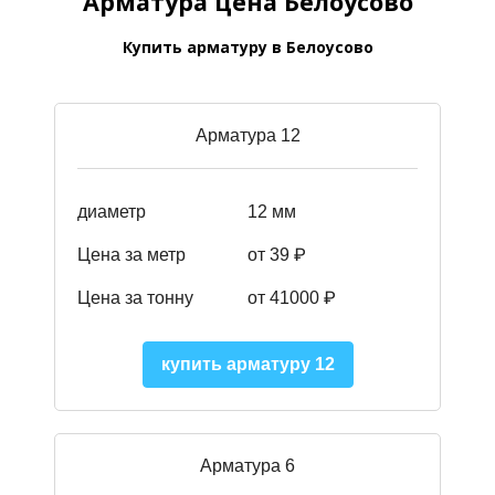
Арматура цена Белоусово
Купить арматуру в Белоусово
Арматура 12
диаметр
12 мм
Цена за метр
от 39
₽
Цена за тонну
от 41000
₽
купить арматуру 12
Арматура 6