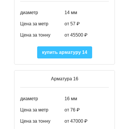
диаметр
14 мм
Цена за метр
от 57
₽
Цена за тонну
от 45500
₽
купить арматуру 14
Арматура 16
диаметр
16 мм
Цена за метр
от 76 ₽
Цена за тонну
от 47000 ₽