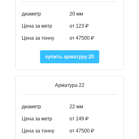
диаметр
20 мм
Цена за метр
от 123 ₽
Цена за тонну
от 47500 ₽
купить арматуру 20
Арматура 22
диаметр
22 мм
Цена за метр
от 149
₽
Цена за тонну
от 47500 ₽