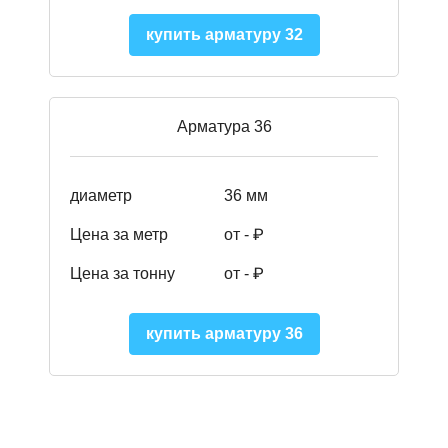
купить арматуру 32
Арматура 36
диаметр
36 мм
Цена за метр
от - ₽
Цена за тонну
от -
₽
купить арматуру 36