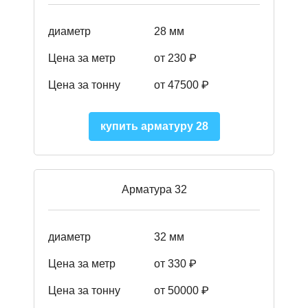
диаметр
28 мм
Цена за метр
от 230
₽
Цена за тонну
от 47500
₽
купить арматуру 28
Арматура 32
диаметр
32 мм
Цена за метр
от 330 ₽
Цена за тонну
от 50000
₽