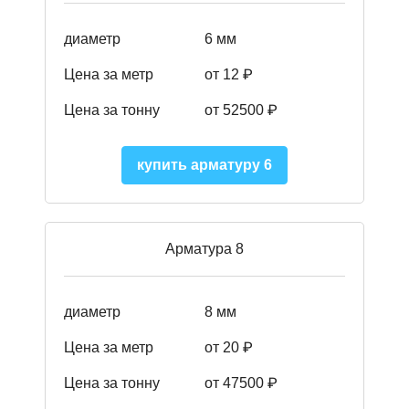
диаметр
6 мм
Цена за метр
от 12 ₽
Цена за тонну
от 52500
₽
купить арматуру 6
Арматура 8
диаметр
8 мм
Цена за метр
от 20 ₽
Цена за тонну
от 475
00
₽