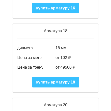
купить арматуру 16
Арматура 18
диаметр
18 мм
Цена за метр
от 102 ₽
Цена за тонну
от 49500 ₽
купить арматуру 18
Арматура 20