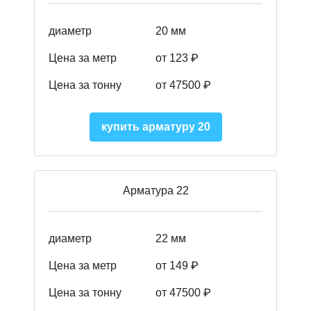
диаметр
20 мм
Цена за метр
от 123 ₽
Цена за тонну
от 47500 ₽
купить арматуру 20
Арматура 22
диаметр
22 мм
Цена за метр
от 149
₽
Цена за тонну
от 47500 ₽