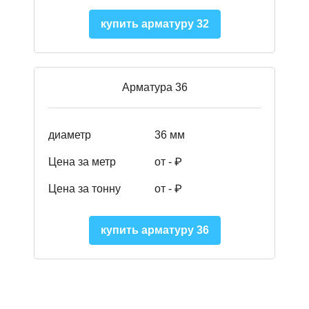
купить арматуру 32
Арматура 36
диаметр
36 мм
Цена за метр
от - ₽
Цена за тонну
от -
₽
купить арматуру 36