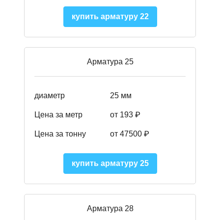
купить арматуру 22
Арматура 25
диаметр
25 мм
Цена за метр
от 193
₽
Цена за тонну
от 47500
₽
купить арматуру 25
Арматура 28