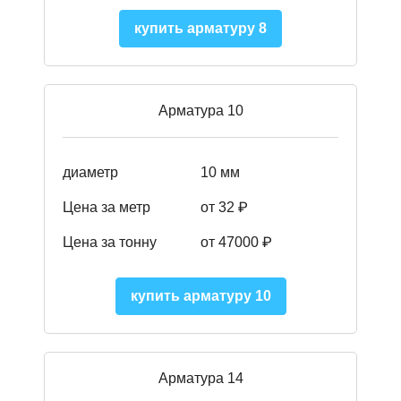
купить арматуру 8
Арматура 10
диаметр
10 мм
Цена за метр
от 32 ₽
Цена за тонну
от 47000
₽
купить арматуру 10
Арматура 14