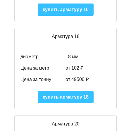
купить арматуру 16
Арматура 18
диаметр
18 мм
Цена за метр
от 102 ₽
Цена за тонну
от 49500 ₽
купить арматуру 18
Арматура 20