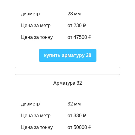
диаметр
28 мм
Цена за метр
от 230
₽
Цена за тонну
от 47500
₽
купить арматуру 28
Арматура 32
диаметр
32 мм
Цена за метр
от 330 ₽
Цена за тонну
от 50000
₽