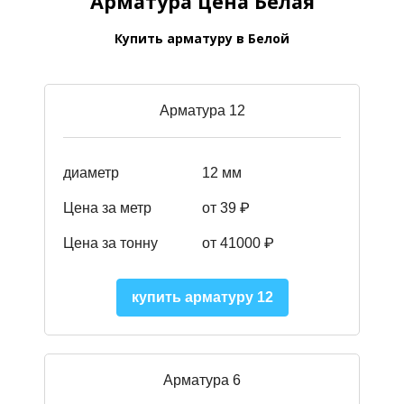
Арматура цена Белая
Купить арматуру в Белой
Арматура 12
диаметр
12 мм
Цена за метр
от 39
₽
Цена за тонну
от 41000
₽
купить арматуру 12
Арматура 6