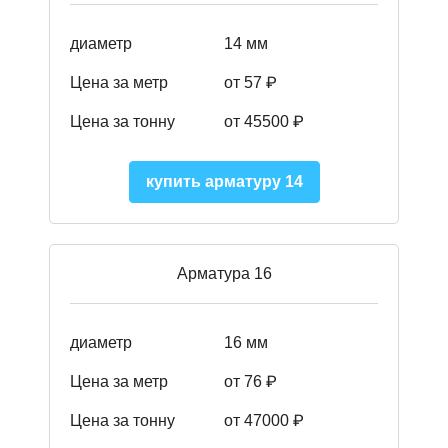
диаметр
14 мм
Цена за метр
от 57
₽
Цена за тонну
от 45500
₽
купить арматуру 14
Арматура 16
диаметр
16 мм
Цена за метр
от 76 ₽
Цена за тонну
от 47000 ₽