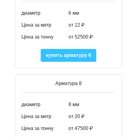
диаметр
6 мм
Цена за метр
от 12 ₽
Цена за тонну
от 52500
₽
купить арматуру 6
Арматура 8
диаметр
8 мм
Цена за метр
от 20 ₽
Цена за тонну
от 475
00
₽