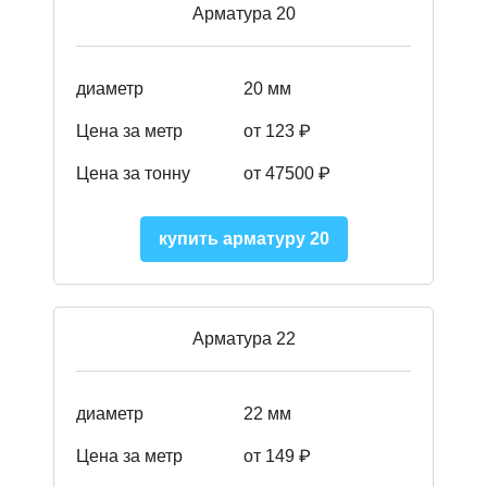
Арматура 20
диаметр
20 мм
Цена за метр
от 123 ₽
Цена за тонну
от 47500 ₽
купить арматуру 20
Арматура 22
диаметр
22 мм
Цена за метр
от 149
₽