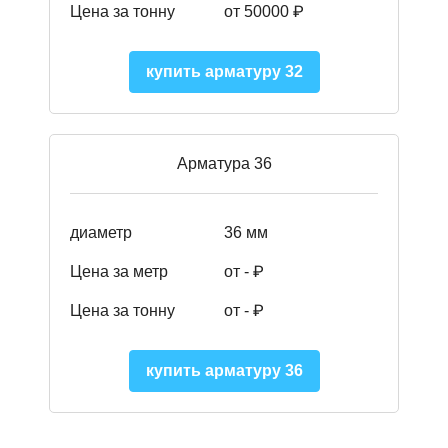
Цена за тонну
от 50000
₽
купить арматуру 32
Арматура 36
диаметр
36 мм
Цена за метр
от - ₽
Цена за тонну
от -
₽
купить арматуру 36