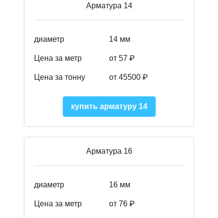
Арматура 14
диаметр
14 мм
Цена за метр
от 57
₽
Цена за тонну
от 45500
₽
купить арматуру 14
Арматура 16
диаметр
16 мм
Цена за метр
от 76 ₽