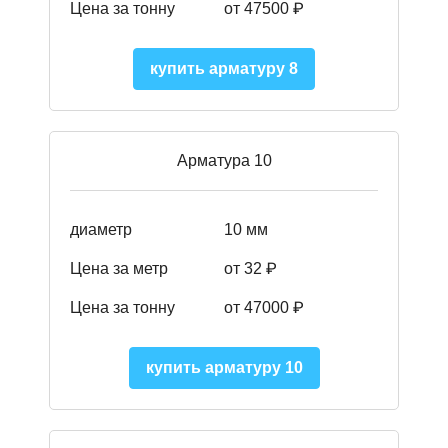
Цена за тонну
от 475
00
₽
купить арматуру 8
Арматура 10
диаметр
10 мм
Цена за метр
от 32 ₽
Цена за тонну
от 47000
₽
купить арматуру 10