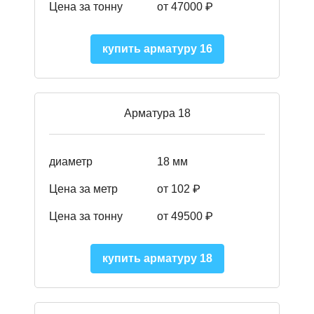
Цена за тонну
от 47000 ₽
купить арматуру 16
Арматура 18
диаметр
18 мм
Цена за метр
от 102 ₽
Цена за тонну
от 49500 ₽
купить арматуру 18