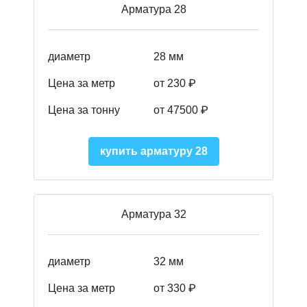
Арматура 28
диаметр
28 мм
Цена за метр
от 230
₽
Цена за тонну
от 47500
₽
купить арматуру 28
Арматура 32
диаметр
32 мм
Цена за метр
от 330 ₽