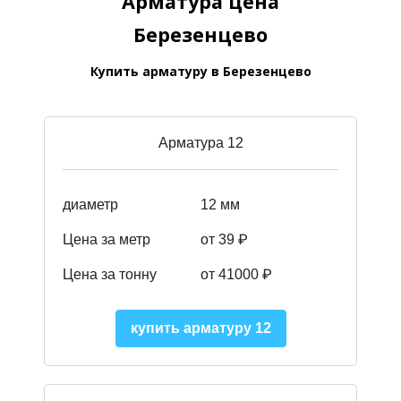
Арматура цена
Березенцево
Купить арматуру в Березенцево
Арматура 12
диаметр
12 мм
Цена за метр
от 39
₽
Цена за тонну
от 41000
₽
купить арматуру 12