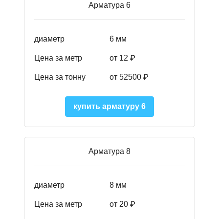
Арматура 6
диаметр
6 мм
Цена за метр
от 12 ₽
Цена за тонну
от 52500
₽
купить арматуру 6
Арматура 8
диаметр
8 мм
Цена за метр
от 20 ₽