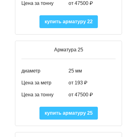
Цена за тонну
от 47500 ₽
купить арматуру 22
Арматура 25
диаметр
25 мм
Цена за метр
от 193
₽
Цена за тонну
от 47500
₽
купить арматуру 25