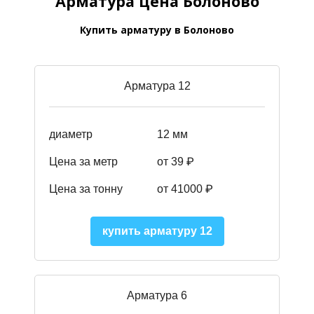
Арматура цена Болоново
Купить арматуру в Болоново
Арматура 12
диаметр
12 мм
Цена за метр
от 39
₽
Цена за тонну
от 41000
₽
купить арматуру 12
Арматура 6