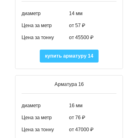
диаметр
14 мм
Цена за метр
от 57
₽
Цена за тонну
от 45500
₽
купить арматуру 14
Арматура 16
диаметр
16 мм
Цена за метр
от 76 ₽
Цена за тонну
от 47000 ₽