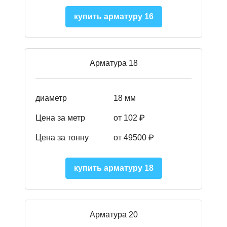
купить арматуру 16
Арматура 18
диаметр
18 мм
Цена за метр
от 102 ₽
Цена за тонну
от 49500 ₽
купить арматуру 18
Арматура 20