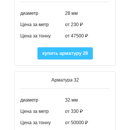
диаметр
28 мм
Цена за метр
от 230
₽
Цена за тонну
от 47500
₽
купить арматуру 28
Арматура 32
диаметр
32 мм
Цена за метр
от 330 ₽
Цена за тонну
от 50000
₽