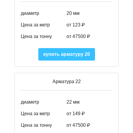
диаметр
20 мм
Цена за метр
от 123 ₽
Цена за тонну
от 47500 ₽
купить арматуру 20
Арматура 22
диаметр
22 мм
Цена за метр
от 149
₽
Цена за тонну
от 47500 ₽