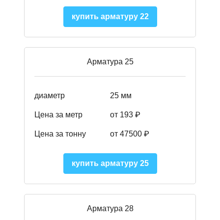
купить арматуру 22
Арматура 25
диаметр
25 мм
Цена за метр
от 193
₽
Цена за тонну
от 47500
₽
купить арматуру 25
Арматура 28