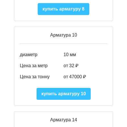
купить арматуру 8
Арматура 10
диаметр
10 мм
Цена за метр
от 32 ₽
Цена за тонну
от 47000
₽
купить арматуру 10
Арматура 14