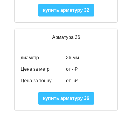
купить арматуру 32
Арматура 36
диаметр
36 мм
Цена за метр
от - ₽
Цена за тонну
от -
₽
купить арматуру 36