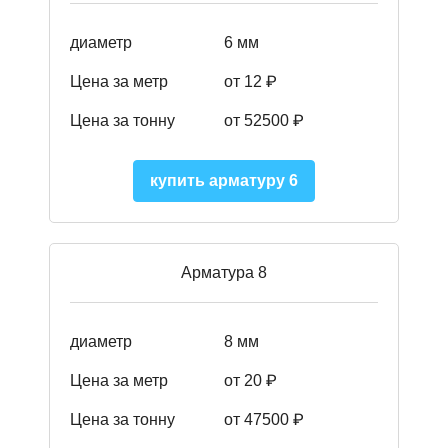
диаметр
6 мм
Цена за метр
от 12 ₽
Цена за тонну
от 52500
₽
купить арматуру 6
Арматура 8
диаметр
8 мм
Цена за метр
от 20 ₽
Цена за тонну
от 475
00
₽