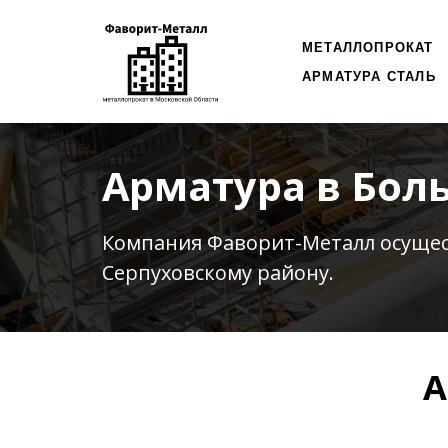
МЕТАЛЛОПРОКАТ
АРМАТУРА СТАЛЬ
Арматура в Бол
Компания Фаворит-Металл осуще
Серпуховскому району.
А