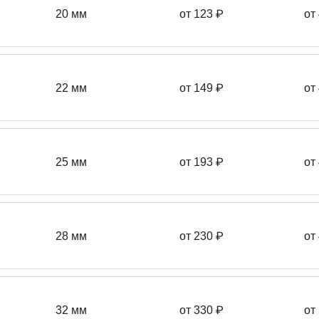
20 мм
от 123 ₽
от
22 мм
от 149
₽
от
25 мм
от 193
₽
от
28 мм
от 230
₽
от
32 мм
от 330 ₽
от