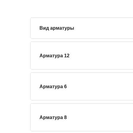
Вид арматуры
Арматура 12
Арматура 6
Арматура 8