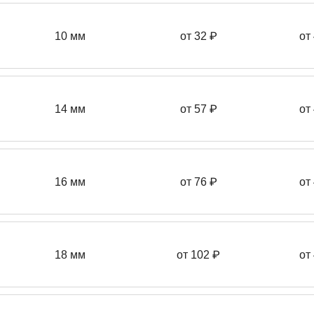
10 мм
от 32 ₽
от
14 мм
от 57
₽
от
16 мм
от 76 ₽
от
18 мм
от 102 ₽
от