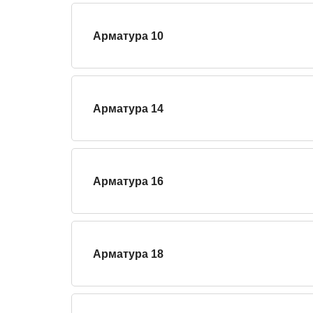
Арматура 10
Арматура 14
Арматура 16
Арматура 18