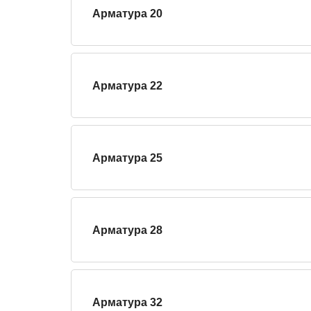
Арматура 20
Арматура 22
Арматура 25
Арматура 28
Арматура 32