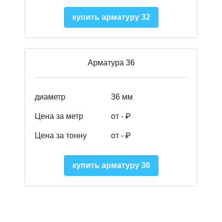
купить арматуру 32
Арматура 36
диаметр
36 мм
Цена за метр
от - ₽
Цена за тонну
от -
₽
купить арматуру 36