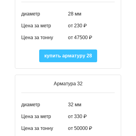
диаметр
28 мм
Цена за метр
от 230
₽
Цена за тонну
от 47500
₽
купить арматуру 28
Арматура 32
диаметр
32 мм
Цена за метр
от 330 ₽
Цена за тонну
от 50000
₽