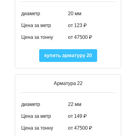
диаметр
20 мм
Цена за метр
от 123 ₽
Цена за тонну
от 47500 ₽
купить арматуру 20
Арматура 22
диаметр
22 мм
Цена за метр
от 149
₽
Цена за тонну
от 47500 ₽