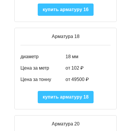
купить арматуру 16
Арматура 18
диаметр
18 мм
Цена за метр
от 102 ₽
Цена за тонну
от 49500 ₽
купить арматуру 18
Арматура 20