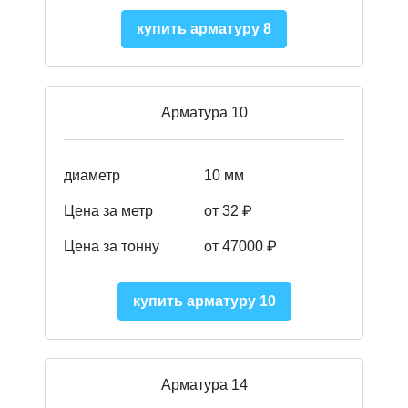
купить арматуру 8
Арматура 10
диаметр
10 мм
Цена за метр
от 32 ₽
Цена за тонну
от 47000
₽
купить арматуру 10
Арматура 14