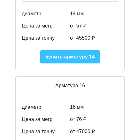
диаметр
14 мм
Цена за метр
от 57
₽
Цена за тонну
от 45500
₽
купить арматуру 14
Арматура 16
диаметр
16 мм
Цена за метр
от 76 ₽
Цена за тонну
от 47000 ₽