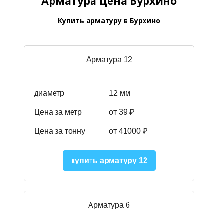
Арматура цена Бурхино
Купить арматуру в Бурхино
Арматура 12
диаметр
12 мм
Цена за метр
от 39
₽
Цена за тонну
от 41000
₽
купить арматуру 12
Арматура 6