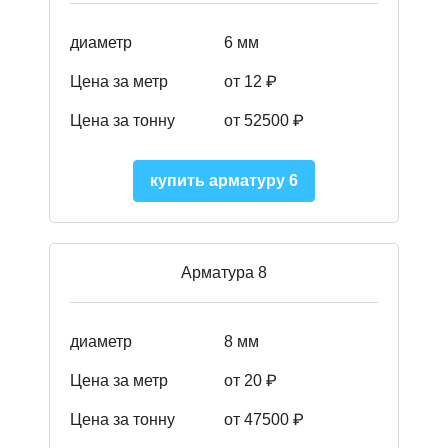
диаметр
6 мм
Цена за метр
от 12 ₽
Цена за тонну
от 52500
₽
купить арматуру 6
Арматура 8
диаметр
8 мм
Цена за метр
от 20 ₽
Цена за тонну
от 475
00
₽