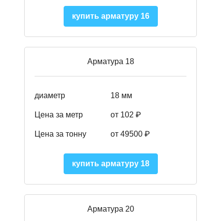
купить арматуру 16
Арматура 18
диаметр
18 мм
Цена за метр
от 102 ₽
Цена за тонну
от 49500 ₽
купить арматуру 18
Арматура 20