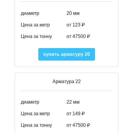
диаметр
20 мм
Цена за метр
от 123 ₽
Цена за тонну
от 47500 ₽
купить арматуру 20
Арматура 22
диаметр
22 мм
Цена за метр
от 149
₽
Цена за тонну
от 47500 ₽