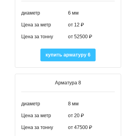
диаметр
6 мм
Цена за метр
от 12 ₽
Цена за тонну
от 52500
₽
купить арматуру 6
Арматура 8
диаметр
8 мм
Цена за метр
от 20 ₽
Цена за тонну
от 475
00
₽