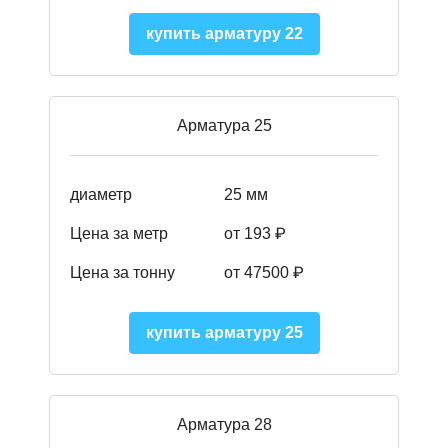
купить арматуру 22
Арматура 25
диаметр
25 мм
Цена за метр
от 193
₽
Цена за тонну
от 47500
₽
купить арматуру 25
Арматура 28