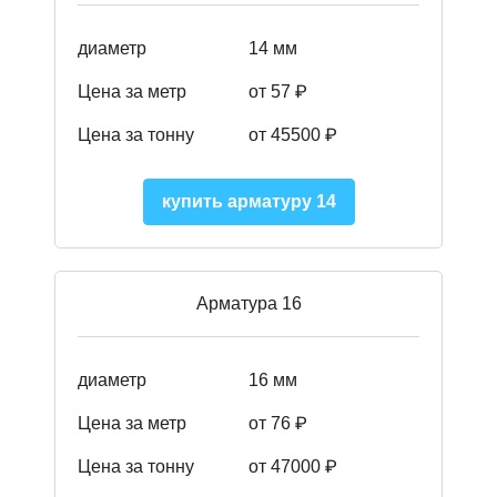
диаметр
14 мм
Цена за метр
от 57
₽
Цена за тонну
от 45500
₽
купить арматуру 14
Арматура 16
диаметр
16 мм
Цена за метр
от 76 ₽
Цена за тонну
от 47000 ₽