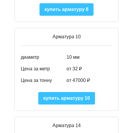
купить арматуру 8
Арматура 10
диаметр
10 мм
Цена за метр
от 32 ₽
Цена за тонну
от 47000
₽
купить арматуру 10
Арматура 14