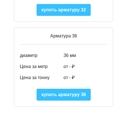
купить арматуру 32
Арматура 36
диаметр
36 мм
Цена за метр
от - ₽
Цена за тонну
от -
₽
купить арматуру 36