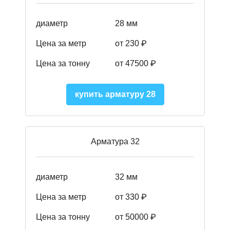
диаметр
28 мм
Цена за метр
от 230
₽
Цена за тонну
от 47500
₽
купить арматуру 28
Арматура 32
диаметр
32 мм
Цена за метр
от 330 ₽
Цена за тонну
от 50000
₽