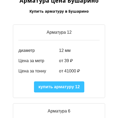
Арматура цена Бушарино
Купить арматуру в Бушарино
Арматура 12
диаметр
12 мм
Цена за метр
от 39
₽
Цена за тонну
от 41000
₽
купить арматуру 12
Арматура 6