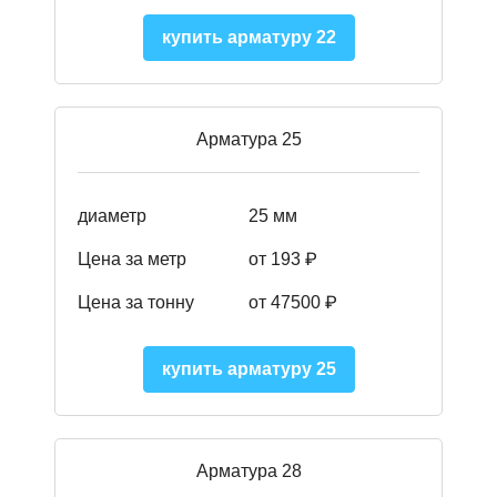
купить арматуру 22
Арматура 25
диаметр
25 мм
Цена за метр
от 193
₽
Цена за тонну
от 47500
₽
купить арматуру 25
Арматура 28