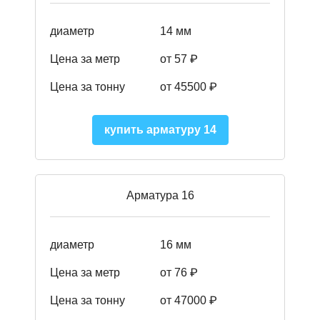
диаметр
14 мм
Цена за метр
от 57
₽
Цена за тонну
от 45500
₽
купить арматуру 14
Арматура 16
диаметр
16 мм
Цена за метр
от 76 ₽
Цена за тонну
от 47000 ₽