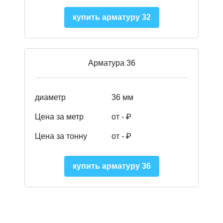
купить арматуру 32
Арматура 36
диаметр
36 мм
Цена за метр
от - ₽
Цена за тонну
от -
₽
купить арматуру 36