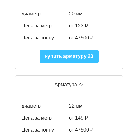
диаметр
20 мм
Цена за метр
от 123 ₽
Цена за тонну
от 47500 ₽
купить арматуру 20
Арматура 22
диаметр
22 мм
Цена за метр
от 149
₽
Цена за тонну
от 47500 ₽