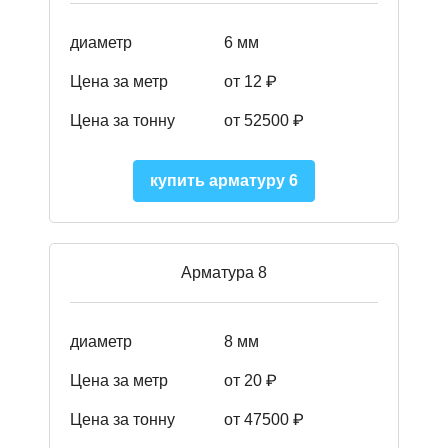
диаметр
6 мм
Цена за метр
от 12 ₽
Цена за тонну
от 52500
₽
купить арматуру 6
Арматура 8
диаметр
8 мм
Цена за метр
от 20 ₽
Цена за тонну
от 475
00
₽