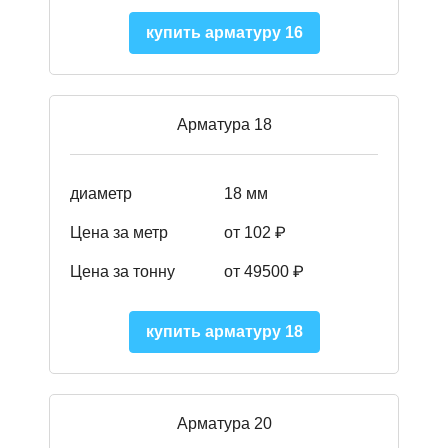
купить арматуру 16
Арматура 18
диаметр
18 мм
Цена за метр
от 102 ₽
Цена за тонну
от 49500 ₽
купить арматуру 18
Арматура 20