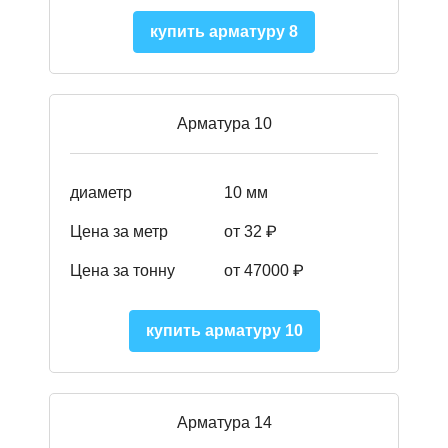
купить арматуру 8
Арматура 10
диаметр
10 мм
Цена за метр
от 32 ₽
Цена за тонну
от 47000
₽
купить арматуру 10
Арматура 14