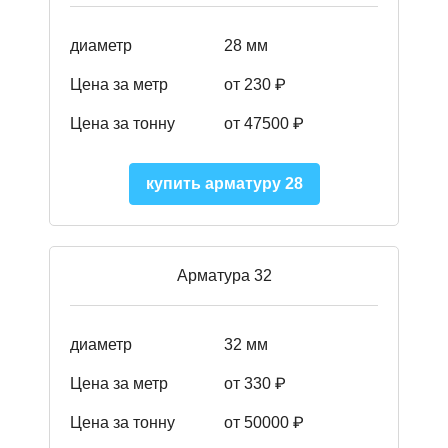
диаметр
28 мм
Цена за метр
от 230
₽
Цена за тонну
от 47500
₽
купить арматуру 28
Арматура 32
диаметр
32 мм
Цена за метр
от 330 ₽
Цена за тонну
от 50000
₽