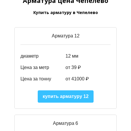
Арматура цена Чепелево
Купить арматуру в Чепелево
Арматура 12
диаметр
12 мм
Цена за метр
от 39
₽
Цена за тонну
от 41000
₽
купить арматуру 12
Арматура 6