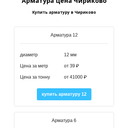
Арматура цена Чириково
Купить арматуру в Чириково
Арматура 12
диаметр
12 мм
Цена за метр
от 39
₽
Цена за тонну
от 41000
₽
купить арматуру 12
Арматура 6