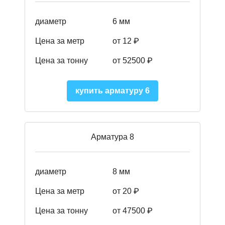
диаметр
6 мм
Цена за метр
от 12 ₽
Цена за тонну
от 52500
₽
купить арматуру 6
Арматура 8
диаметр
8 мм
Цена за метр
от 20 ₽
Цена за тонну
от 475
00
₽