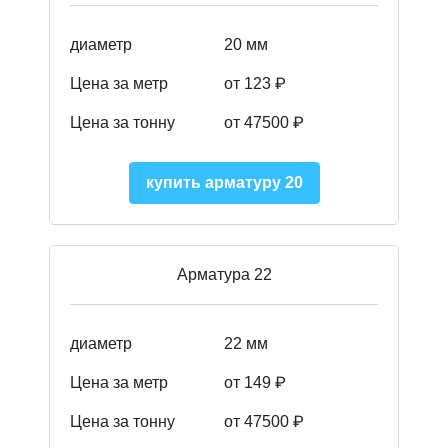
диаметр
20 мм
Цена за метр
от 123 ₽
Цена за тонну
от 47500 ₽
купить арматуру 20
Арматура 22
диаметр
22 мм
Цена за метр
от 149
₽
Цена за тонну
от 47500 ₽