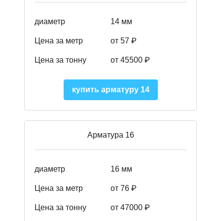
диаметр
14 мм
Цена за метр
от 57
₽
Цена за тонну
от 45500
₽
купить арматуру 14
Арматура 16
диаметр
16 мм
Цена за метр
от 76 ₽
Цена за тонну
от 47000 ₽