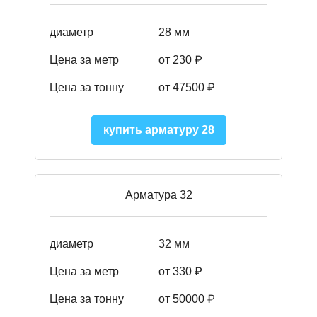
диаметр
28 мм
Цена за метр
от 230
₽
Цена за тонну
от 47500
₽
купить арматуру 28
Арматура 32
диаметр
32 мм
Цена за метр
от 330 ₽
Цена за тонну
от 50000
₽