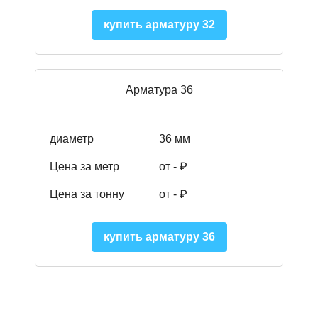
купить арматуру 32
Арматура 36
диаметр
36 мм
Цена за метр
от - ₽
Цена за тонну
от -
₽
купить арматуру 36