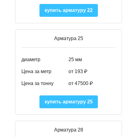
купить арматуру 22
Арматура 25
диаметр
25 мм
Цена за метр
от 193
₽
Цена за тонну
от 47500
₽
купить арматуру 25
Арматура 28