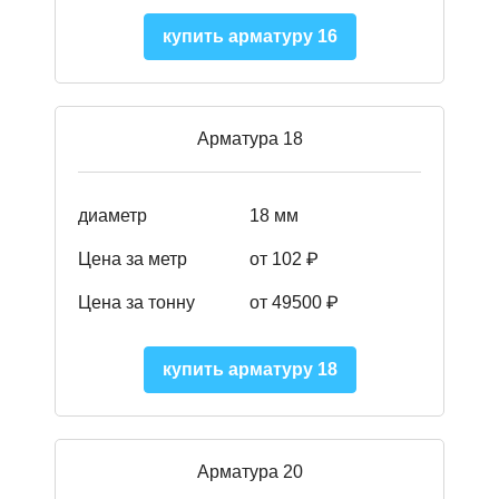
купить арматуру 16
Арматура 18
диаметр
18 мм
Цена за метр
от 102 ₽
Цена за тонну
от 49500 ₽
купить арматуру 18
Арматура 20