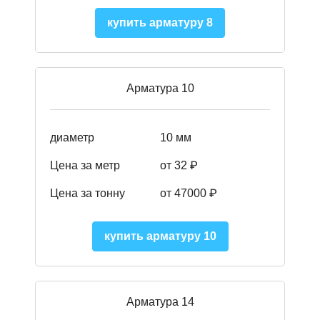
купить арматуру 8
Арматура 10
диаметр
10 мм
Цена за метр
от 32 ₽
Цена за тонну
от 47000
₽
купить арматуру 10
Арматура 14