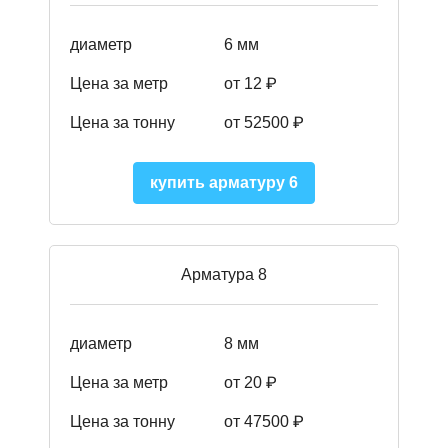
диаметр
6 мм
Цена за метр
от 12 ₽
Цена за тонну
от 52500
₽
купить арматуру 6
Арматура 8
диаметр
8 мм
Цена за метр
от 20 ₽
Цена за тонну
от 475
00
₽