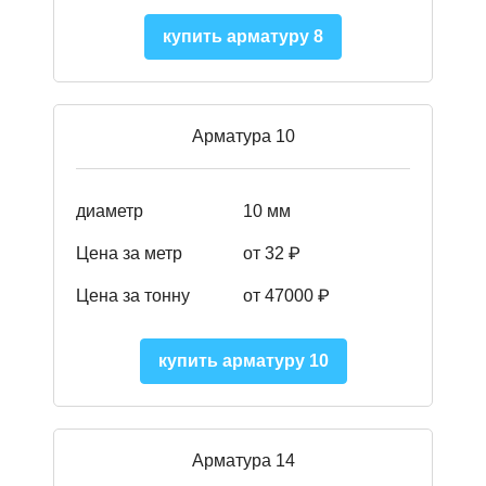
купить арматуру 8
Арматура 10
диаметр
10 мм
Цена за метр
от 32 ₽
Цена за тонну
от 47000
₽
купить арматуру 10
Арматура 14