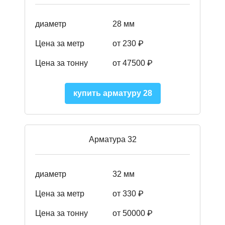
диаметр
28 мм
Цена за метр
от 230
₽
Цена за тонну
от 47500
₽
купить арматуру 28
Арматура 32
диаметр
32 мм
Цена за метр
от 330 ₽
Цена за тонну
от 50000
₽