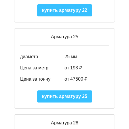
купить арматуру 22
Арматура 25
диаметр
25 мм
Цена за метр
от 193
₽
Цена за тонну
от 47500
₽
купить арматуру 25
Арматура 28