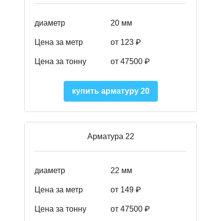
диаметр
20 мм
Цена за метр
от 123 ₽
Цена за тонну
от 47500 ₽
купить арматуру 20
Арматура 22
диаметр
22 мм
Цена за метр
от 149
₽
Цена за тонну
от 47500 ₽