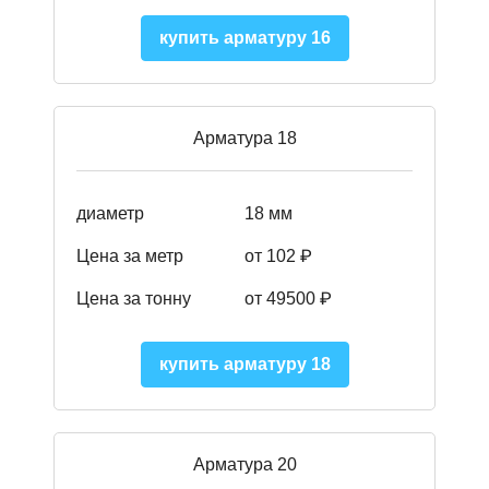
купить арматуру 16
Арматура 18
диаметр
18 мм
Цена за метр
от 102 ₽
Цена за тонну
от 49500 ₽
купить арматуру 18
Арматура 20