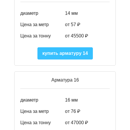
диаметр
14 мм
Цена за метр
от 57
₽
Цена за тонну
от 45500
₽
купить арматуру 14
Арматура 16
диаметр
16 мм
Цена за метр
от 76 ₽
Цена за тонну
от 47000 ₽