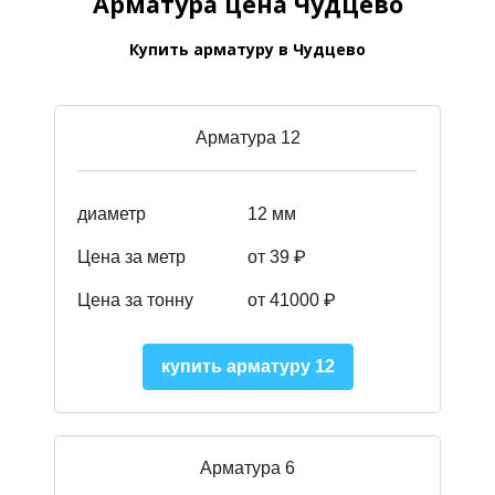
Арматура цена Чудцево
Купить арматуру в Чудцево
Арматура 12
диаметр
12 мм
Цена за метр
от 39
₽
Цена за тонну
от 41000
₽
купить арматуру 12
Арматура 6