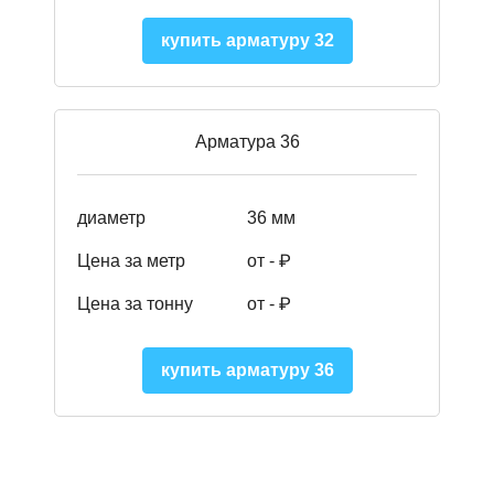
купить арматуру 32
Арматура 36
диаметр
36 мм
Цена за метр
от - ₽
Цена за тонну
от -
₽
купить арматуру 36