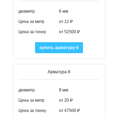
диаметр
6 мм
Цена за метр
от 12 ₽
Цена за тонну
от 52500
₽
купить арматуру 6
Арматура 8
диаметр
8 мм
Цена за метр
от 20 ₽
Цена за тонну
от 475
00
₽