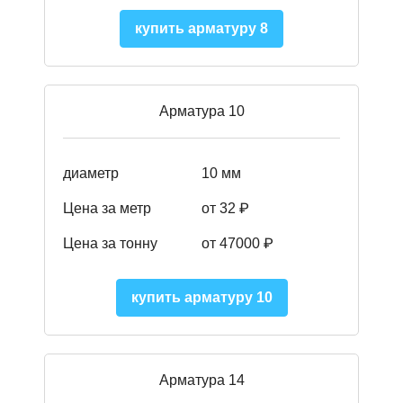
купить арматуру 8
Арматура 10
диаметр
10 мм
Цена за метр
от 32 ₽
Цена за тонну
от 47000
₽
купить арматуру 10
Арматура 14