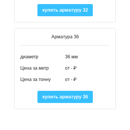
купить арматуру 32
Арматура 36
диаметр
36 мм
Цена за метр
от - ₽
Цена за тонну
от -
₽
купить арматуру 36