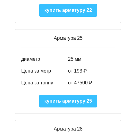
купить арматуру 22
Арматура 25
диаметр
25 мм
Цена за метр
от 193
₽
Цена за тонну
от 47500
₽
купить арматуру 25
Арматура 28