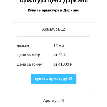
Арматура цена Даркино
Купить арматуру в Даркино
Арматура 12
диаметр
12 мм
Цена за метр
от 39
₽
Цена за тонну
от 41000
₽
купить арматуру 12
Арматура 6