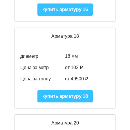
купить арматуру 16
Арматура 18
диаметр
18 мм
Цена за метр
от 102 ₽
Цена за тонну
от 49500 ₽
купить арматуру 18
Арматура 20