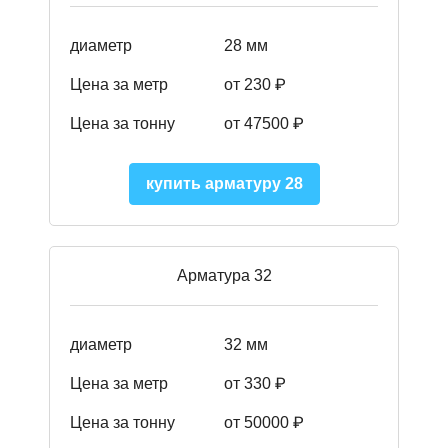
диаметр
28 мм
Цена за метр
от 230
₽
Цена за тонну
от 47500
₽
купить арматуру 28
Арматура 32
диаметр
32 мм
Цена за метр
от 330 ₽
Цена за тонну
от 50000
₽