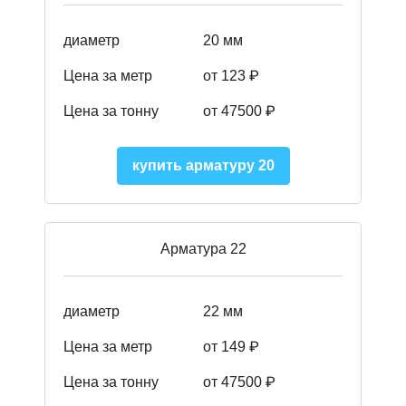
диаметр
20 мм
Цена за метр
от 123 ₽
Цена за тонну
от 47500 ₽
купить арматуру 20
Арматура 22
диаметр
22 мм
Цена за метр
от 149
₽
Цена за тонну
от 47500 ₽