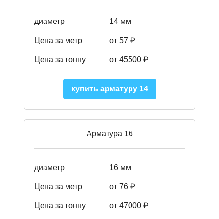
диаметр
14 мм
Цена за метр
от 57
₽
Цена за тонну
от 45500
₽
купить арматуру 14
Арматура 16
диаметр
16 мм
Цена за метр
от 76 ₽
Цена за тонну
от 47000 ₽