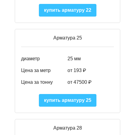
купить арматуру 22
Арматура 25
диаметр
25 мм
Цена за метр
от 193
₽
Цена за тонну
от 47500
₽
купить арматуру 25
Арматура 28