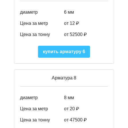
диаметр
6 мм
Цена за метр
от 12 ₽
Цена за тонну
от 52500
₽
купить арматуру 6
Арматура 8
диаметр
8 мм
Цена за метр
от 20 ₽
Цена за тонну
от 475
00
₽