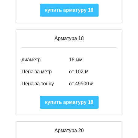
купить арматуру 16
Арматура 18
диаметр
18 мм
Цена за метр
от 102 ₽
Цена за тонну
от 49500 ₽
купить арматуру 18
Арматура 20