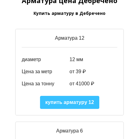
Арматура цена Дебречено
Купить арматуру в Дебречено
Арматура 12
диаметр
12 мм
Цена за метр
от 39
₽
Цена за тонну
от 41000
₽
купить арматуру 12
Арматура 6