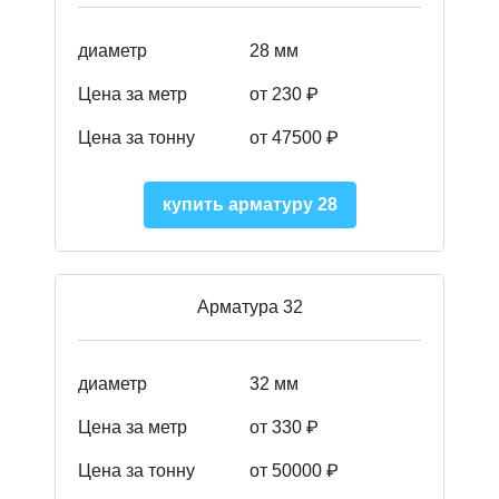
диаметр
28 мм
Цена за метр
от 230
₽
Цена за тонну
от 47500
₽
купить арматуру 28
Арматура 32
диаметр
32 мм
Цена за метр
от 330 ₽
Цена за тонну
от 50000
₽