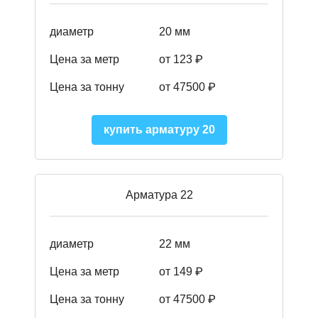
диаметр
20 мм
Цена за метр
от 123 ₽
Цена за тонну
от 47500 ₽
купить арматуру 20
Арматура 22
диаметр
22 мм
Цена за метр
от 149
₽
Цена за тонну
от 47500 ₽