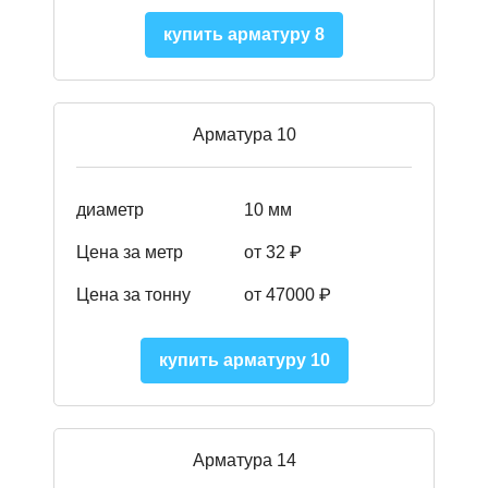
купить арматуру 8
Арматура 10
диаметр
10 мм
Цена за метр
от 32 ₽
Цена за тонну
от 47000
₽
купить арматуру 10
Арматура 14