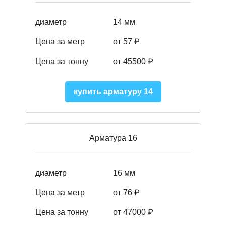
диаметр
14 мм
Цена за метр
от 57
₽
Цена за тонну
от 45500
₽
купить арматуру 14
Арматура 16
диаметр
16 мм
Цена за метр
от 76 ₽
Цена за тонну
от 47000 ₽