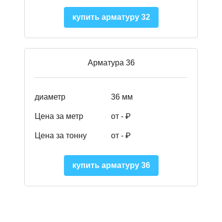
купить арматуру 32
Арматура 36
диаметр
36 мм
Цена за метр
от - ₽
Цена за тонну
от -
₽
купить арматуру 36