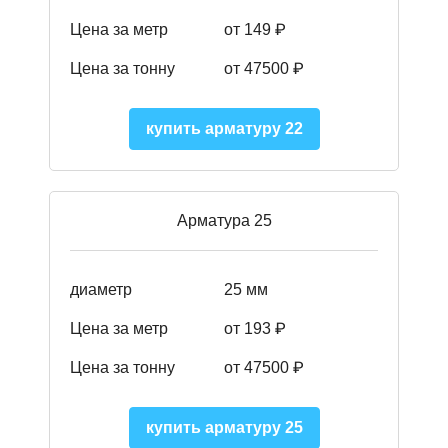
Цена за метр
от 149
₽
Цена за тонну
от 47500 ₽
купить арматуру 22
Арматура 25
диаметр
25 мм
Цена за метр
от 193
₽
Цена за тонну
от 47500
₽
купить арматуру 25