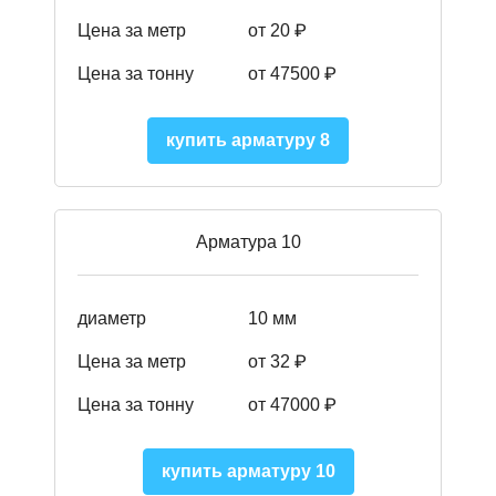
Цена за метр
от 20 ₽
Цена за тонну
от 475
00
₽
купить арматуру 8
Арматура 10
диаметр
10 мм
Цена за метр
от 32 ₽
Цена за тонну
от 47000
₽
купить арматуру 10