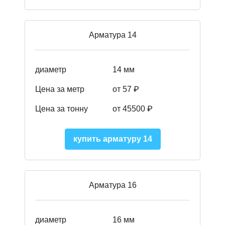
Арматура 14
диаметр
14 мм
Цена за метр
от 57
₽
Цена за тонну
от 45500
₽
купить арматуру 14
Арматура 16
диаметр
16 мм