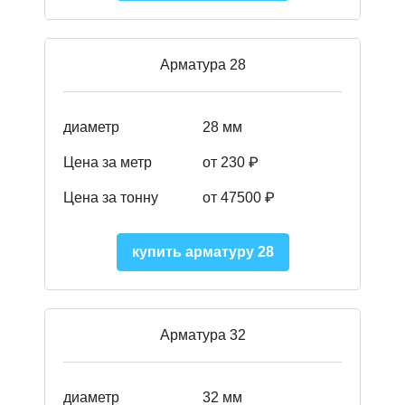
Арматура 28
диаметр
28 мм
Цена за метр
от 230
₽
Цена за тонну
от 47500
₽
купить арматуру 28
Арматура 32
диаметр
32 мм