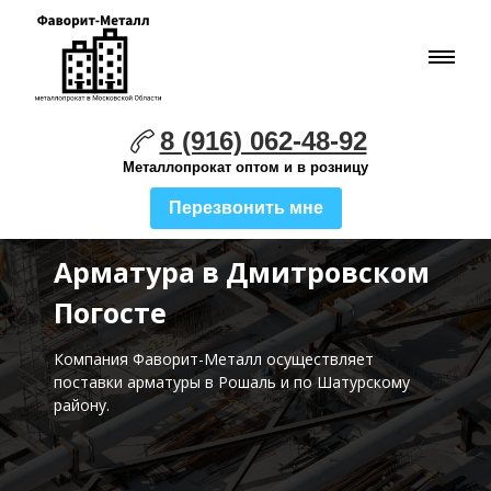
8 (916) 062-48-92
Металлопрокат оптом и в розницу
Перезвонить мне
Арматура в Дмитровском
Погосте
Компания Фаворит-Металл осуществляет
поставки
арматуры в Рошаль и по Шатурскому
району.