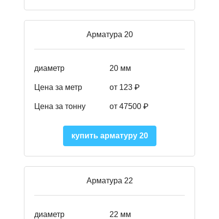
Арматура 20
диаметр
20 мм
Цена за метр
от 123 ₽
Цена за тонну
от 47500 ₽
купить арматуру 20
Арматура 22
диаметр
22 мм