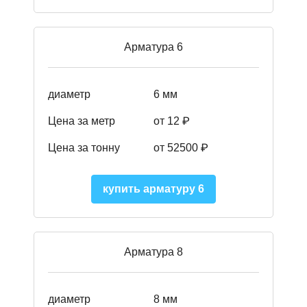
Арматура 6
диаметр
6 мм
Цена за метр
от 12 ₽
Цена за тонну
от 52500
₽
купить арматуру 6
Арматура 8
диаметр
8 мм