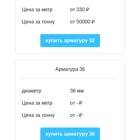
Цена за метр
от 330 ₽
Цена за тонну
от 50000
₽
купить арматуру 32
Арматура 36
диаметр
36 мм
Цена за метр
от - ₽
Цена за тонну
от -
₽
купить арматуру 36