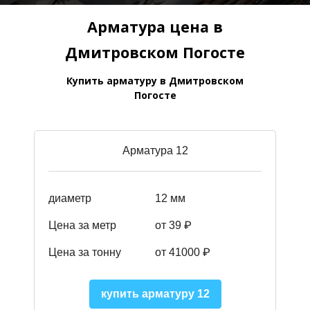
Арматура цена в
Дмитровском Погосте
Купить арматуру в Дмитровском
Погосте
Арматура 12
диаметр
12 мм
Цена за метр
от 39
₽
Цена за тонну
от 41000
₽
купить арматуру 12