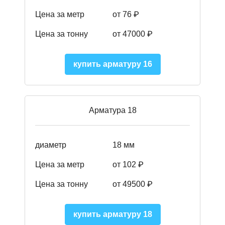
Цена за метр
от 76 ₽
Цена за тонну
от 47000 ₽
купить арматуру 16
Арматура 18
диаметр
18 мм
Цена за метр
от 102 ₽
Цена за тонну
от 49500 ₽
купить арматуру 18