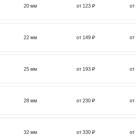
20 мм
от 123 ₽
от
22 мм
от 149
₽
от
25 мм
от 193
₽
от
28 мм
от 230
₽
от
32 мм
от 330 ₽
от