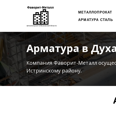
МЕТАЛЛОПРОКАТ
АРМАТУРА СТАЛЬ
Арматура в Дух
Компания Фаворит-Металл осуще
Истринскому району.