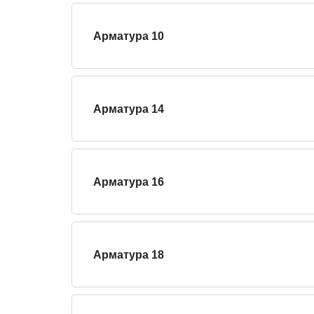
Арматура 10
Арматура 14
Арматура 16
Арматура 18