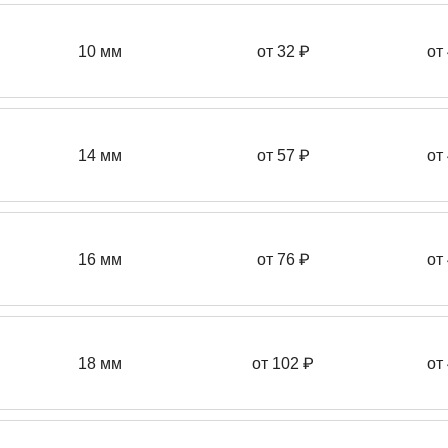
10 мм
от 32 ₽
от
14 мм
от 57
₽
от
16 мм
от 76 ₽
от
18 мм
от 102 ₽
от