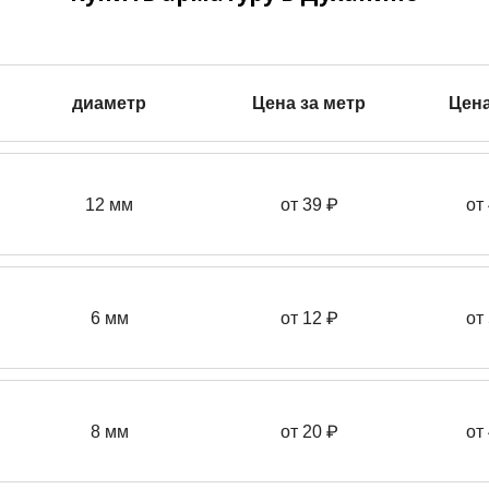
диаметр
Цена за метр
Цена
12 мм
от 39
₽
от
6 мм
от 12 ₽
от
8 мм
от 20 ₽
от