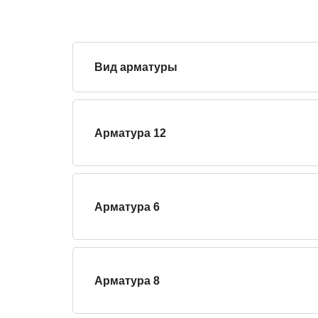
Вид арматуры
Арматура 12
Арматура 6
Арматура 8