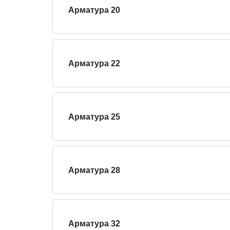
Арматура 20
Арматура 22
Арматура 25
Арматура 28
Арматура 32