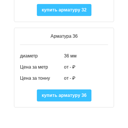
купить арматуру 32
Арматура 36
диаметр
36 мм
Цена за метр
от - ₽
Цена за тонну
от -
₽
купить арматуру 36