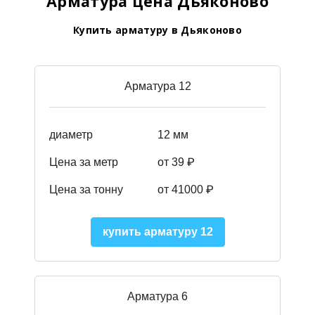
Арматура цена Дьяконово
Купить арматуру в Дьяконово
Арматура 12
диаметр
12 мм
Цена за метр
от 39
₽
Цена за тонну
от 41000
₽
купить арматуру 12
Арматура 6