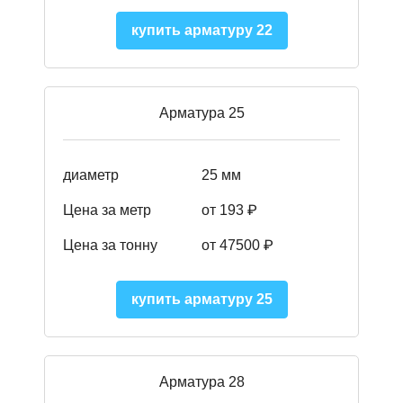
купить арматуру 22
Арматура 25
диаметр
25 мм
Цена за метр
от 193
₽
Цена за тонну
от 47500
₽
купить арматуру 25
Арматура 28