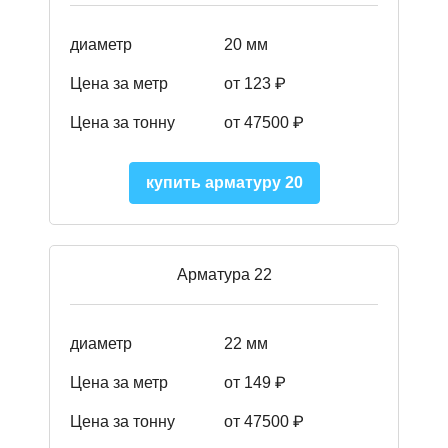
диаметр
20 мм
Цена за метр
от 123 ₽
Цена за тонну
от 47500 ₽
купить арматуру 20
Арматура 22
диаметр
22 мм
Цена за метр
от 149
₽
Цена за тонну
от 47500 ₽