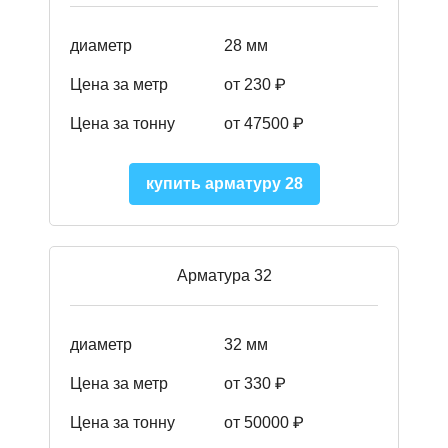
диаметр
28 мм
Цена за метр
от 230
₽
Цена за тонну
от 47500
₽
купить арматуру 28
Арматура 32
диаметр
32 мм
Цена за метр
от 330 ₽
Цена за тонну
от 50000
₽