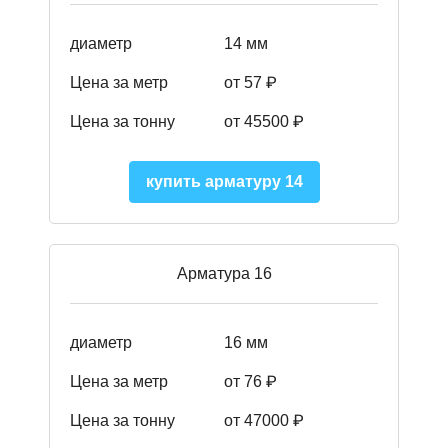
диаметр
14 мм
Цена за метр
от 57
₽
Цена за тонну
от 45500
₽
купить арматуру 14
Арматура 16
диаметр
16 мм
Цена за метр
от 76 ₽
Цена за тонну
от 47000 ₽