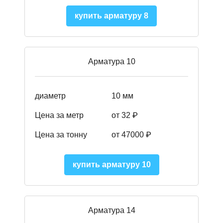
купить арматуру 8
Арматура 10
диаметр
10 мм
Цена за метр
от 32 ₽
Цена за тонну
от 47000
₽
купить арматуру 10
Арматура 14