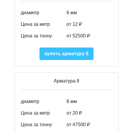
диаметр
6 мм
Цена за метр
от 12 ₽
Цена за тонну
от 52500
₽
купить арматуру 6
Арматура 8
диаметр
8 мм
Цена за метр
от 20 ₽
Цена за тонну
от 475
00
₽