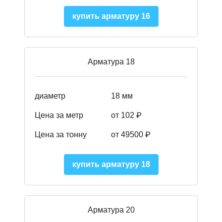
купить арматуру 16
Арматура 18
диаметр
18 мм
Цена за метр
от 102 ₽
Цена за тонну
от 49500 ₽
купить арматуру 18
Арматура 20