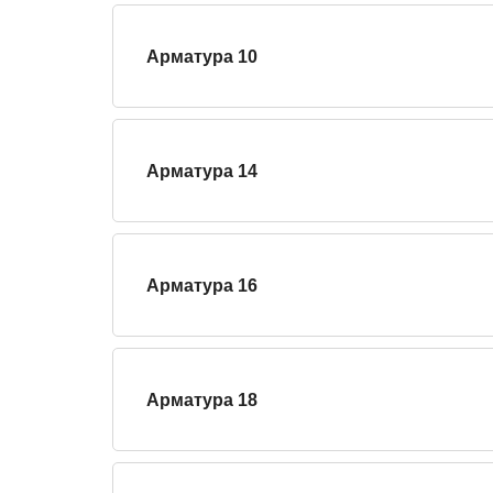
Арматура 10
Арматура 14
Арматура 16
Арматура 18