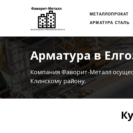
МЕТАЛЛОПРОКАТ
АРМАТУРА СТАЛЬ
Арматура в Елг
Компания Фаворит-Металл осуще
Клинскому району.
Ку