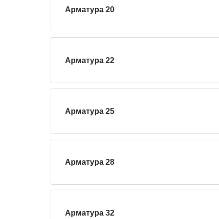
Арматура 20
Арматура 22
Арматура 25
Арматура 28
Арматура 32