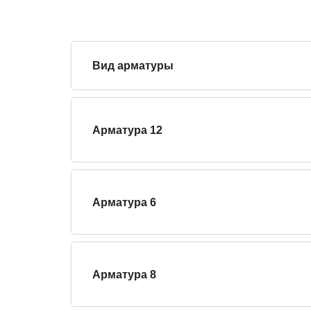
Вид арматуры
Арматура 12
Арматура 6
Арматура 8