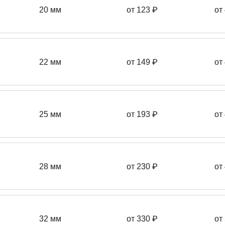
20 мм
от 123 ₽
от
22 мм
от 149
₽
от
25 мм
от 193
₽
от
28 мм
от 230
₽
от
32 мм
от 330 ₽
от