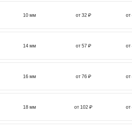
10 мм
от 32 ₽
от
14 мм
от 57
₽
от
16 мм
от 76 ₽
от
18 мм
от 102 ₽
от