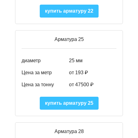
купить арматуру 22
Арматура 25
диаметр
25 мм
Цена за метр
от 193
₽
Цена за тонну
от 47500
₽
купить арматуру 25
Арматура 28