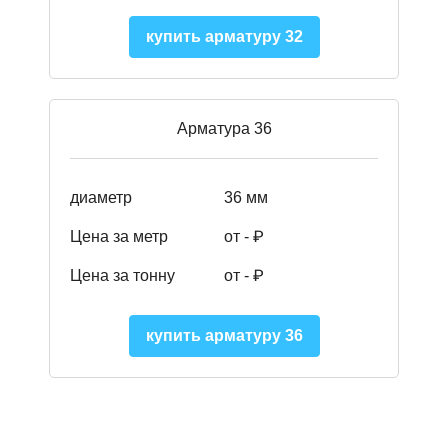
купить арматуру 32
Арматура 36
диаметр
36 мм
Цена за метр
от - ₽
Цена за тонну
от -
₽
купить арматуру 36