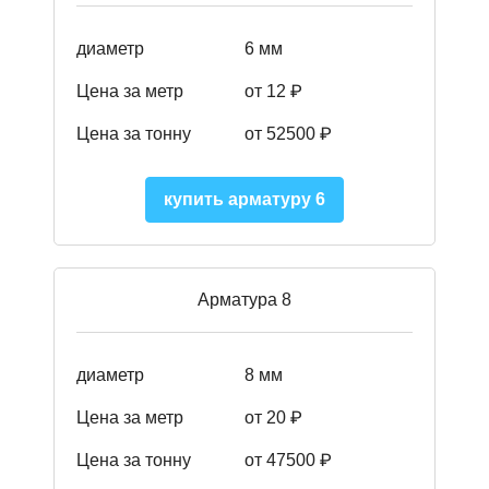
диаметр
6 мм
Цена за метр
от 12 ₽
Цена за тонну
от 52500
₽
купить арматуру 6
Арматура 8
диаметр
8 мм
Цена за метр
от 20 ₽
Цена за тонну
от 475
00
₽