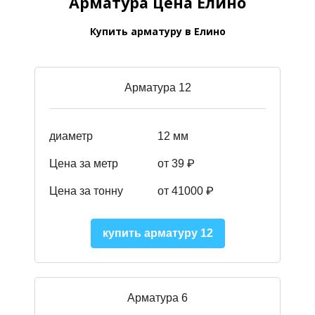
Арматура цена Елино
Купить арматуру в Елино
Арматура 12
диаметр
12 мм
Цена за метр
от 39
₽
Цена за тонну
от 41000
₽
купить арматуру 12
Арматура 6