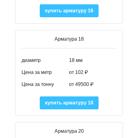
купить арматуру 16
Арматура 18
диаметр
18 мм
Цена за метр
от 102 ₽
Цена за тонну
от 49500 ₽
купить арматуру 18
Арматура 20