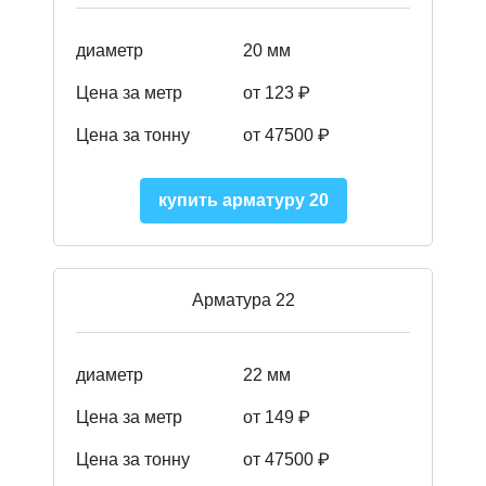
диаметр
20 мм
Цена за метр
от 123 ₽
Цена за тонну
от 47500 ₽
купить арматуру 20
Арматура 22
диаметр
22 мм
Цена за метр
от 149
₽
Цена за тонну
от 47500 ₽