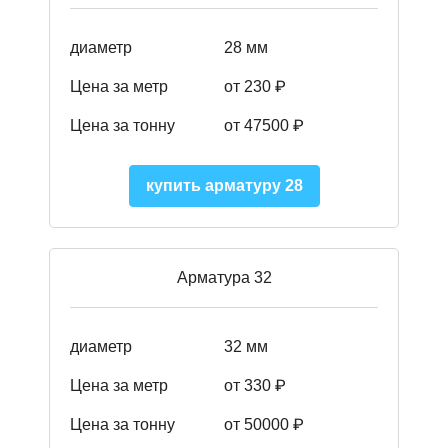
диаметр
28 мм
Цена за метр
от 230
₽
Цена за тонну
от 47500
₽
купить арматуру 28
Арматура 32
диаметр
32 мм
Цена за метр
от 330 ₽
Цена за тонну
от 50000
₽