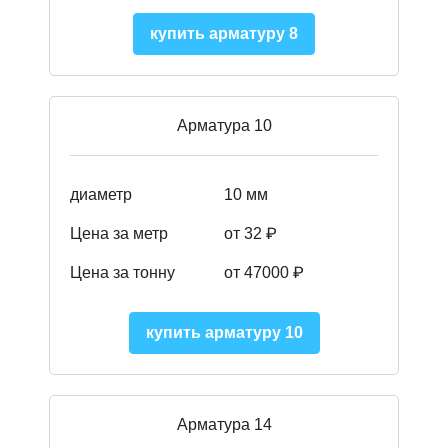
купить арматуру 8
Арматура 10
диаметр
10 мм
Цена за метр
от 32 ₽
Цена за тонну
от 47000
₽
купить арматуру 10
Арматура 14