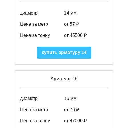
диаметр
14 мм
Цена за метр
от 57
₽
Цена за тонну
от 45500
₽
купить арматуру 14
Арматура 16
диаметр
16 мм
Цена за метр
от 76 ₽
Цена за тонну
от 47000 ₽