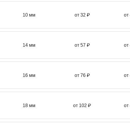
10 мм
от 32 ₽
от
14 мм
от 57
₽
от
16 мм
от 76 ₽
от
18 мм
от 102 ₽
от