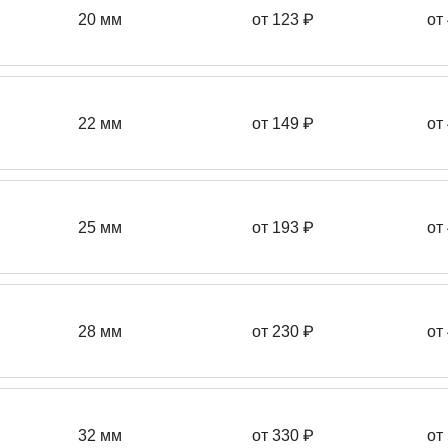
20 мм
от 123 ₽
от
22 мм
от 149
₽
от
25 мм
от 193
₽
от
28 мм
от 230
₽
от
32 мм
от 330 ₽
от