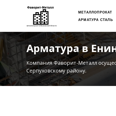
МЕТАЛЛОПРОКАТ
АРМАТУРА СТАЛЬ
Арматура в Ени
Компания Фаворит-Металл осуще
Серпуховскому району.