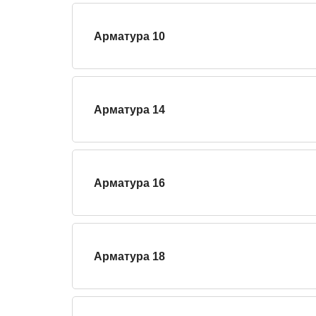
Арматура 10
Арматура 14
Арматура 16
Арматура 18