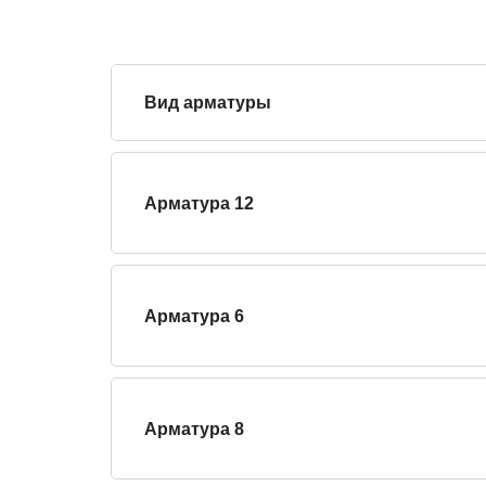
Вид арматуры
Арматура 12
Арматура 6
Арматура 8