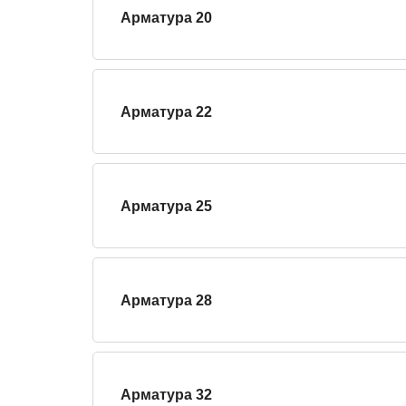
Арматура 20
Арматура 22
Арматура 25
Арматура 28
Арматура 32