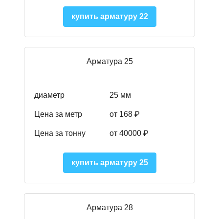
купить арматуру 22
Арматура 25
диаметр
25 мм
Цена за метр
от 168
₽
Цена за тонну
от 40000
₽
купить арматуру 25
Арматура 28