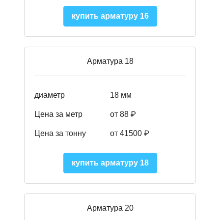
купить арматуру 16
Арматура 18
диаметр
18 мм
Цена за метр
от 88 ₽
Цена за тонну
от 41500 ₽
купить арматуру 18
Арматура 20