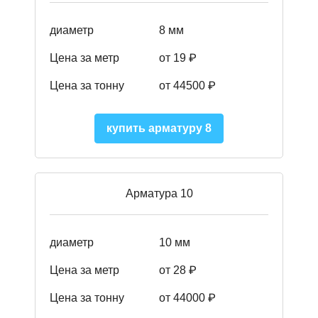
диаметр
8 мм
Цена за метр
от 19 ₽
Цена за тонну
от 445
00
₽
купить арматуру 8
Арматура 10
диаметр
10 мм
Цена за метр
от 28 ₽
Цена за тонну
от 44000
₽