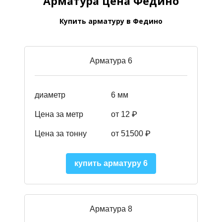
Арматура цена Федино
Купить арматуру в Федино
Арматура 6
диаметр
6 мм
Цена за метр
от 12 ₽
Цена за тонну
от 51500
₽
купить арматуру 6
Арматура 8