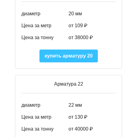
диаметр
20 мм
Цена за метр
от 109 ₽
Цена за тонну
от 38000 ₽
купить арматуру 20
Арматура 22
диаметр
22 мм
Цена за метр
от 130
₽
Цена за тонну
от 40000 ₽