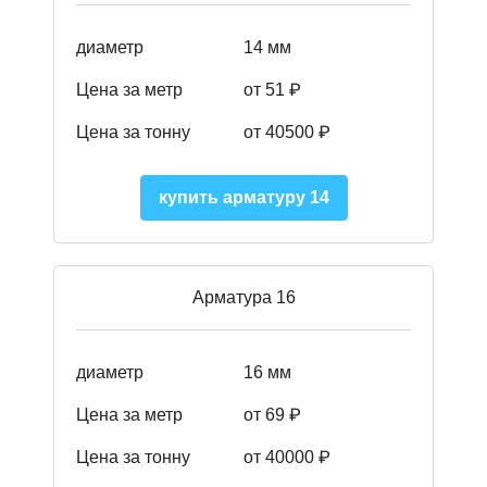
диаметр
14 мм
Цена за метр
от 51
₽
Цена за тонну
от 40500
₽
купить арматуру 14
Арматура 16
диаметр
16 мм
Цена за метр
от 69 ₽
Цена за тонну
от 40000 ₽