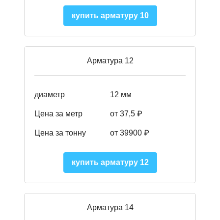
купить арматуру 10
Арматура 12
диаметр
12 мм
Цена за метр
от 37,5
₽
Цена за тонну
от 39900
₽
купить арматуру 12
Арматура 14