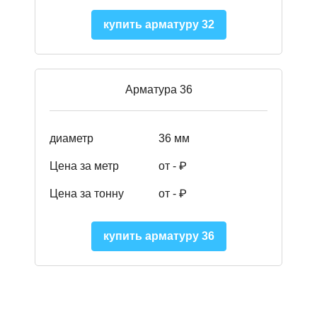
купить арматуру 32
Арматура 36
диаметр
36 мм
Цена за метр
от - ₽
Цена за тонну
от -
₽
купить арматуру 36