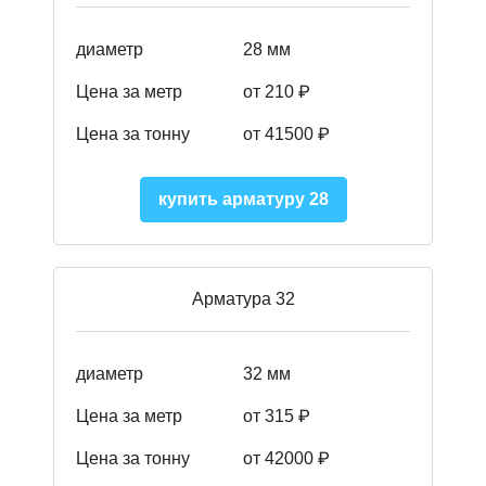
диаметр
28 мм
Цена за метр
от 210
₽
Цена за тонну
от 41500
₽
купить арматуру 28
Арматура 32
диаметр
32 мм
Цена за метр
от 315 ₽
Цена за тонну
от 42000
₽