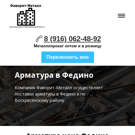
8 (916) 062-48-92
Металлопрокат оптом и в розницу
Перезвонить мне
Арматура в Федино
Компания Фаворит-Металл осуществляет
поставки
арматуры в Федино и по
Воскресенскому району.