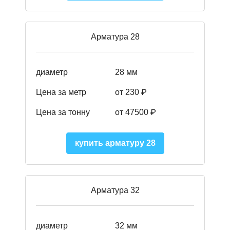
Арматура 28
диаметр
28 мм
Цена за метр
от 230
₽
Цена за тонну
от 47500
₽
купить арматуру 28
Арматура 32
диаметр
32 мм