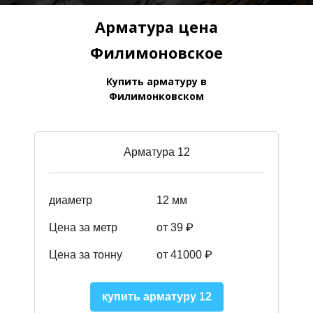
Арматура цена
Филимоновское
Купить арматуру в
Филимонковском
Арматура 12
диаметр
12 мм
Цена за метр
от 39
₽
Цена за тонну
от 41000
₽
купить арматуру 12