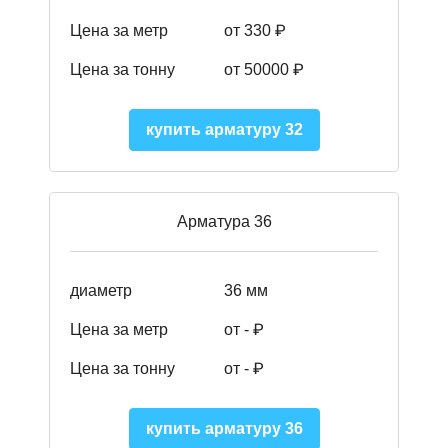
Цена за метр
от 330 ₽
Цена за тонну
от 50000
₽
купить арматуру 32
Арматура 36
диаметр
36 мм
Цена за метр
от - ₽
Цена за тонну
от -
₽
купить арматуру 36