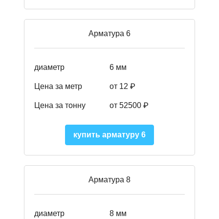
Арматура 6
диаметр
6 мм
Цена за метр
от 12 ₽
Цена за тонну
от 52500
₽
купить арматуру 6
Арматура 8
диаметр
8 мм