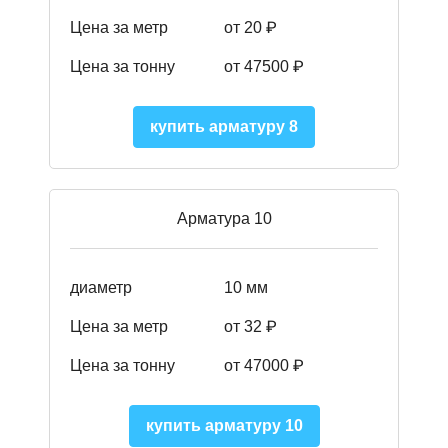
Цена за метр
от 20 ₽
Цена за тонну
от 475
00
₽
купить арматуру 8
Арматура 10
диаметр
10 мм
Цена за метр
от 32 ₽
Цена за тонну
от 47000
₽
купить арматуру 10