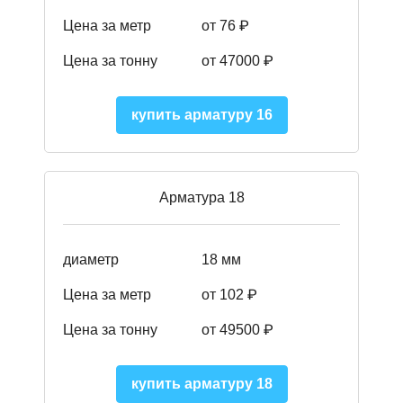
Цена за метр
от 76 ₽
Цена за тонну
от 47000 ₽
купить арматуру 16
Арматура 18
диаметр
18 мм
Цена за метр
от 102 ₽
Цена за тонну
от 49500 ₽
купить арматуру 18