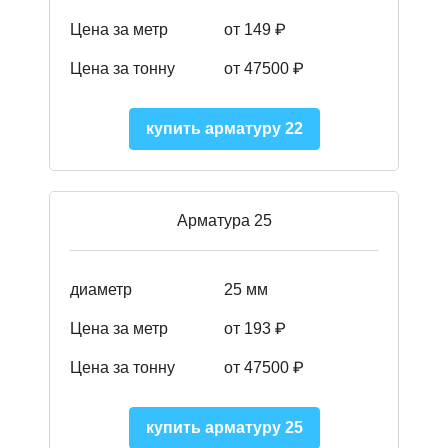
Цена за метр
от 149
₽
Цена за тонну
от 47500 ₽
купить арматуру 22
Арматура 25
диаметр
25 мм
Цена за метр
от 193
₽
Цена за тонну
от 47500
₽
купить арматуру 25