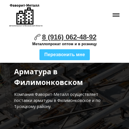
8 (916) 062-48-92
Металлопрокат оптом и в розницу
Перезвонить мне
Арматура в
Филимонковском
Компания Фаворит-Металл осуществляет
поставки
арматуры в Филимонковское и по
Троицкому району.