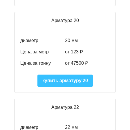
Арматура 20
диаметр
20 мм
Цена за метр
от 123 ₽
Цена за тонну
от 47500 ₽
купить арматуру 20
Арматура 22
диаметр
22 мм