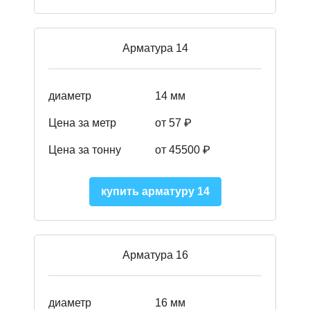
Арматура 14
диаметр
14 мм
Цена за метр
от 57
₽
Цена за тонну
от 45500
₽
купить арматуру 14
Арматура 16
диаметр
16 мм