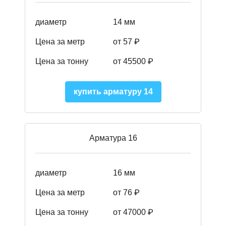
диаметр
14 мм
Цена за метр
от 57
₽
Цена за тонну
от 45500
₽
купить арматуру 14
Арматура 16
диаметр
16 мм
Цена за метр
от 76 ₽
Цена за тонну
от 47000 ₽