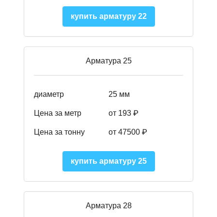
купить арматуру 22
Арматура 25
диаметр
25 мм
Цена за метр
от 193
₽
Цена за тонну
от 47500
₽
купить арматуру 25
Арматура 28