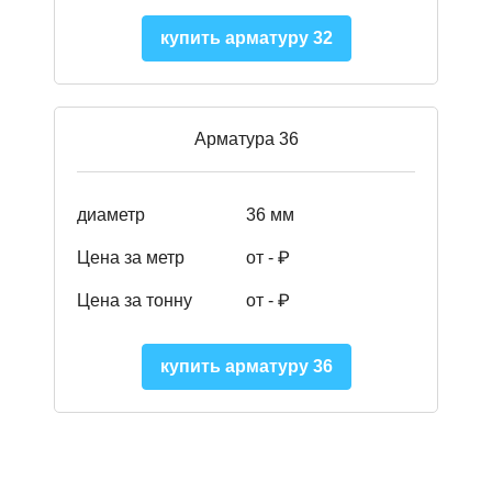
купить арматуру 32
Арматура 36
диаметр
36 мм
Цена за метр
от - ₽
Цена за тонну
от -
₽
купить арматуру 36