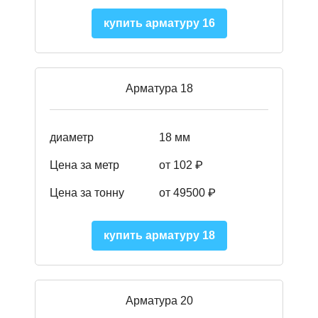
купить арматуру 16
Арматура 18
диаметр
18 мм
Цена за метр
от 102 ₽
Цена за тонну
от 49500 ₽
купить арматуру 18
Арматура 20