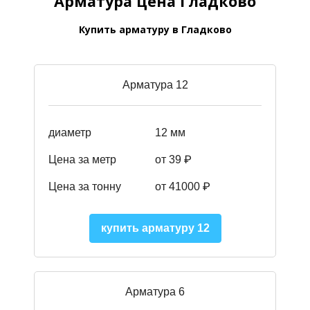
Арматура цена Гладково
Купить арматуру в Гладково
Арматура 12
диаметр
12 мм
Цена за метр
от 39
₽
Цена за тонну
от 41000
₽
купить арматуру 12
Арматура 6