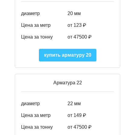
диаметр
20 мм
Цена за метр
от 123 ₽
Цена за тонну
от 47500 ₽
купить арматуру 20
Арматура 22
диаметр
22 мм
Цена за метр
от 149
₽
Цена за тонну
от 47500 ₽