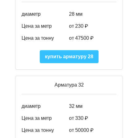
диаметр
28 мм
Цена за метр
от 230
₽
Цена за тонну
от 47500
₽
купить арматуру 28
Арматура 32
диаметр
32 мм
Цена за метр
от 330 ₽
Цена за тонну
от 50000
₽