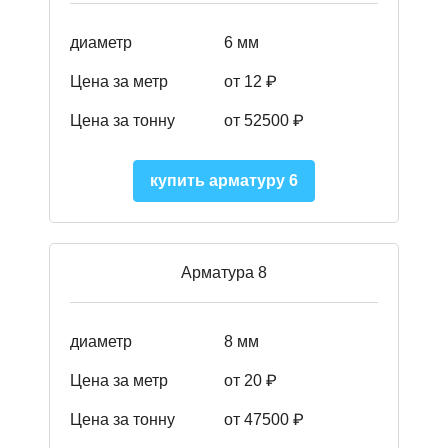
диаметр
6 мм
Цена за метр
от 12 ₽
Цена за тонну
от 52500
₽
купить арматуру 6
Арматура 8
диаметр
8 мм
Цена за метр
от 20 ₽
Цена за тонну
от 475
00
₽