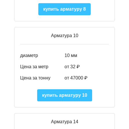
купить арматуру 8
Арматура 10
диаметр
10 мм
Цена за метр
от 32 ₽
Цена за тонну
от 47000
₽
купить арматуру 10
Арматура 14