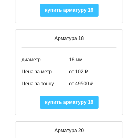
купить арматуру 16
Арматура 18
диаметр
18 мм
Цена за метр
от 102 ₽
Цена за тонну
от 49500 ₽
купить арматуру 18
Арматура 20