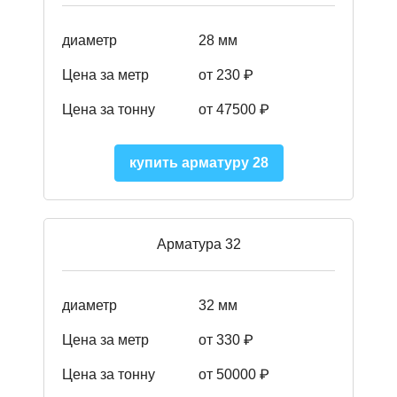
диаметр
28 мм
Цена за метр
от 230
₽
Цена за тонну
от 47500
₽
купить арматуру 28
Арматура 32
диаметр
32 мм
Цена за метр
от 330 ₽
Цена за тонну
от 50000
₽