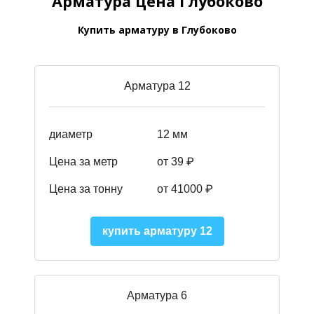
Арматура цена Глубоково
Купить арматуру в Глубоково
Арматура 12
диаметр
12 мм
Цена за метр
от 39
₽
Цена за тонну
от 41000
₽
купить арматуру 12
Арматура 6