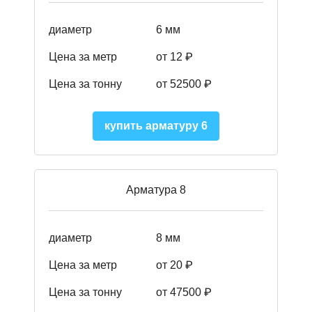
диаметр
6 мм
Цена за метр
от 12 ₽
Цена за тонну
от 52500
₽
купить арматуру 6
Арматура 8
диаметр
8 мм
Цена за метр
от 20 ₽
Цена за тонну
от 475
00
₽