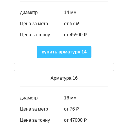
диаметр
14 мм
Цена за метр
от 57
₽
Цена за тонну
от 45500
₽
купить арматуру 14
Арматура 16
диаметр
16 мм
Цена за метр
от 76 ₽
Цена за тонну
от 47000 ₽