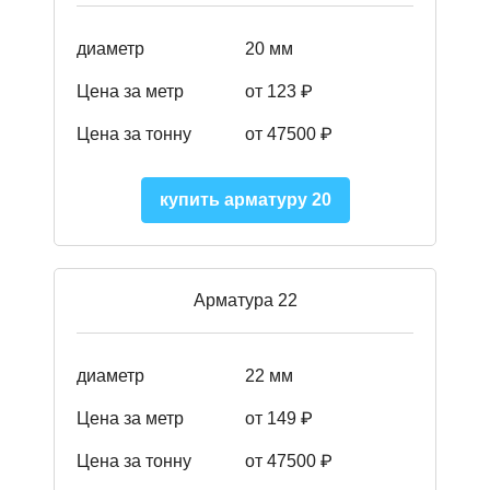
диаметр
20 мм
Цена за метр
от 123 ₽
Цена за тонну
от 47500 ₽
купить арматуру 20
Арматура 22
диаметр
22 мм
Цена за метр
от 149
₽
Цена за тонну
от 47500 ₽