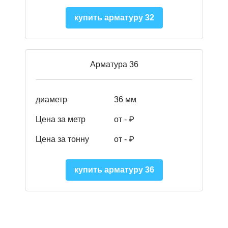
купить арматуру 32
Арматура 36
диаметр
36 мм
Цена за метр
от - ₽
Цена за тонну
от -
₽
купить арматуру 36