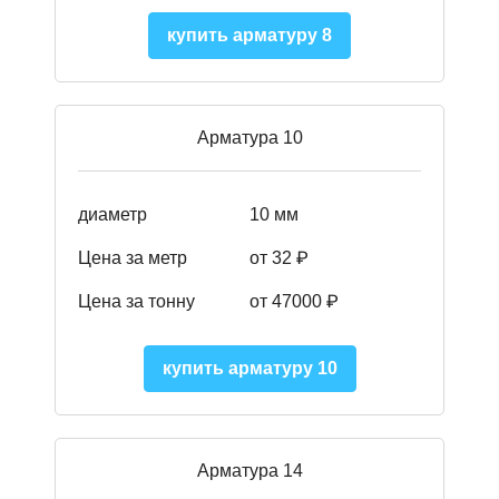
купить арматуру 8
Арматура 10
диаметр
10 мм
Цена за метр
от 32 ₽
Цена за тонну
от 47000
₽
купить арматуру 10
Арматура 14