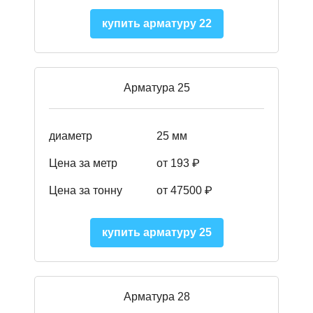
купить арматуру 22
Арматура 25
диаметр
25 мм
Цена за метр
от 193
₽
Цена за тонну
от 47500
₽
купить арматуру 25
Арматура 28