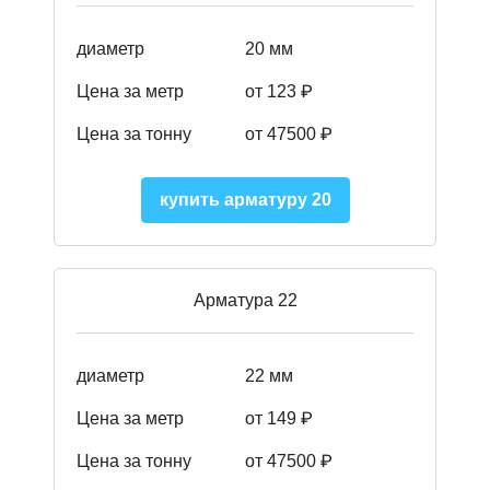
диаметр
20 мм
Цена за метр
от 123 ₽
Цена за тонну
от 47500 ₽
купить арматуру 20
Арматура 22
диаметр
22 мм
Цена за метр
от 149
₽
Цена за тонну
от 47500 ₽