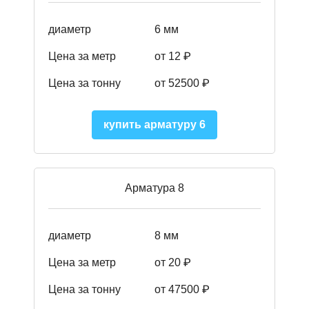
диаметр
6 мм
Цена за метр
от 12 ₽
Цена за тонну
от 52500
₽
купить арматуру 6
Арматура 8
диаметр
8 мм
Цена за метр
от 20 ₽
Цена за тонну
от 475
00
₽