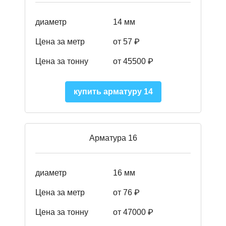
диаметр
14 мм
Цена за метр
от 57
₽
Цена за тонну
от 45500
₽
купить арматуру 14
Арматура 16
диаметр
16 мм
Цена за метр
от 76 ₽
Цена за тонну
от 47000 ₽