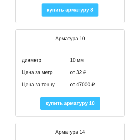
купить арматуру 8
Арматура 10
диаметр
10 мм
Цена за метр
от 32 ₽
Цена за тонну
от 47000
₽
купить арматуру 10
Арматура 14