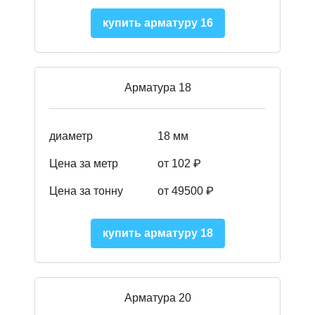
купить арматуру 16
Арматура 18
диаметр
18 мм
Цена за метр
от 102 ₽
Цена за тонну
от 49500 ₽
купить арматуру 18
Арматура 20