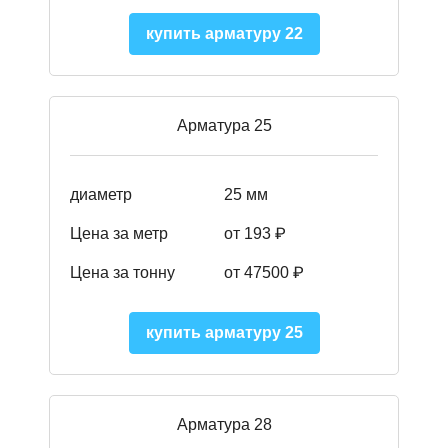
купить арматуру 22
Арматура 25
диаметр
25 мм
Цена за метр
от 193
₽
Цена за тонну
от 47500
₽
купить арматуру 25
Арматура 28