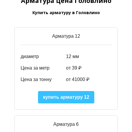
Арматура цена Головлино
Купить арматуру в Головлино
Арматура 12
диаметр
12 мм
Цена за метр
от 39
₽
Цена за тонну
от 41000
₽
купить арматуру 12
Арматура 6