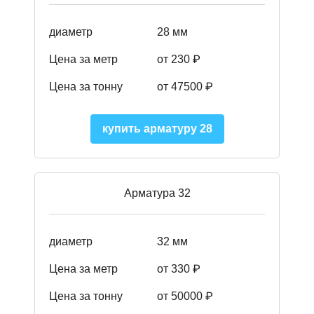
диаметр
28 мм
Цена за метр
от 230
₽
Цена за тонну
от 47500
₽
купить арматуру 28
Арматура 32
диаметр
32 мм
Цена за метр
от 330 ₽
Цена за тонну
от 50000
₽