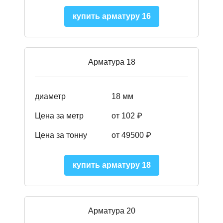
купить арматуру 16
Арматура 18
диаметр
18 мм
Цена за метр
от 102 ₽
Цена за тонну
от 49500 ₽
купить арматуру 18
Арматура 20