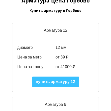
Арматура цена Горбово
Купить арматуру в Горбово
Арматура 12
диаметр
12 мм
Цена за метр
от 39
₽
Цена за тонну
от 41000
₽
купить арматуру 12
Арматура 6