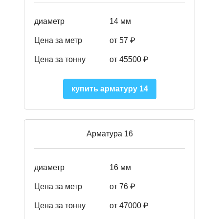
диаметр
14 мм
Цена за метр
от 57
₽
Цена за тонну
от 45500
₽
купить арматуру 14
Арматура 16
диаметр
16 мм
Цена за метр
от 76 ₽
Цена за тонну
от 47000 ₽