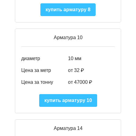
купить арматуру 8
Арматура 10
диаметр
10 мм
Цена за метр
от 32 ₽
Цена за тонну
от 47000
₽
купить арматуру 10
Арматура 14