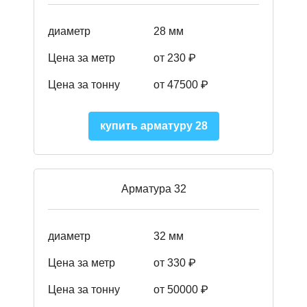
диаметр
28 мм
Цена за метр
от 230
₽
Цена за тонну
от 47500
₽
купить арматуру 28
Арматура 32
диаметр
32 мм
Цена за метр
от 330 ₽
Цена за тонну
от 50000
₽