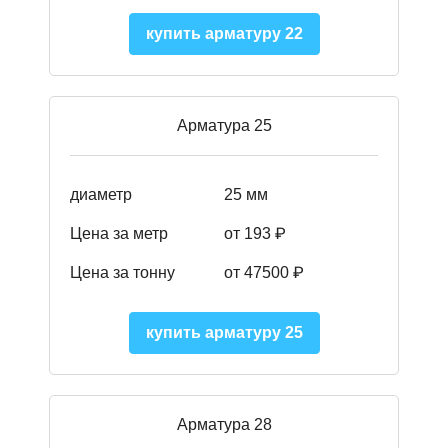
купить арматуру 22
Арматура 25
диаметр
25 мм
Цена за метр
от 193
₽
Цена за тонну
от 47500
₽
купить арматуру 25
Арматура 28