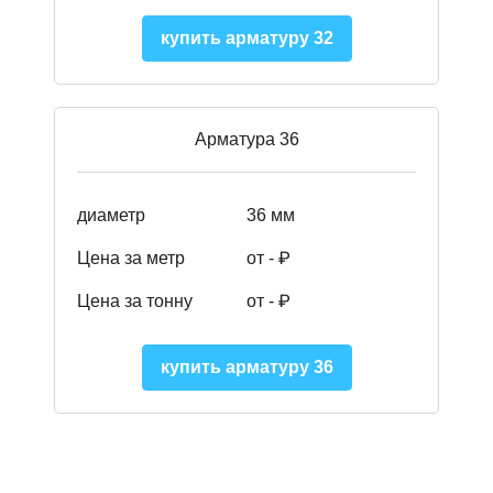
купить арматуру 32
Арматура 36
диаметр
36 мм
Цена за метр
от - ₽
Цена за тонну
от -
₽
купить арматуру 36