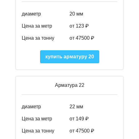
диаметр
20 мм
Цена за метр
от 123 ₽
Цена за тонну
от 47500 ₽
купить арматуру 20
Арматура 22
диаметр
22 мм
Цена за метр
от 149
₽
Цена за тонну
от 47500 ₽