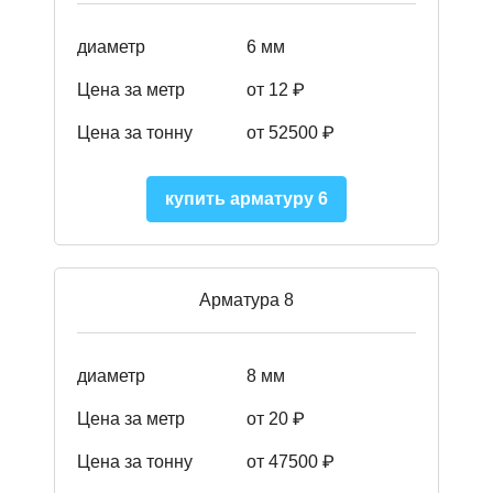
диаметр
6 мм
Цена за метр
от 12 ₽
Цена за тонну
от 52500
₽
купить арматуру 6
Арматура 8
диаметр
8 мм
Цена за метр
от 20 ₽
Цена за тонну
от 475
00
₽