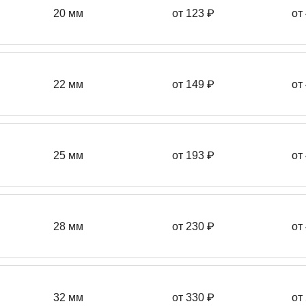
20 мм
от 123 ₽
от
22 мм
от 149
₽
от
25 мм
от 193
₽
от
28 мм
от 230
₽
от
32 мм
от 330 ₽
от