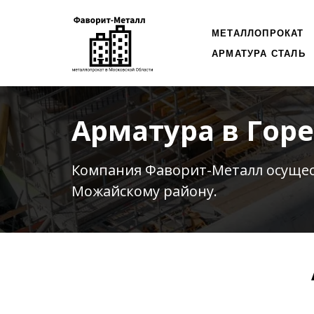
МЕТАЛЛОПРОКАТ
АРМАТУРА СТАЛЬ
Арматура в Гор
Компания Фаворит-Металл осуще
Можайскому району.