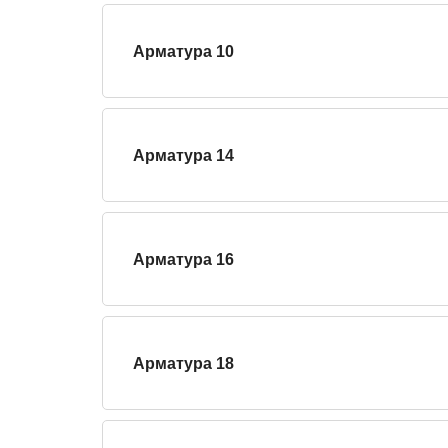
Арматура 10
Арматура 14
Арматура 16
Арматура 18