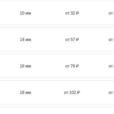
10 мм
от 32 ₽
от
14 мм
от 57
₽
от
16 мм
от 76 ₽
от
18 мм
от 102 ₽
от