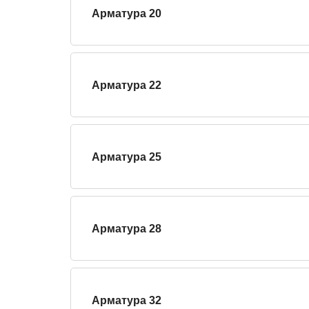
Арматура 20
Арматура 22
Арматура 25
Арматура 28
Арматура 32