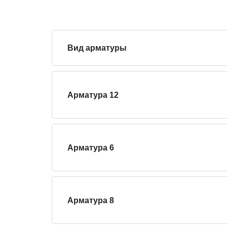
Вид арматуры
Арматура 12
Арматура 6
Арматура 8