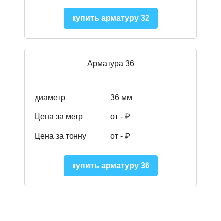
купить арматуру 32
Арматура 36
диаметр
36 мм
Цена за метр
от - ₽
Цена за тонну
от -
₽
купить арматуру 36