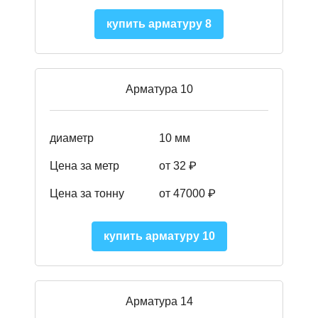
купить арматуру 8
Арматура 10
диаметр
10 мм
Цена за метр
от 32 ₽
Цена за тонну
от 47000
₽
купить арматуру 10
Арматура 14