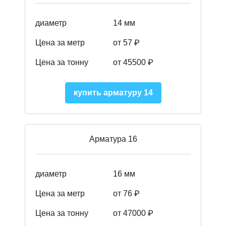
диаметр
14 мм
Цена за метр
от 57
₽
Цена за тонну
от 45500
₽
купить арматуру 14
Арматура 16
диаметр
16 мм
Цена за метр
от 76 ₽
Цена за тонну
от 47000 ₽