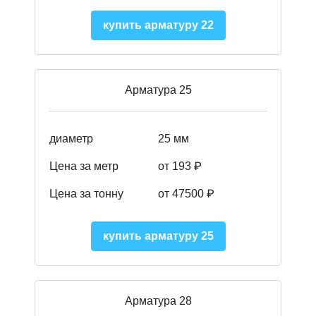
купить арматуру 22
Арматура 25
диаметр
25 мм
Цена за метр
от 193
₽
Цена за тонну
от 47500
₽
купить арматуру 25
Арматура 28