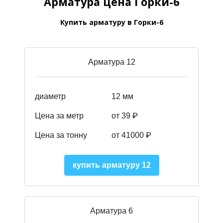
Арматура цена Горки-6
Купить арматуру в Горки-6
Арматура 12
диаметр
12 мм
Цена за метр
от 39
₽
Цена за тонну
от 41000
₽
купить арматуру 12
Арматура 6