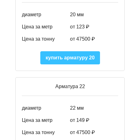
диаметр
20 мм
Цена за метр
от 123 ₽
Цена за тонну
от 47500 ₽
купить арматуру 20
Арматура 22
диаметр
22 мм
Цена за метр
от 149
₽
Цена за тонну
от 47500 ₽