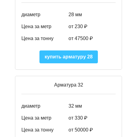
диаметр
28 мм
Цена за метр
от 230
₽
Цена за тонну
от 47500
₽
купить арматуру 28
Арматура 32
диаметр
32 мм
Цена за метр
от 330 ₽
Цена за тонну
от 50000
₽