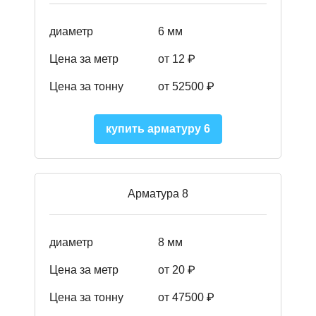
диаметр
6 мм
Цена за метр
от 12 ₽
Цена за тонну
от 52500
₽
купить арматуру 6
Арматура 8
диаметр
8 мм
Цена за метр
от 20 ₽
Цена за тонну
от 475
00
₽