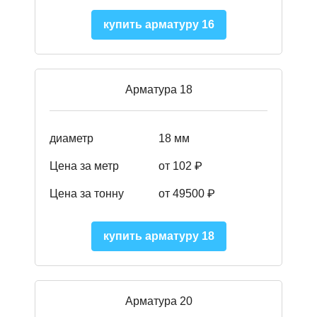
купить арматуру 16
Арматура 18
диаметр
18 мм
Цена за метр
от 102 ₽
Цена за тонну
от 49500 ₽
купить арматуру 18
Арматура 20