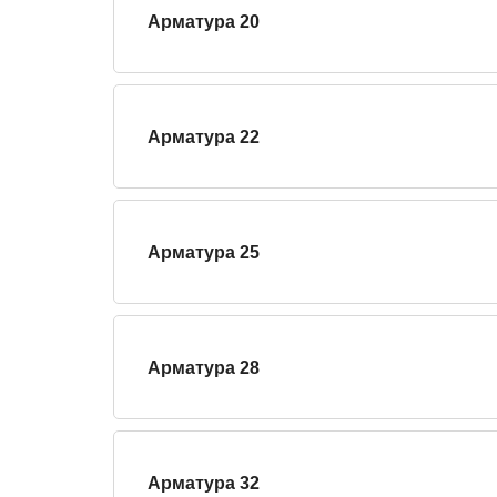
Арматура 20
Арматура 22
Арматура 25
Арматура 28
Арматура 32