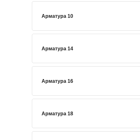
Арматура 10
Арматура 14
Арматура 16
Арматура 18