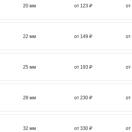
20 мм
от 123 ₽
от
22 мм
от 149
₽
от
25 мм
от 193
₽
от
28 мм
от 230
₽
от
32 мм
от 330 ₽
от