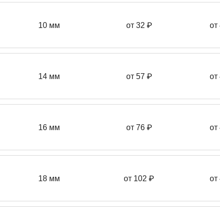
10 мм
от 32 ₽
от
14 мм
от 57
₽
от
16 мм
от 76 ₽
от
18 мм
от 102 ₽
от