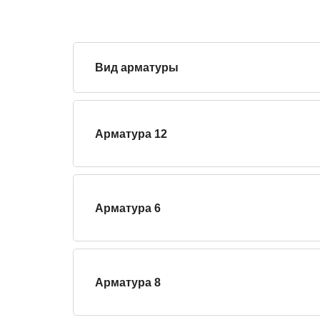
Вид арматуры
Арматура 12
Арматура 6
Арматура 8