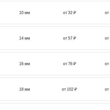
10 мм
от 32 ₽
от
14 мм
от 57
₽
от
16 мм
от 76 ₽
от
18 мм
от 102 ₽
от