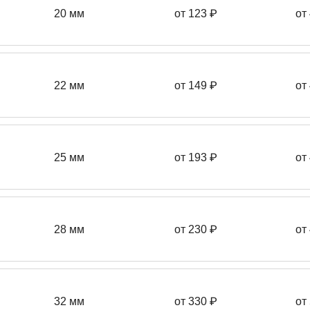
20 мм
от 123 ₽
от
22 мм
от 149
₽
от
25 мм
от 193
₽
от
28 мм
от 230
₽
от
32 мм
от 330 ₽
от