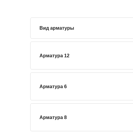
Вид арматуры
Арматура 12
Арматура 6
Арматура 8