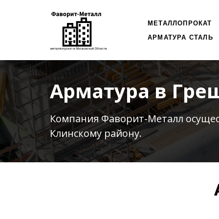
МЕТАЛЛОПРОКАТ
АРМАТУРА СТАЛЬ
Арматура в Гре
Компания Фаворит-Металл осуще
Клинскому району.