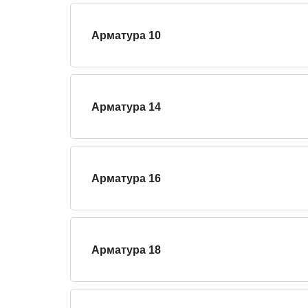
Арматура 10
Арматура 14
Арматура 16
Арматура 18