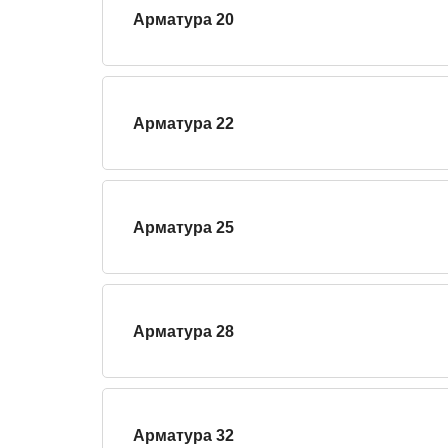
Арматура 20
Арматура 22
Арматура 25
Арматура 28
Арматура 32