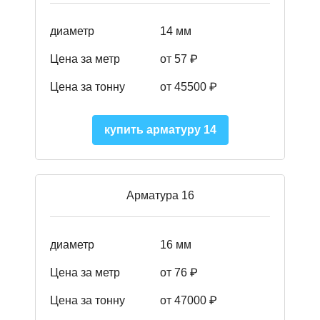
диаметр
14 мм
Цена за метр
от 57
₽
Цена за тонну
от 45500
₽
купить арматуру 14
Арматура 16
диаметр
16 мм
Цена за метр
от 76 ₽
Цена за тонну
от 47000 ₽