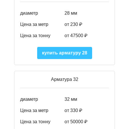
диаметр
28 мм
Цена за метр
от 230
₽
Цена за тонну
от 47500
₽
купить арматуру 28
Арматура 32
диаметр
32 мм
Цена за метр
от 330 ₽
Цена за тонну
от 50000
₽