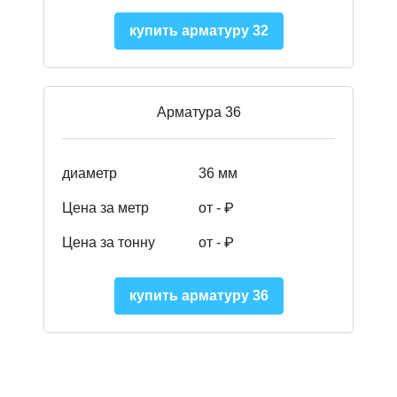
купить арматуру 32
Арматура 36
диаметр
36 мм
Цена за метр
от - ₽
Цена за тонну
от -
₽
купить арматуру 36