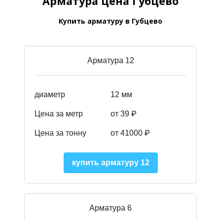
Арматура цена Губцево
Купить арматуру в Губцево
Арматура 12
диаметр
12 мм
Цена за метр
от 39
₽
Цена за тонну
от 41000
₽
купить арматуру 12
Арматура 6