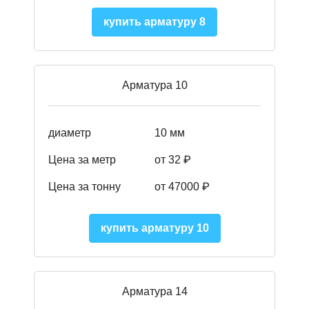
купить арматуру 8
Арматура 10
диаметр
10 мм
Цена за метр
от 32 ₽
Цена за тонну
от 47000
₽
купить арматуру 10
Арматура 14