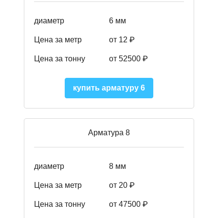
диаметр
6 мм
Цена за метр
от 12 ₽
Цена за тонну
от 52500
₽
купить арматуру 6
Арматура 8
диаметр
8 мм
Цена за метр
от 20 ₽
Цена за тонну
от 475
00
₽