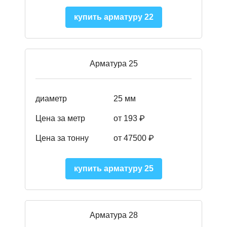
купить арматуру 22
Арматура 25
диаметр
25 мм
Цена за метр
от 193
₽
Цена за тонну
от 47500
₽
купить арматуру 25
Арматура 28