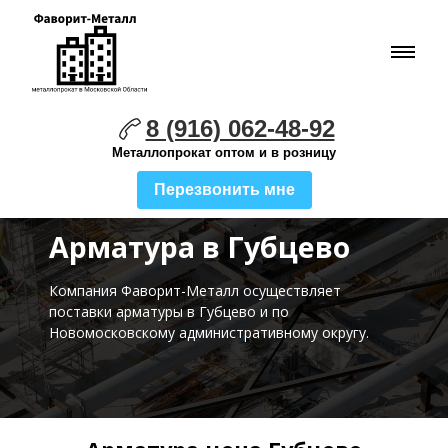
8 (916) 062-48-92
Металлопрокат оптом и в розницу
Перезвонить мне
Арматура в Губцево
Компания Фаворит-Металл осуществляет
поставки
арматуры в Губцево и по
Новомосковскому административному округу.