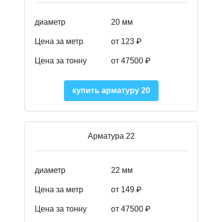
диаметр
20 мм
Цена за метр
от 123 ₽
Цена за тонну
от 47500 ₽
купить арматуру 20
Арматура 22
диаметр
22 мм
Цена за метр
от 149
₽
Цена за тонну
от 47500 ₽