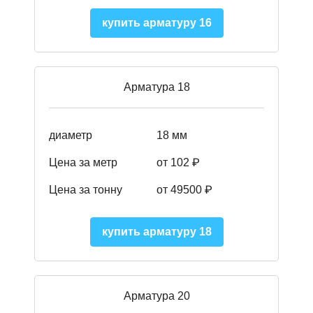
купить арматуру 16
Арматура 18
диаметр
18 мм
Цена за метр
от 102 ₽
Цена за тонну
от 49500 ₽
купить арматуру 18
Арматура 20