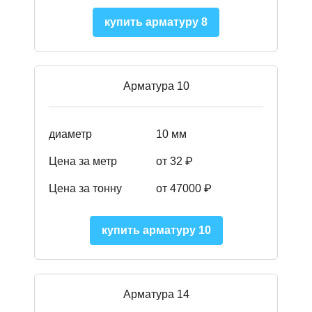
купить арматуру 8
Арматура 10
диаметр
10 мм
Цена за метр
от 32 ₽
Цена за тонну
от 47000
₽
купить арматуру 10
Арматура 14