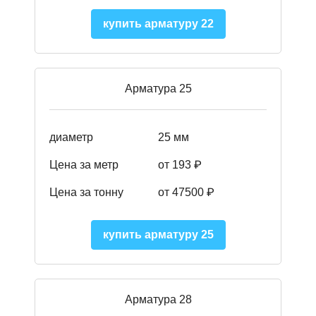
купить арматуру 22
Арматура 25
диаметр
25 мм
Цена за метр
от 193
₽
Цена за тонну
от 47500
₽
купить арматуру 25
Арматура 28