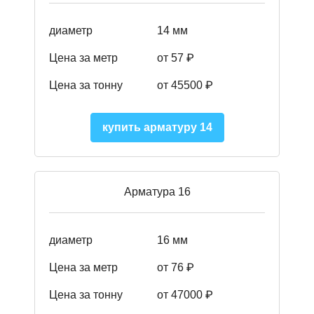
диаметр
14 мм
Цена за метр
от 57
₽
Цена за тонну
от 45500
₽
купить арматуру 14
Арматура 16
диаметр
16 мм
Цена за метр
от 76 ₽
Цена за тонну
от 47000 ₽