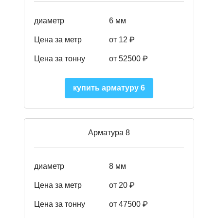
диаметр
6 мм
Цена за метр
от 12 ₽
Цена за тонну
от 52500
₽
купить арматуру 6
Арматура 8
диаметр
8 мм
Цена за метр
от 20 ₽
Цена за тонну
от 475
00
₽