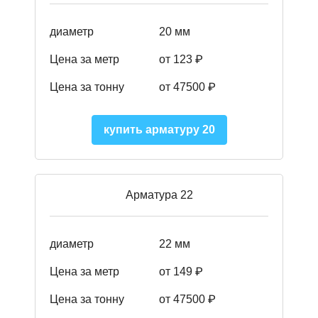
диаметр
20 мм
Цена за метр
от 123 ₽
Цена за тонну
от 47500 ₽
купить арматуру 20
Арматура 22
диаметр
22 мм
Цена за метр
от 149
₽
Цена за тонну
от 47500 ₽