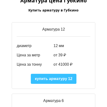
Арматура цена Губкино
Купить арматуру в Губкино
Арматура 12
диаметр
12 мм
Цена за метр
от 39
₽
Цена за тонну
от 41000
₽
купить арматуру 12
Арматура 6