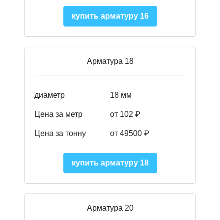
купить арматуру 16
Арматура 18
диаметр
18 мм
Цена за метр
от 102 ₽
Цена за тонну
от 49500 ₽
купить арматуру 18
Арматура 20