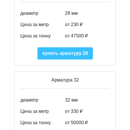
диаметр
28 мм
Цена за метр
от 230
₽
Цена за тонну
от 47500
₽
купить арматуру 28
Арматура 32
диаметр
32 мм
Цена за метр
от 330 ₽
Цена за тонну
от 50000
₽