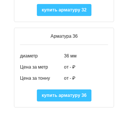
купить арматуру 32
Арматура 36
диаметр
36 мм
Цена за метр
от - ₽
Цена за тонну
от -
₽
купить арматуру 36