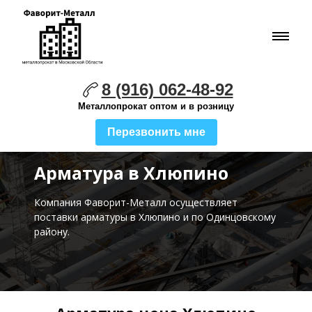
8 (916) 062-48-92
Металлопрокат оптом и в розницу
Перезвонить мне
Арматура в Хлюпино
Компания Фаворит-Металл осуществляет
поставки
арматуры в Хлюпино и по Одинцовскому
району.