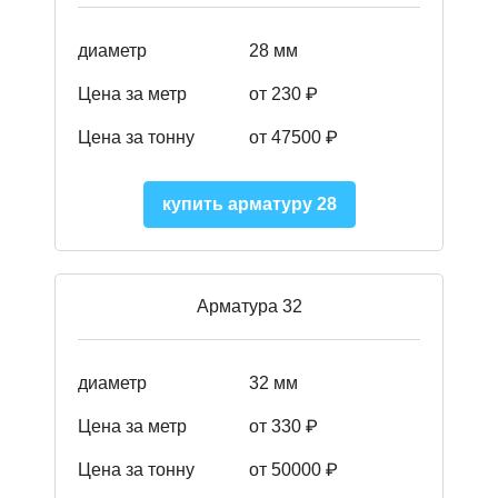
диаметр
28 мм
Цена за метр
от 230
₽
Цена за тонну
от 47500
₽
купить арматуру 28
Арматура 32
диаметр
32 мм
Цена за метр
от 330 ₽
Цена за тонну
от 50000
₽