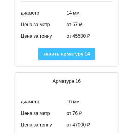
диаметр
14 мм
Цена за метр
от 57
₽
Цена за тонну
от 45500
₽
купить арматуру 14
Арматура 16
диаметр
16 мм
Цена за метр
от 76 ₽
Цена за тонну
от 47000 ₽