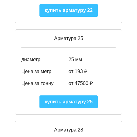
купить арматуру 22
Арматура 25
диаметр
25 мм
Цена за метр
от 193
₽
Цена за тонну
от 47500
₽
купить арматуру 25
Арматура 28