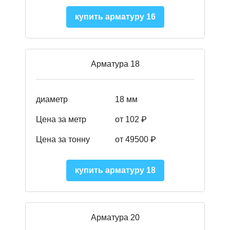
купить арматуру 16
Арматура 18
диаметр
18 мм
Цена за метр
от 102 ₽
Цена за тонну
от 49500 ₽
купить арматуру 18
Арматура 20