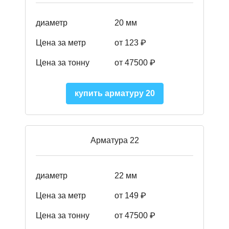
диаметр
20 мм
Цена за метр
от 123 ₽
Цена за тонну
от 47500 ₽
купить арматуру 20
Арматура 22
диаметр
22 мм
Цена за метр
от 149
₽
Цена за тонну
от 47500 ₽