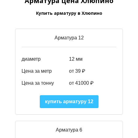
Арматура цена Хлюпино
Купить арматуру в Хлюпино
Арматура 12
диаметр
12 мм
Цена за метр
от 39
₽
Цена за тонну
от 41000
₽
купить арматуру 12
Арматура 6