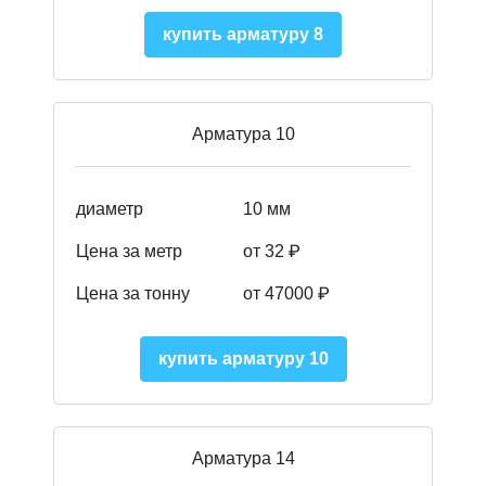
купить арматуру 8
Арматура 10
диаметр
10 мм
Цена за метр
от 32 ₽
Цена за тонну
от 47000
₽
купить арматуру 10
Арматура 14