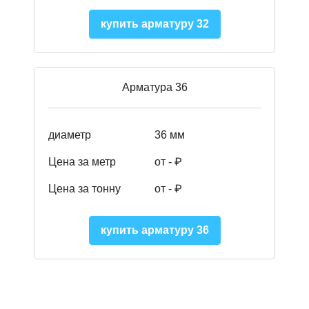
купить арматуру 32
Арматура 36
диаметр
36 мм
Цена за метр
от - ₽
Цена за тонну
от -
₽
купить арматуру 36