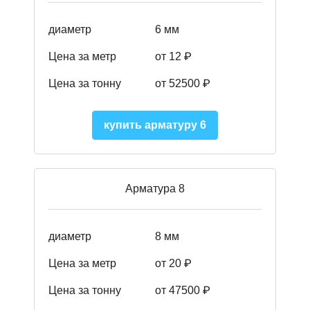
диаметр
6 мм
Цена за метр
от 12 ₽
Цена за тонну
от 52500
₽
купить арматуру 6
Арматура 8
диаметр
8 мм
Цена за метр
от 20 ₽
Цена за тонну
от 475
00
₽