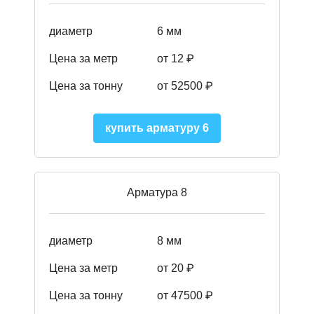
диаметр
6 мм
Цена за метр
от 12 ₽
Цена за тонну
от 52500
₽
купить арматуру 6
Арматура 8
диаметр
8 мм
Цена за метр
от 20 ₽
Цена за тонну
от 475
00
₽