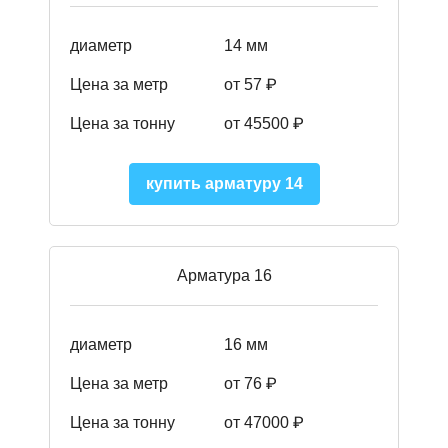
диаметр
14 мм
Цена за метр
от 57
₽
Цена за тонну
от 45500
₽
купить арматуру 14
Арматура 16
диаметр
16 мм
Цена за метр
от 76 ₽
Цена за тонну
от 47000 ₽