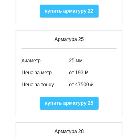
купить арматуру 22
Арматура 25
диаметр
25 мм
Цена за метр
от 193
₽
Цена за тонну
от 47500
₽
купить арматуру 25
Арматура 28