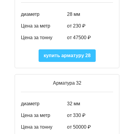
диаметр
28 мм
Цена за метр
от 230
₽
Цена за тонну
от 47500
₽
купить арматуру 28
Арматура 32
диаметр
32 мм
Цена за метр
от 330 ₽
Цена за тонну
от 50000
₽