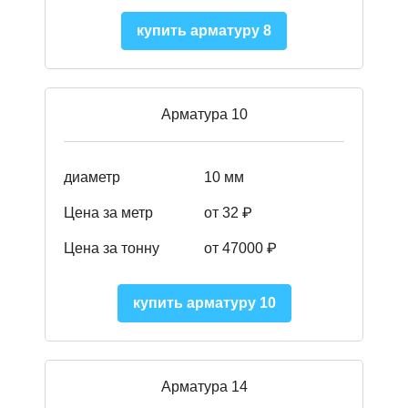
купить арматуру 8
Арматура 10
диаметр
10 мм
Цена за метр
от 32 ₽
Цена за тонну
от 47000
₽
купить арматуру 10
Арматура 14