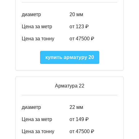
диаметр
20 мм
Цена за метр
от 123 ₽
Цена за тонну
от 47500 ₽
купить арматуру 20
Арматура 22
диаметр
22 мм
Цена за метр
от 149
₽
Цена за тонну
от 47500 ₽