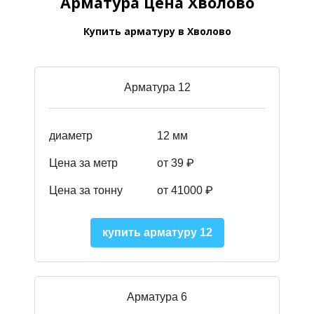
Арматура цена Хволово
Купить арматуру в Хволово
Арматура 12
диаметр
12 мм
Цена за метр
от 39
₽
Цена за тонну
от 41000
₽
купить арматуру 12
Арматура 6