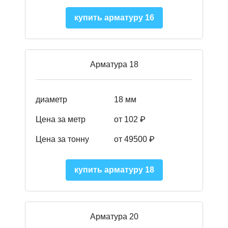
купить арматуру 16
Арматура 18
диаметр
18 мм
Цена за метр
от 102 ₽
Цена за тонну
от 49500 ₽
купить арматуру 18
Арматура 20