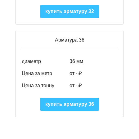
купить арматуру 32
Арматура 36
диаметр
36 мм
Цена за метр
от - ₽
Цена за тонну
от -
₽
купить арматуру 36