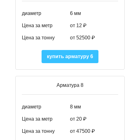
диаметр
6 мм
Цена за метр
от 12 ₽
Цена за тонну
от 52500
₽
купить арматуру 6
Арматура 8
диаметр
8 мм
Цена за метр
от 20 ₽
Цена за тонну
от 475
00
₽