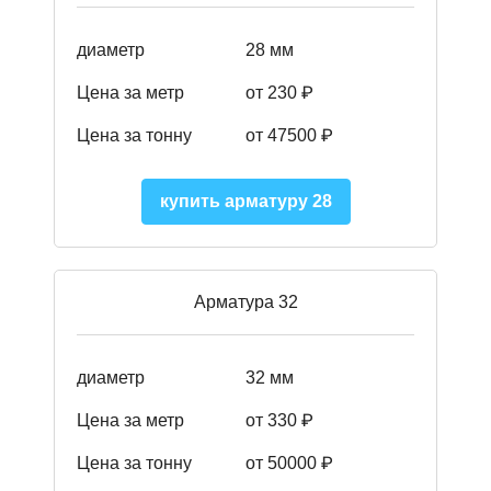
диаметр
28 мм
Цена за метр
от 230
₽
Цена за тонну
от 47500
₽
купить арматуру 28
Арматура 32
диаметр
32 мм
Цена за метр
от 330 ₽
Цена за тонну
от 50000
₽