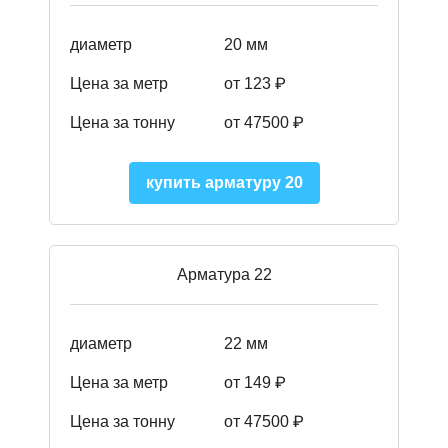
диаметр
20 мм
Цена за метр
от 123 ₽
Цена за тонну
от 47500 ₽
купить арматуру 20
Арматура 22
диаметр
22 мм
Цена за метр
от 149
₽
Цена за тонну
от 47500 ₽