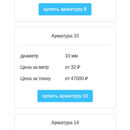
купить арматуру 8
Арматура 10
диаметр
10 мм
Цена за метр
от 32 ₽
Цена за тонну
от 47000
₽
купить арматуру 10
Арматура 14