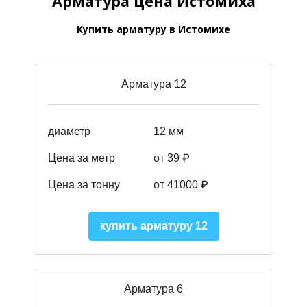
Арматура цена Истомиха
Купить арматуру в Истомихе
Арматура 12
диаметр
12 мм
Цена за метр
от 39
₽
Цена за тонну
от 41000
₽
купить арматуру 12
Арматура 6