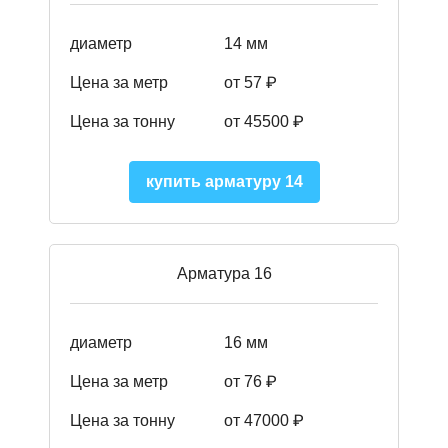
диаметр
14 мм
Цена за метр
от 57
₽
Цена за тонну
от 45500
₽
купить арматуру 14
Арматура 16
диаметр
16 мм
Цена за метр
от 76 ₽
Цена за тонну
от 47000 ₽