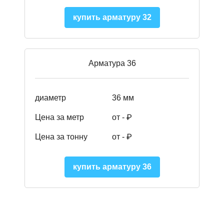
купить арматуру 32
Арматура 36
диаметр
36 мм
Цена за метр
от - ₽
Цена за тонну
от -
₽
купить арматуру 36