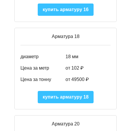
купить арматуру 16
Арматура 18
диаметр
18 мм
Цена за метр
от 102 ₽
Цена за тонну
от 49500 ₽
купить арматуру 18
Арматура 20