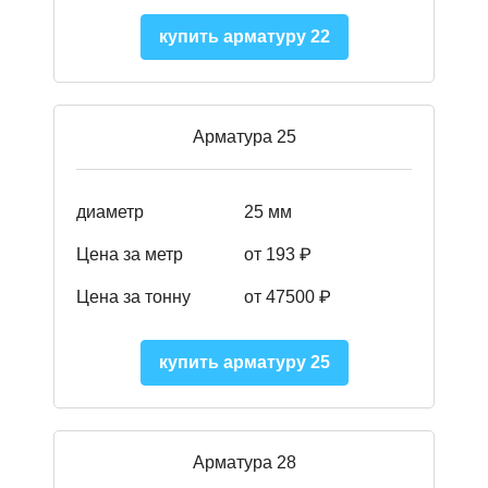
купить арматуру 22
Арматура 25
диаметр
25 мм
Цена за метр
от 193
₽
Цена за тонну
от 47500
₽
купить арматуру 25
Арматура 28