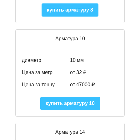
купить арматуру 8
Арматура 10
диаметр
10 мм
Цена за метр
от 32 ₽
Цена за тонну
от 47000
₽
купить арматуру 10
Арматура 14