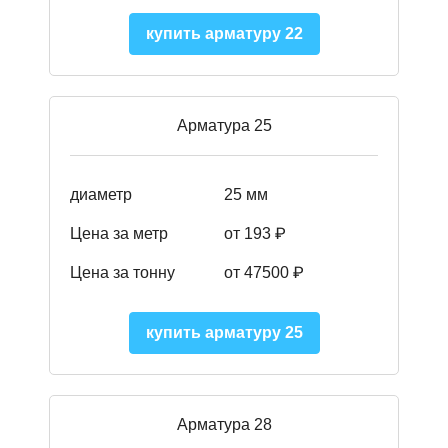
купить арматуру 22
Арматура 25
диаметр
25 мм
Цена за метр
от 193
₽
Цена за тонну
от 47500
₽
купить арматуру 25
Арматура 28