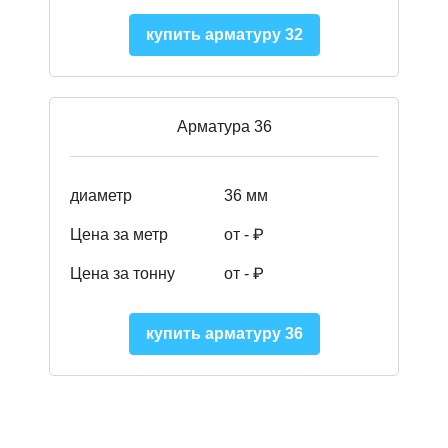
купить арматуру 32
Арматура 36
диаметр
36 мм
Цена за метр
от - ₽
Цена за тонну
от -
₽
купить арматуру 36