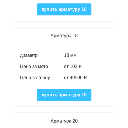
купить арматуру 16
Арматура 18
диаметр
18 мм
Цена за метр
от 102 ₽
Цена за тонну
от 49500 ₽
купить арматуру 18
Арматура 20