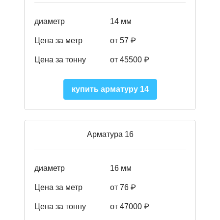
диаметр
14 мм
Цена за метр
от 57
₽
Цена за тонну
от 45500
₽
купить арматуру 14
Арматура 16
диаметр
16 мм
Цена за метр
от 76 ₽
Цена за тонну
от 47000 ₽