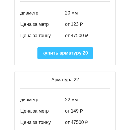
диаметр
20 мм
Цена за метр
от 123 ₽
Цена за тонну
от 47500 ₽
купить арматуру 20
Арматура 22
диаметр
22 мм
Цена за метр
от 149
₽
Цена за тонну
от 47500 ₽