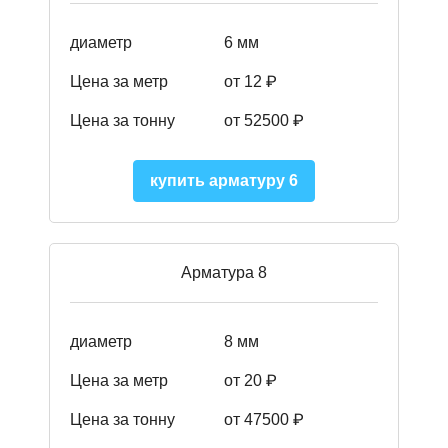
диаметр
6 мм
Цена за метр
от 12 ₽
Цена за тонну
от 52500
₽
купить арматуру 6
Арматура 8
диаметр
8 мм
Цена за метр
от 20 ₽
Цена за тонну
от 475
00
₽