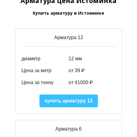
Арматура цена Истоминка
Купить арматуру в Истоминке
Арматура 12
диаметр
12 мм
Цена за метр
от 39
₽
Цена за тонну
от 41000
₽
купить арматуру 12
Арматура 6