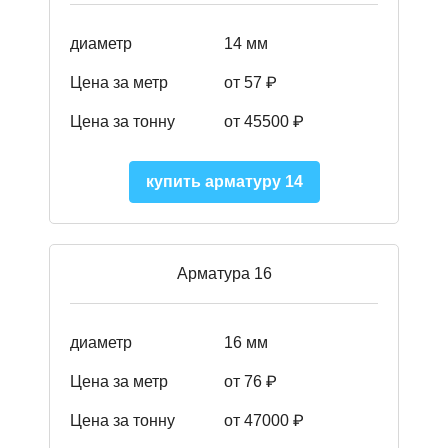
диаметр
14 мм
Цена за метр
от 57
₽
Цена за тонну
от 45500
₽
купить арматуру 14
Арматура 16
диаметр
16 мм
Цена за метр
от 76 ₽
Цена за тонну
от 47000 ₽