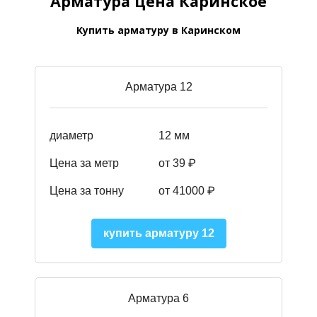
Арматура цена Каринское
Купить арматуру в Каринском
Арматура 12
диаметр
12 мм
Цена за метр
от 39
₽
Цена за тонну
от 41000
₽
купить арматуру 12
Арматура 6