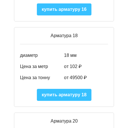
купить арматуру 16
Арматура 18
диаметр
18 мм
Цена за метр
от 102 ₽
Цена за тонну
от 49500 ₽
купить арматуру 18
Арматура 20