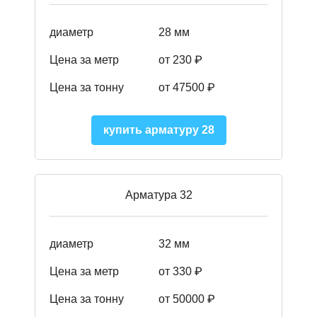
диаметр
28 мм
Цена за метр
от 230
₽
Цена за тонну
от 47500
₽
купить арматуру 28
Арматура 32
диаметр
32 мм
Цена за метр
от 330 ₽
Цена за тонну
от 50000
₽