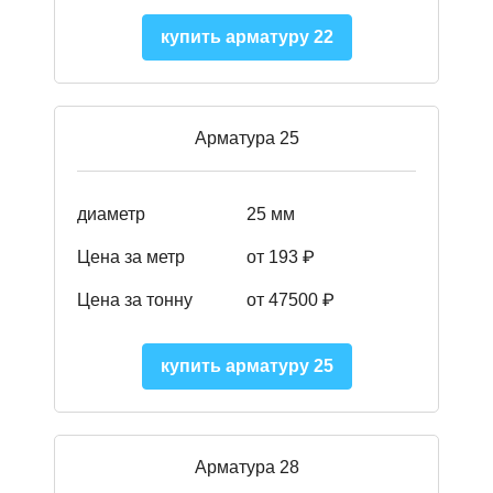
купить арматуру 22
Арматура 25
диаметр
25 мм
Цена за метр
от 193
₽
Цена за тонну
от 47500
₽
купить арматуру 25
Арматура 28