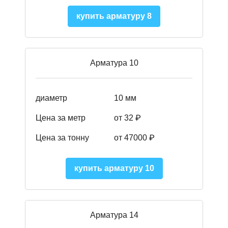
купить арматуру 8
Арматура 10
диаметр
10 мм
Цена за метр
от 32 ₽
Цена за тонну
от 47000
₽
купить арматуру 10
Арматура 14