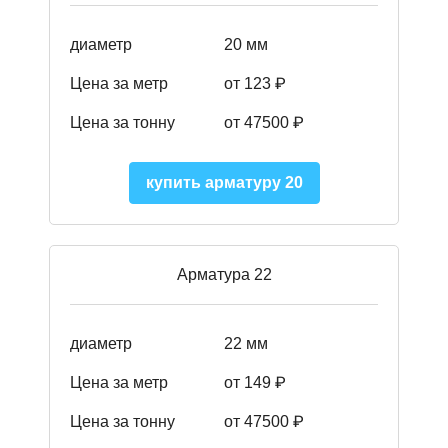
диаметр
20 мм
Цена за метр
от 123 ₽
Цена за тонну
от 47500 ₽
купить арматуру 20
Арматура 22
диаметр
22 мм
Цена за метр
от 149
₽
Цена за тонну
от 47500 ₽