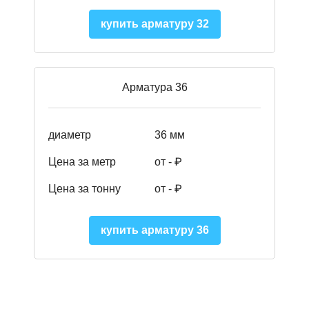
купить арматуру 32
Арматура 36
диаметр
36 мм
Цена за метр
от - ₽
Цена за тонну
от -
₽
купить арматуру 36