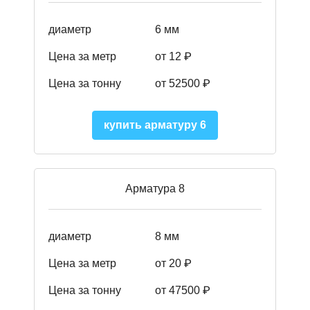
диаметр
6 мм
Цена за метр
от 12 ₽
Цена за тонну
от 52500
₽
купить арматуру 6
Арматура 8
диаметр
8 мм
Цена за метр
от 20 ₽
Цена за тонну
от 475
00
₽