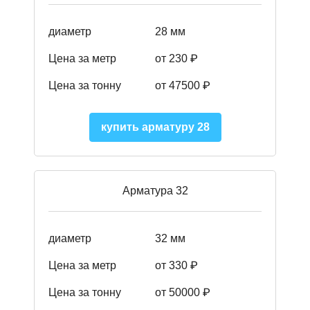
диаметр
28 мм
Цена за метр
от 230
₽
Цена за тонну
от 47500
₽
купить арматуру 28
Арматура 32
диаметр
32 мм
Цена за метр
от 330 ₽
Цена за тонну
от 50000
₽