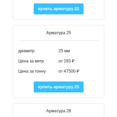
купить арматуру 22
Арматура 25
диаметр
25 мм
Цена за метр
от 193
₽
Цена за тонну
от 47500
₽
купить арматуру 25
Арматура 28