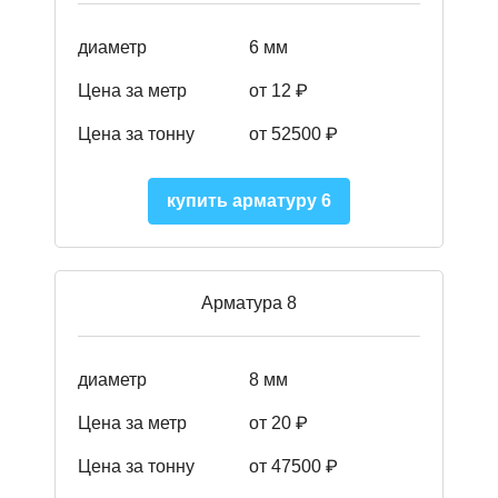
диаметр
6 мм
Цена за метр
от 12 ₽
Цена за тонну
от 52500
₽
купить арматуру 6
Арматура 8
диаметр
8 мм
Цена за метр
от 20 ₽
Цена за тонну
от 475
00
₽