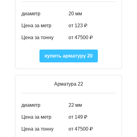
диаметр
20 мм
Цена за метр
от 123 ₽
Цена за тонну
от 47500 ₽
купить арматуру 20
Арматура 22
диаметр
22 мм
Цена за метр
от 149
₽
Цена за тонну
от 47500 ₽