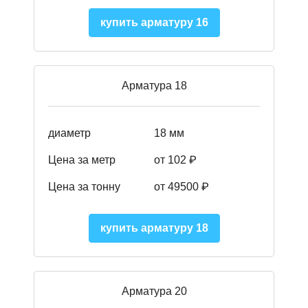
купить арматуру 16
Арматура 18
диаметр
18 мм
Цена за метр
от 102 ₽
Цена за тонну
от 49500 ₽
купить арматуру 18
Арматура 20