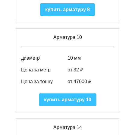
купить арматуру 8
Арматура 10
диаметр
10 мм
Цена за метр
от 32 ₽
Цена за тонну
от 47000
₽
купить арматуру 10
Арматура 14