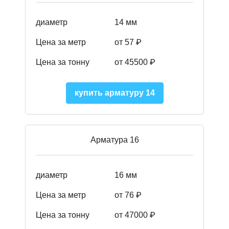
диаметр
14 мм
Цена за метр
от 57
₽
Цена за тонну
от 45500
₽
купить арматуру 14
Арматура 16
диаметр
16 мм
Цена за метр
от 76 ₽
Цена за тонну
от 47000 ₽