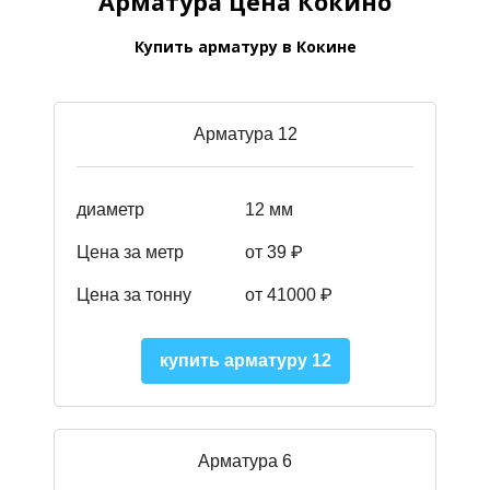
Арматура цена Кокино
Купить арматуру в Кокине
Арматура 12
диаметр
12 мм
Цена за метр
от 39
₽
Цена за тонну
от 41000
₽
купить арматуру 12
Арматура 6