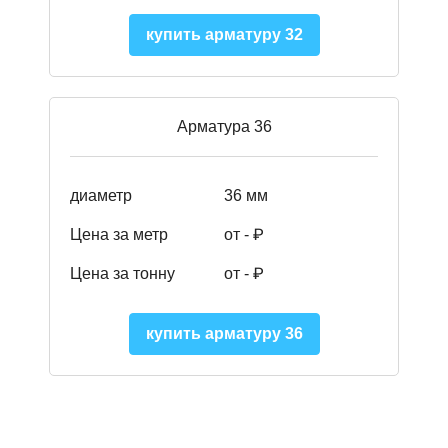
купить арматуру 32
Арматура 36
диаметр
36 мм
Цена за метр
от - ₽
Цена за тонну
от -
₽
купить арматуру 36