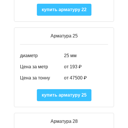
купить арматуру 22
Арматура 25
диаметр
25 мм
Цена за метр
от 193
₽
Цена за тонну
от 47500
₽
купить арматуру 25
Арматура 28