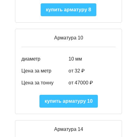
купить арматуру 8
Арматура 10
диаметр
10 мм
Цена за метр
от 32 ₽
Цена за тонну
от 47000
₽
купить арматуру 10
Арматура 14