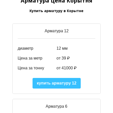
Арматура цена Корытня
Купить арматуру в Корытне
Арматура 12
диаметр
12 мм
Цена за метр
от 39
₽
Цена за тонну
от 41000
₽
купить арматуру 12
Арматура 6