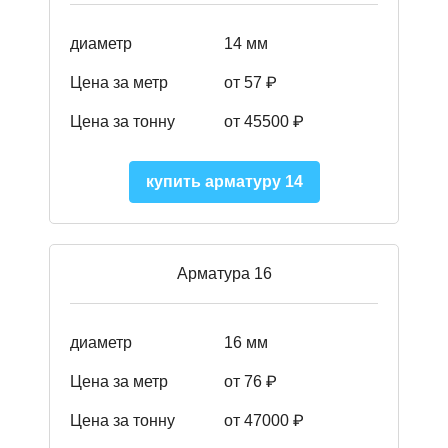
диаметр
14 мм
Цена за метр
от 57
₽
Цена за тонну
от 45500
₽
купить арматуру 14
Арматура 16
диаметр
16 мм
Цена за метр
от 76 ₽
Цена за тонну
от 47000 ₽