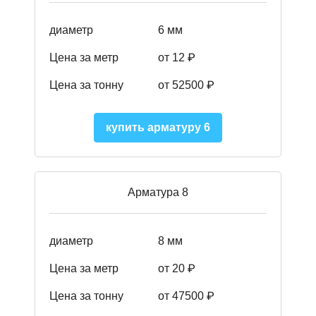
диаметр
6 мм
Цена за метр
от 12 ₽
Цена за тонну
от 52500
₽
купить арматуру 6
Арматура 8
диаметр
8 мм
Цена за метр
от 20 ₽
Цена за тонну
от 475
00
₽