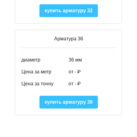
купить арматуру 32
Арматура 36
диаметр
36 мм
Цена за метр
от - ₽
Цена за тонну
от -
₽
купить арматуру 36