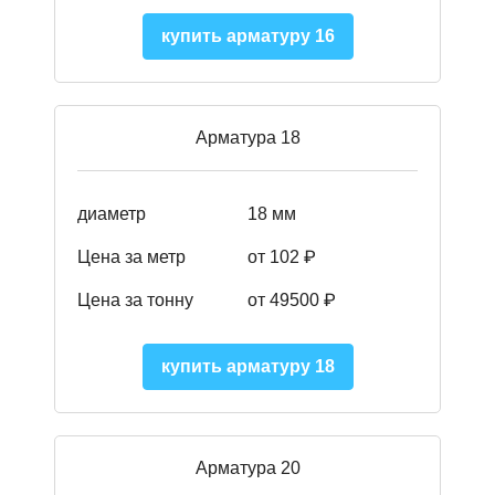
купить арматуру 16
Арматура 18
диаметр
18 мм
Цена за метр
от 102 ₽
Цена за тонну
от 49500 ₽
купить арматуру 18
Арматура 20