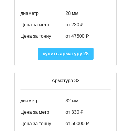
диаметр
28 мм
Цена за метр
от 230
₽
Цена за тонну
от 47500
₽
купить арматуру 28
Арматура 32
диаметр
32 мм
Цена за метр
от 330 ₽
Цена за тонну
от 50000
₽